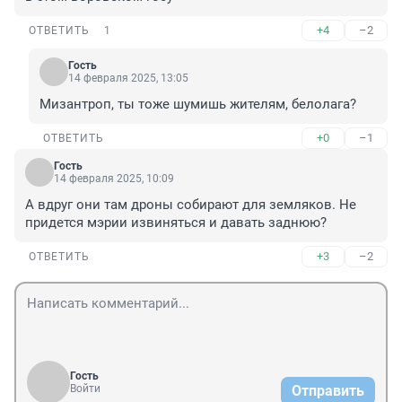
+4
–2
ОТВЕТИТЬ
1
Гость
14 февраля 2025, 13:05
Мизантроп, ты тоже шумишь жителям, белолага?
+0
–1
ОТВЕТИТЬ
Гость
14 февраля 2025, 10:09
А вдруг они там дроны собирают для земляков. Не 
придется мэрии извиняться и давать заднюю?
+3
–2
ОТВЕТИТЬ
Гость
Войти
Отправить