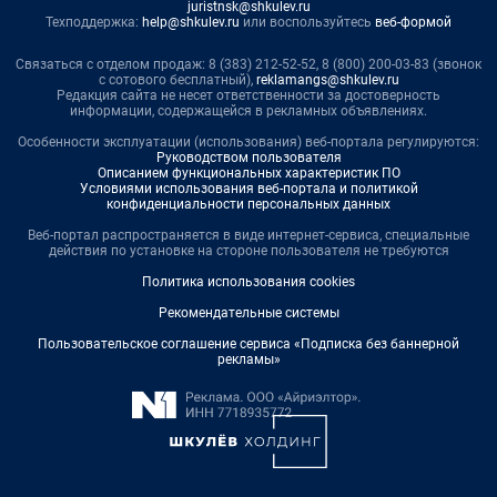
juristnsk@shkulev.ru
Техподдержка:
help@shkulev.ru
или воспользуйтесь
веб-формой
Связаться с отделом продаж: 8 (383) 212-52-52, 8 (800) 200-03-83 (звонок
с сотового бесплатный),
reklamangs@shkulev.ru
Редакция сайта не несет ответственности за достоверность
информации, содержащейся в рекламных объявлениях.
Особенности эксплуатации (использования) веб-портала регулируются:
Руководством пользователя
Описанием функциональных характеристик ПО
Условиями использования веб-портала и политикой
конфиденциальности персональных данных
Веб-портал распространяется в виде интернет-сервиса, специальные
действия по установке на стороне пользователя не требуются
Политика использования cookies
Рекомендательные системы
Пользовательское соглашение сервиса «Подписка без баннерной
рекламы»