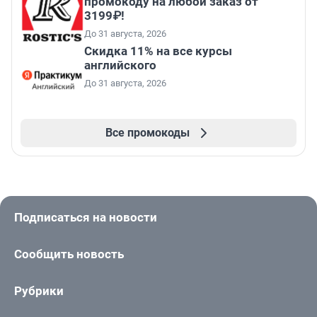
промокоду на любой заказ от
3199₽!
До 31 августа, 2026
Скидка 11% на все курсы
английского
До 31 августа, 2026
Все промокоды
Подписаться на новости
Сообщить новость
Рубрики