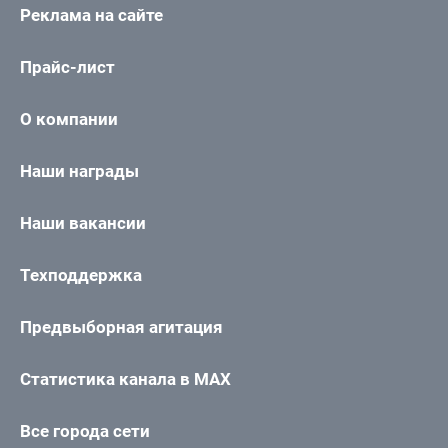
Реклама на сайте
Прайс-лист
О компании
Наши награды
Наши вакансии
Техподдержка
Предвыборная агитация
Статистика канала в MAX
Все города сети