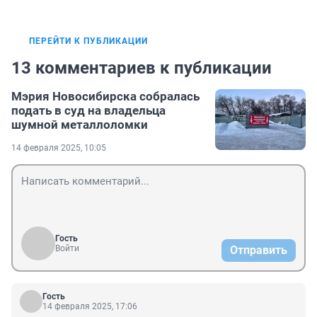
ПЕРЕЙТИ К ПУБЛИКАЦИИ
13 комментариев к публикации
Мэрия Новосибирска собралась
подать в суд на владельца
шумной металлоломки
14 февраля 2025, 10:05
Гость
Войти
Отправить
Гость
14 февраля 2025, 17:06