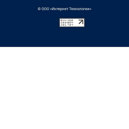
© ООО «Интернет Технологии»