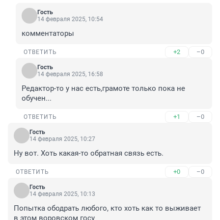
Гость
14 февраля 2025, 10:54
комментаторы
+2
–0
ОТВЕТИТЬ
Гость
14 февраля 2025, 16:58
Редактор-то у нас есть,грамоте только пока не 
обучен...
+1
–0
ОТВЕТИТЬ
Гость
14 февраля 2025, 10:27
Ну вот. Хоть какая-то обратная связь есть.
+0
–0
ОТВЕТИТЬ
Гость
14 февраля 2025, 10:13
Попытка ободрать любого, кто хоть как то выживает 
в этом воровском госу