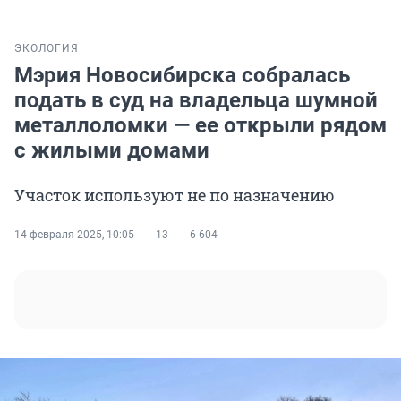
ЭКОЛОГИЯ
Мэрия Новосибирска собралась
подать в суд на владельца шумной
металлоломки — ее открыли рядом
с жилыми домами
Участок используют не по назначению
14 февраля 2025, 10:05
13
6 604