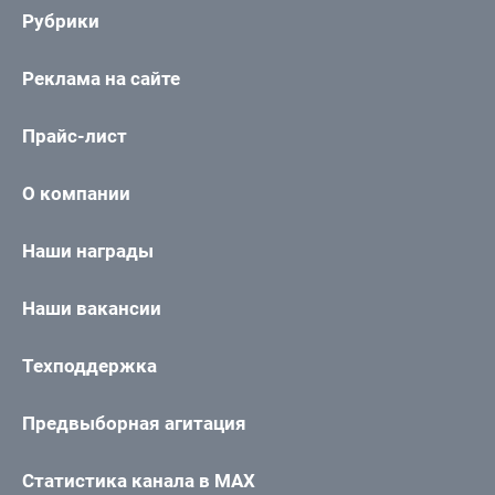
Рубрики
Реклама на сайте
Прайс-лист
О компании
Наши награды
Наши вакансии
Техподдержка
Предвыборная агитация
Статистика канала в MAX