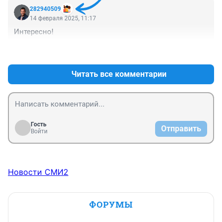
282940509
14 февраля 2025, 11:17
Интересно!
+1
–0
Читать все комментарии
Гость
Отправить
Войти
Новости СМИ2
ФОРУМЫ