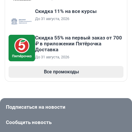
Скидка 11% на все курсы
До 31 августа, 2026
Скидка 55% на первый заказ от 700
₽ в приложении Пятёрочка
Доставка
До 31 августа, 2026
Все промокоды
Подписаться на новости
Сообщить новость