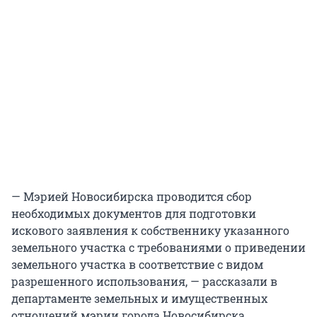
— Мэрией Новосибирска проводится сбор
необходимых документов для подготовки
искового заявления к собственнику указанного
земельного участка с требованиями о приведении
земельного участка в соответствие с видом
разрешенного использования, — рассказали в
департаменте земельных и имущественных
отношений мэрии города Новосибирска.