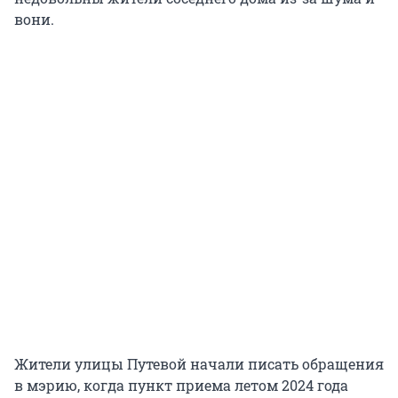
вони.
Жители улицы Путевой начали писать обращения
в мэрию, когда пункт приема летом 2024 года