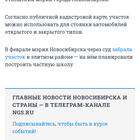
Согласно публичной кадастровой карте, участок
можно использовать для стоянки автомобилей
открытого и закрытого типов.
В феврале мэрия Новосибирска через суд
забрала
участок
в элитном районе — на нём планировали
построить частную школу.
ГЛАВНЫЕ НОВОСТИ НОВОСИБИРСКА И
СТРАНЫ — В ТЕЛЕГРАМ-КАНАЛЕ
NGS.RU
Подписывайтесь, чтобы быть в курсе
событий!