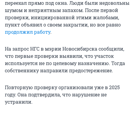
переехал прямо под окна. Люди были недовольны
шумом и неприятным запахом. После первой
проверки, инициированной этими жалобами,
пункт объявил о своем закрытии, но все равно
продолжил работу
.
На запрос НГС в мэрии Новосибирска сообщили,
что первые проверки выявили, что участок
используется не по целевому назначению. Тогда
собственнику направили предостережение.
Повторную проверку организовали уже в 2025
году. Она подтвердила, что нарушение не
устранили.