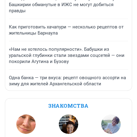
Башкирии обманутые в ИЖС не могут добиться
правды
Как приготовить хачапури — несколько рецептов от
жительницы Барнаула
«Нам не хотелось популярности». Бабушки из
уральской глубинки стали звездами соцсетей — они
покорили Агутина и Бузову
Одна банка — три вкуса: рецепт овощного ассорти на
зиму для жителей Архангельской области
ЗНАКОМСТВА