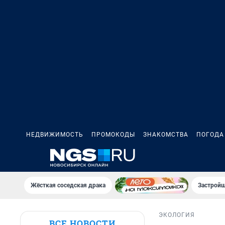
НЕДВИЖИМОСТЬ
ПРОМОКОДЫ
ЗНАКОМСТВА
ПОГОДА
Жёсткая соседская драка
Застройщ
ЭКОЛОГИЯ
ВСЕ НОВОСТИ