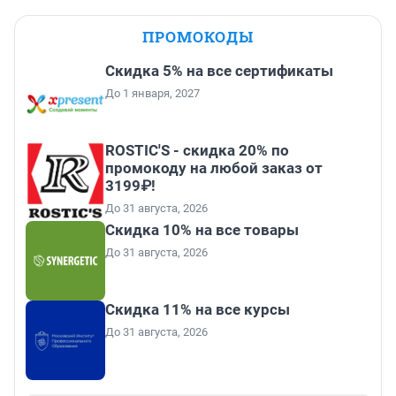
ПРОМОКОДЫ
Скидка 5% на все сертификаты
До 1 января, 2027
ROSTIC'S - скидка 20% по
промокоду на любой заказ от
3199₽!
До 31 августа, 2026
Скидка 10% на все товары
До 31 августа, 2026
Скидка 11% на все курсы
До 31 августа, 2026