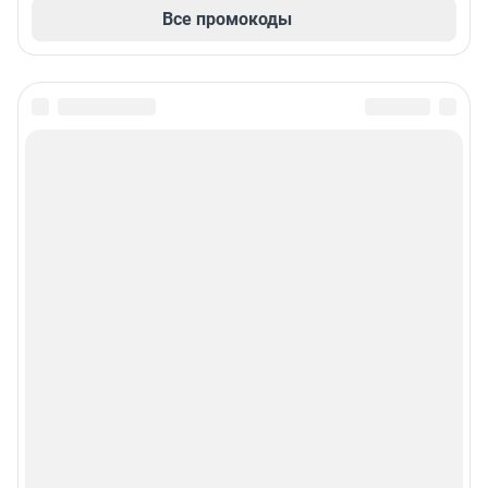
Все промокоды