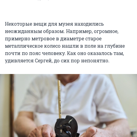
Некоторые вещи для музея находились
неожиданным образом. Например, огромное,
примерно метровое в диаметре старое
металлическое колесо нашли в поле на глубине
почти по пояс человеку. Как оно оказалось там,
удивляется Сергей, до сих пор непонятно.