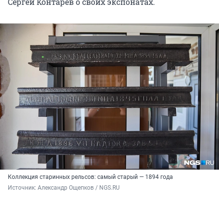
Сергей Контарёв о своих экспонатах.
Коллекция старинных рельсов: самый старый — 1894 года
Источник: 
Александр Ощепков / NGS.RU