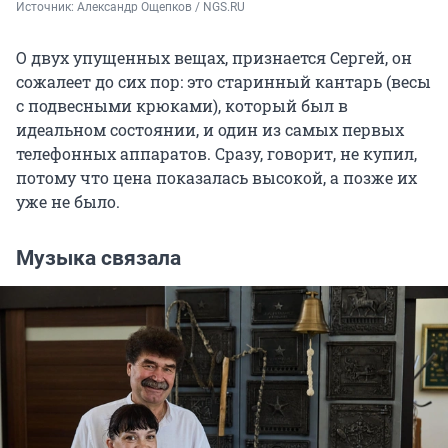
Источник: 
Александр Ощепков / NGS.RU
О двух упущенных вещах, признается Сергей, он
сожалеет до сих пор: это старинный кантарь (весы
с подвесными крюками), который был в
идеальном состоянии, и один из самых первых
телефонных аппаратов. Сразу, говорит, не купил,
потому что цена показалась высокой, а позже их
уже не было.
Музыка связала