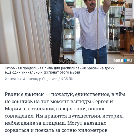
Огромная продольная пила для распиливания бревен на доски —
ещё один уникальный экспонат этого музея
Источник: 
Александр Ощепков / NGS.RU
Рваные джинсы — пожалуй, единственное, в чём
не сошлись на тот момент взгляды Сергея и
Марии: в остальном, говорят они, полное
совпадение. Им нравятся путешествия, история,
наблюдение за птицами. Могут внезапно
сорваться и поехать за сотню километров