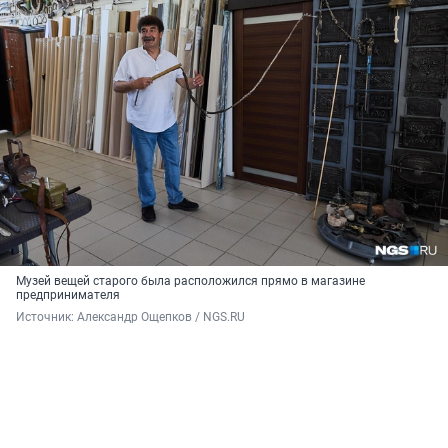
Музей вещей старого была расположился прямо в магазине
предпринимателя
Источник: 
Александр Ощепков / NGS.RU