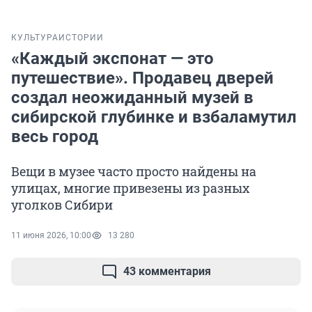
КУЛЬТУРА
ИСТОРИИ
«Каждый экспонат — это
путешествие». Продавец дверей
создал неожиданный музей в
сибирской глубинке и взбаламутил
весь город
Вещи в музее часто просто найдены на
улицах, многие привезены из разных
уголков Сибири
11 июня 2026, 10:00
13 280
43 комментария