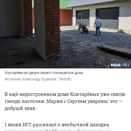
Контарёвы во дворе своего строящегося дома
Источник: 
Александр Ощепков / NGS.RU
В ещё недостроенном доме Контарёвых уже свили
гнездо ласточки. Мария с Сергеем уверены: это —
добрый знак.
1 июня НГС рассказал о необычной находке,