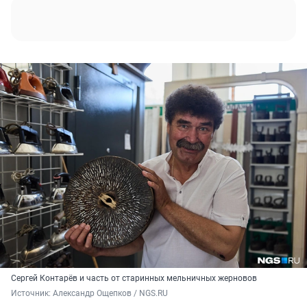
Сергей Контарёв и часть от старинных мельничных жерновов
Источник: 
Александр Ощепков / NGS.RU