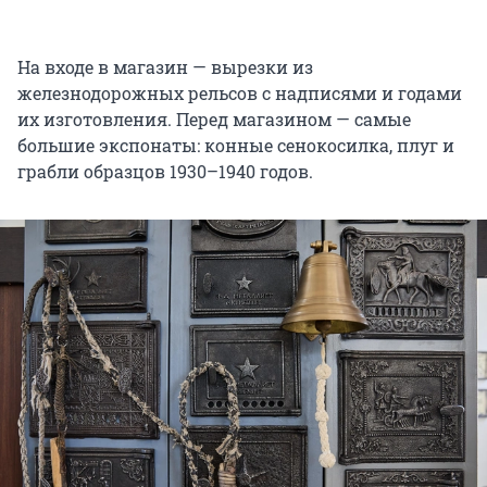
На входе в магазин — вырезки из
железнодорожных рельсов с надписями и годами
их изготовления. Перед магазином — самые
большие экспонаты: конные сенокосилка, плуг и
грабли образцов 1930–1940 годов.