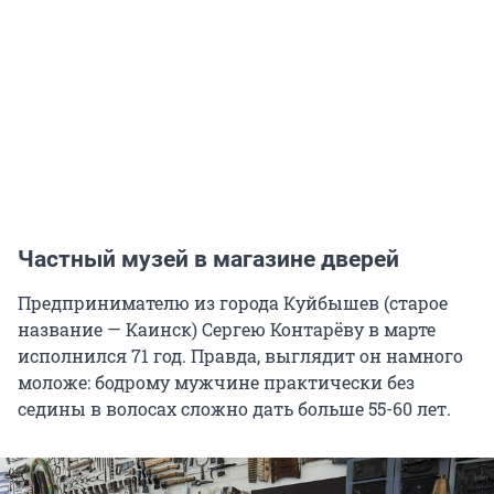
Частный музей в магазине дверей
Предпринимателю из города Куйбышев (старое
название — Каинск) Сергею Контарёву в марте
исполнился 71 год. Правда, выглядит он намного
моложе: бодрому мужчине практически без
седины в волосах сложно дать больше 55-60 лет.