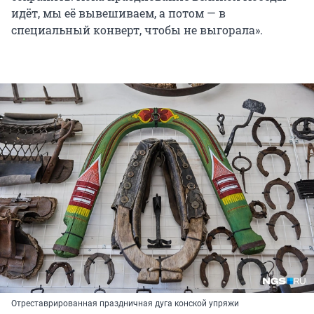
идёт, мы её вывешиваем, а потом — в
специальный конверт, чтобы не выгорала».
Отреставрированная праздничная дуга конской упряжи