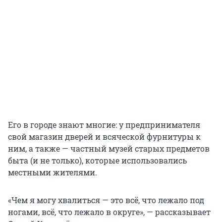
Его в городе знают многие: у предпринимателя
свой магазин дверей и всяческой фурнитуры к
ним, а также — частный музей старых предметов
быта (и не только), которые использовались
местными жителями.
«Чем я могу хвалиться — это всё, что лежало под
ногами, всё, что лежало в округе», — рассказывает