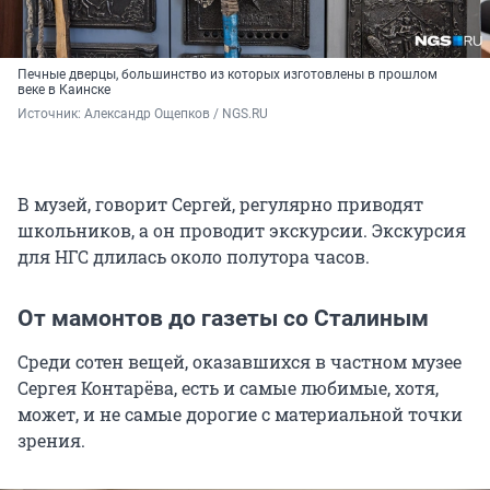
Печные дверцы, большинство из которых изготовлены в прошлом
веке в Каинске
Источник: 
Александр Ощепков / NGS.RU
В музей, говорит Сергей, регулярно приводят
школьников, а он проводит экскурсии. Экскурсия
для НГС длилась около полутора часов.
От мамонтов до газеты со Сталиным
Среди сотен вещей, оказавшихся в частном музее
Сергея Контарёва, есть и самые любимые, хотя,
может, и не самые дорогие с материальной точки
зрения.