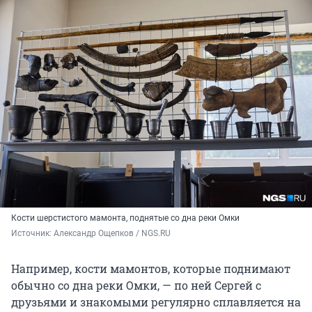
Кости шерстистого мамонта, поднятые со дна реки Омки
Источник: 
Александр Ощепков / NGS.RU
Например, кости мамонтов, которые поднимают
обычно со дна реки Омки, — по ней Сергей с
друзьями и знакомыми регулярно сплавляется на