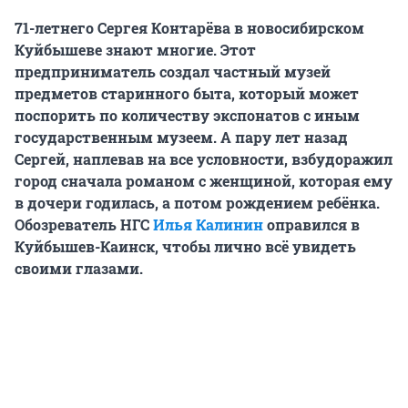
71-летнего Сергея Контарёва в новосибирском
Куйбышеве знают многие. Этот
предприниматель создал частный музей
предметов старинного быта, который может
поспорить по количеству экспонатов с иным
государственным музеем. А пару лет назад
Сергей, наплевав на все условности, взбудоражил
город сначала романом с женщиной, которая ему
в дочери годилась, а потом рождением ребёнка.
Обозреватель НГС
Илья Калинин
оправился в
Куйбышев-Каинск, чтобы лично всё увидеть
своими глазами.