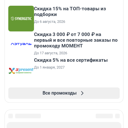
Скидка 15% на ТОП-товары из
подборки
До 6 августа, 2026
Скидка 3 000 ₽ от 7 000 ₽ на
первый и все повторные заказы по
промокоду МОМЕНТ
До 17 августа, 2026
Скидка 5% на все сертификаты
До 1 января, 2027
Все промокоды