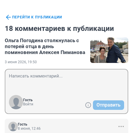
ПЕРЕЙТИ К ПУБЛИКАЦИИ
18 комментариев к публикации
Ольга Погодина столкнулась с
потерей отца в день
поминовения Алексея Пиманова
3 июня 2026, 19:50
Гость
Войти
Отправить
Гость
8 июня, 12:46