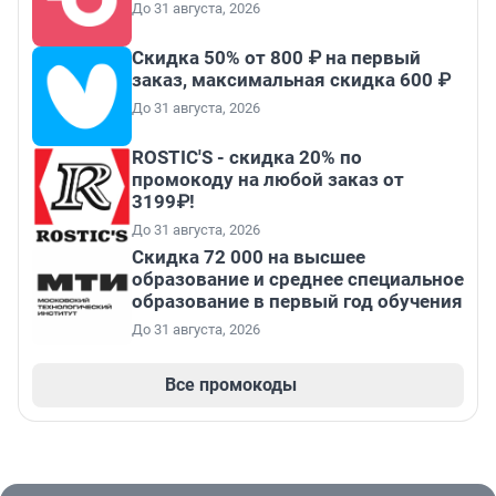
До 31 августа, 2026
Скидка 50% от 800 ₽ на первый
заказ, максимальная скидка 600 ₽
До 31 августа, 2026
ROSTIC'S - скидка 20% по
промокоду на любой заказ от
3199₽!
До 31 августа, 2026
Скидка 72 000 на высшее
образование и среднее специальное
образование в первый год обучения
До 31 августа, 2026
Все промокоды