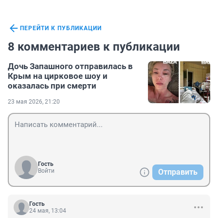
ПЕРЕЙТИ К ПУБЛИКАЦИИ
8 комментариев к публикации
Дочь Запашного отправилась в
Крым на цирковое шоу и
оказалась при смерти
23 мая 2026, 21:20
Гость
Войти
Отправить
Гость
24 мая, 13:04