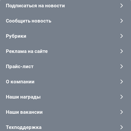
Подписаться на новости
Сообщить новость
Рубрики
Реклама на сайте
Прайс-лист
О компании
Наши награды
Наши вакансии
Техподдержка