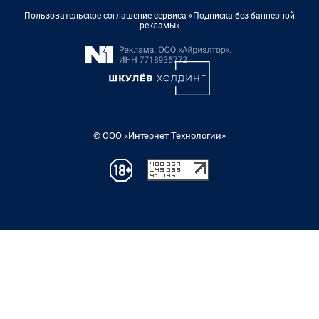
Пользовательское соглашение сервиса «Подписка без баннерной
рекламы»
© ООО «Интернет Технологии»