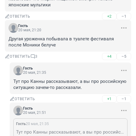
японские мультики
+2
–1
ОТВЕТИТЬ
Гость
20 мая, 21:20
Другая уроженка побывала в туалете фестиваля 
после Моники белуче
+4
–5
ОТВЕТИТЬ
3
Гость
20 мая, 21:35
Тут про Канны рассказывают, а вы про российскую 
ситуацию зачем-то рассказали.
+1
–1
ОТВЕТИТЬ
Гость
20 мая, 21:51
Гость
20 мая, 21:35
Тут про Канны рассказывают, а вы про российскую ситуацию зачем-то рассказали.