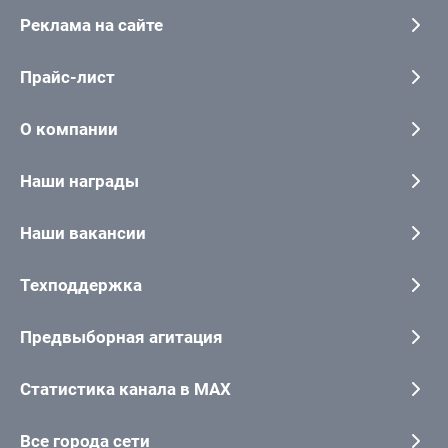
Реклама на сайте
Прайс-лист
О компании
Наши награды
Наши вакансии
Техподдержка
Предвыборная агитация
Статистика канала в MAX
Все города сети