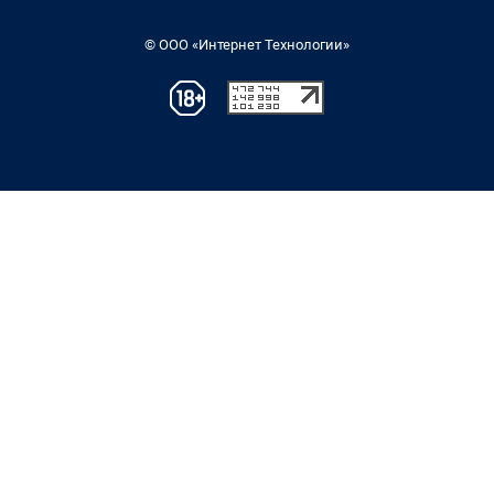
© ООО «Интернет Технологии»