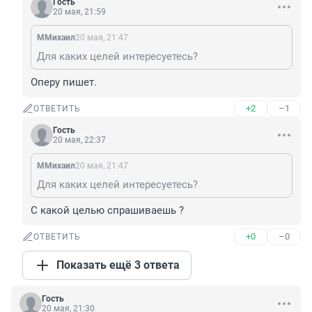
Гость
20 мая, 21:59
ММихаил
20 мая, 21:47
Для каких целей интересуетесь?
Оперу пишет.
+2
–1
ОТВЕТИТЬ
Гость
20 мая, 22:37
ММихаил
20 мая, 21:47
Для каких целей интересуетесь?
С какой целью спрашиваешь ?
+0
–0
ОТВЕТИТЬ
Показать ещё 3 ответа
Гость
20 мая, 21:30