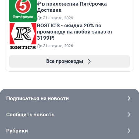
₽ в приложении Пятёрочка
Доставка
До 31 августа, 2026
ROSTIC'S - скидка 20% по
промокоду на любой заказ от
3199₽!
До 31 августа, 2026
Все промокоды
Подписаться на новости
Сообщить новость
Рубрики