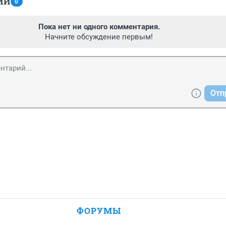
ИИ
0
Пока нет ни одного комментария.
Начните обсуждение первым!
Отп
ФОРУМЫ