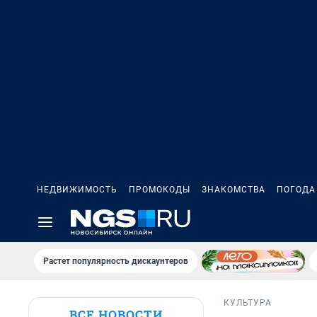
НЕДВИЖИМОСТЬ
ПРОМОКОДЫ
ЗНАКОМСТВА
ПОГОДА
Растет популярность дискаунтеров
КУЛЬТУРА
ВСЕ НОВОСТИ