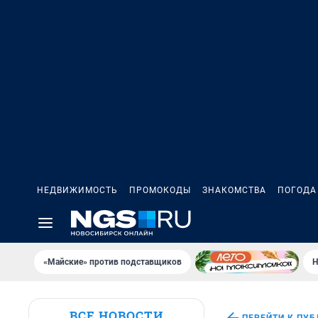
НЕДВИЖИМОСТЬ
ПРОМОКОДЫ
ЗНАКОМСТВА
ПОГОДА
«Майские» против подставщиков
Н
ВСЕ НОВОСТИ