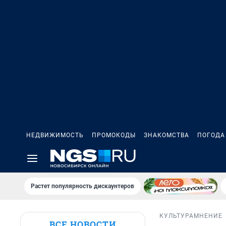
НЕДВИЖИМОСТЬ
ПРОМОКОДЫ
ЗНАКОМСТВА
ПОГОДА
Растет популярность дискаунтеров
КУЛЬТУРА
МНЕНИЕ
ВСЕ НОВОСТИ