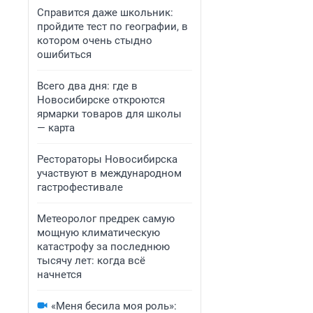
Справится даже школьник:
пройдите тест по географии, в
котором очень стыдно
ошибиться
Всего два дня: где в
Новосибирске откроются
ярмарки товаров для школы
— карта
Рестораторы Новосибирска
участвуют в международном
гастрофестивале
Метеоролог предрек самую
мощную климатическую
катастрофу за последнюю
тысячу лет: когда всё
начнется
«Меня бесила моя роль»: