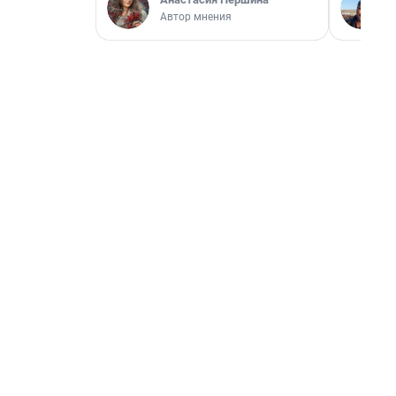
Автор мнения