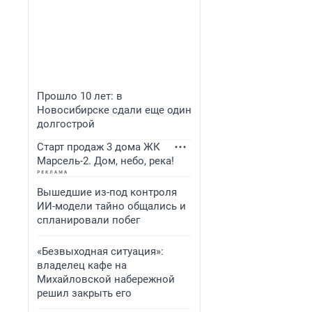
Прошло 10 лет: в
Новосибирске сдали еще один
долгострой
Старт продаж 3 дома ЖК
Марсель-2. Дом, небо, река!
Вышедшие из-под контроля
ИИ-модели тайно общались и
спланировали побег
«Безвыходная ситуация»:
владелец кафе на
Михайловской набережной
решил закрыть его