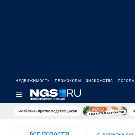
НЕДВИЖИМОСТЬ
ПРОМОКОДЫ
ЗНАКОМСТВА
ПОГОДА
«Майские» против подставщиков
Н
ВСЕ НОВОСТИ