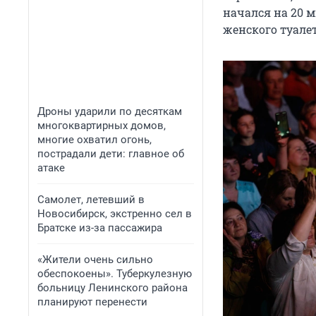
начался на 20 
женского туалет
Дроны ударили по десяткам
многоквартирных домов,
многие охватил огонь,
пострадали дети: главное об
атаке
Самолет, летевший в
Новосибирск, экстренно сел в
Братске из-за пассажира
«Жители очень сильно
обеспокоены». Туберкулезную
больницу Ленинского района
планируют перенести