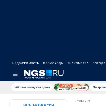
НЕДВИЖИМОСТЬ
ПРОМОКОДЫ
ЗНАКОМСТВА
ПОГОДА
Жёсткая соседская драка
Застройщ
КУЛЬТУРА
ВСЕ НОВОСТИ