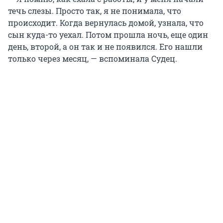
течь слезы. Просто так, я не понимала, что
происходит. Когда вернулась домой, узнала, что
сын куда-то уехал. Потом прошла ночь, еще один
день, второй, а он так и не появился. Его нашли
только через месяц, — вспоминала Судец.