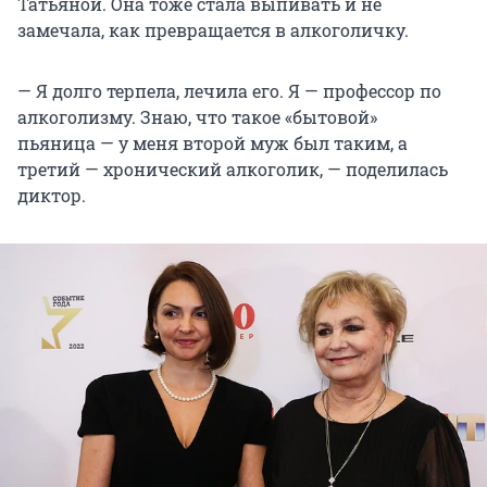
Татьяной. Она тоже стала выпивать и не
замечала, как превращается в алкоголичку.
— Я долго терпела, лечила его. Я — профессор по
алкоголизму. Знаю, что такое «бытовой»
пьяница — у меня второй муж был таким, а
третий — хронический алкоголик, — поделилась
диктор.