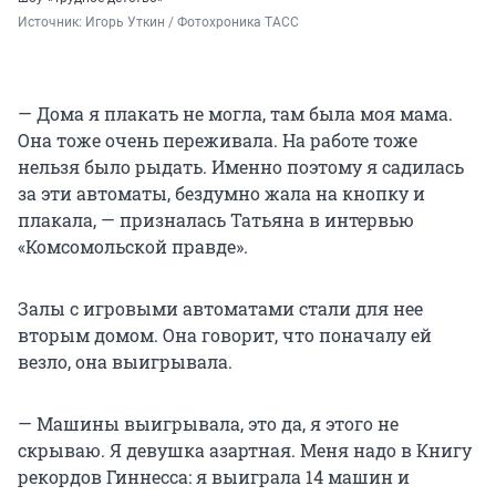
Источник: 
Игорь Уткин / Фотохроника ТАСС
— Дома я плакать не могла, там была моя мама.
Она тоже очень переживала. На работе тоже
нельзя было рыдать. Именно поэтому я садилась
за эти автоматы, бездумно жала на кнопку и
плакала, — призналась Татьяна в интервью
«Комсомольской правде».
Залы с игровыми автоматами стали для нее
вторым домом. Она говорит, что поначалу ей
везло, она выигрывала.
— Машины выигрывала, это да, я этого не
скрываю. Я девушка азартная. Меня надо в Книгу
рекордов Гиннесса: я выиграла 14 машин и