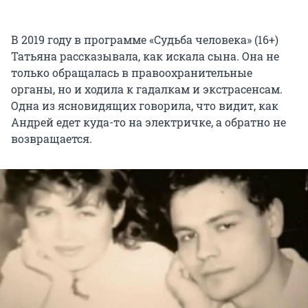
В 2019 году в программе «Судьба человека» (16+)
Татьяна рассказывала, как искала сына. Она не
только обращалась в правоохранительные
органы, но и ходила к гадалкам и экстрасенсам.
Одна из ясновидящих говорила, что видит, как
Андрей едет куда-то на электричке, а обратно не
возвращается.