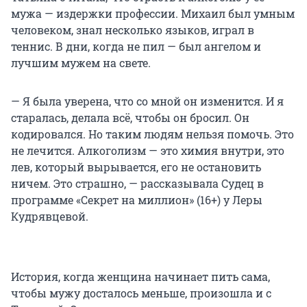
мужа — издержки профессии. Михаил был умным
человеком, знал несколько языков, играл в
теннис. В дни, когда не пил — был ангелом и
лучшим мужем на свете.
— Я была уверена, что со мной он изменится. И я
старалась, делала всё, чтобы он бросил. Он
кодировался. Но таким людям нельзя помочь. Это
не лечится. Алкоголизм — это химия внутри, это
лев, который вырывается, его не остановить
ничем. Это страшно, — рассказывала Судец в
программе «Секрет на миллион» (16+) у Леры
Кудрявцевой.
История, когда женщина начинает пить сама,
чтобы мужу досталось меньше, произошла и с