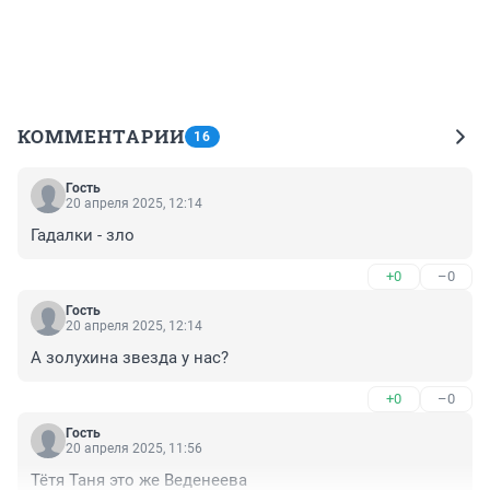
КОММЕНТАРИИ
16
Гость
20 апреля 2025, 12:14
Гадалки - зло
+0
–0
Гость
20 апреля 2025, 12:14
А золухина звезда у нас?
+0
–0
Гость
20 апреля 2025, 11:56
Тётя Таня это же Веденеева