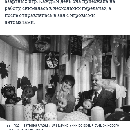
азартных игр. Каждый день она приезжала на
работу, снималась в нескольких передачах, а
после отправлялась в зал с игровыми
автоматами.
1991 год — Татьяна Судец и Владимир Ухин во время съемок нового
шоу «Трудное детство»