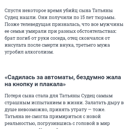
Спустя некоторое время убийц сына Татьяны
Судец нашли. Они получили по 15 лет тюрьмы.
Позже телеведущая призналась, что все мужчины
ее семьи умирали при разных обстоятельствах:
брат погиб от руки соседа, отец скончался от
инсульта после смерти внука, третьего мужа
угробил алкоголизм.
«Садилась за автоматы, бездумно жала
на кнопку и плакала»
Потеря сына стала для Татьяны Судец самым
страшным испытанием в жизни. Залатать дыру в
душе невозможно, принять утрату — тоже.
Татьяна не смогла примириться с новой
реальностью, погрузившись с головой в мир