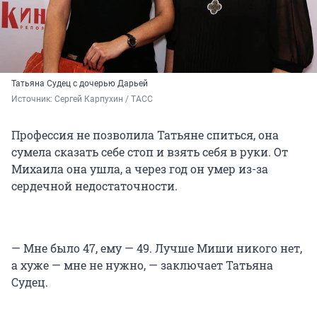
Татьяна Судец с дочерью Дарьей
Источник: 
Сергей Карпухин / ТАСС
Профессия не позволила Татьяне спиться, она
сумела сказать себе стоп и взять себя в руки. От
Михаила она ушла, а через год он умер из-за
сердечной недостаточности.
— Мне было 47, ему — 49. Лучше Миши никого нет,
а хуже — мне не нужно, — заключает Татьяна
Судец.