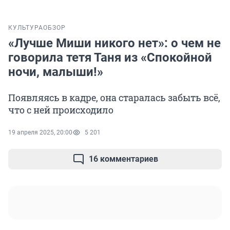
КУЛЬТУРА
ОБЗОР
«Лучше Миши никого нет»: о чем не
говорила тетя Таня из «Спокойной
ночи, малыши!»
Появляясь в кадре, она старалась забыть всё,
что с ней происходило
19 апреля 2025, 20:00
5 201
16 комментариев