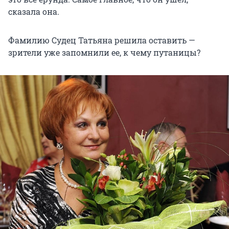
сказала она.
Фамилию Судец Татьяна решила оставить —
зрители уже запомнили ее, к чему путаницы?