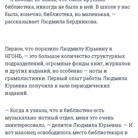
библиотека, никогда не была в ней. В школе у нас
была, конечно, библиотека, но маленькая, —
рассказывает Людмила Бердникова.
Первое, что поразило Людмилу Юрьевну в
НГОНБ, — это большое количество структурных
подразделений, огромные фонды книг, журналов
и других изданий, но особенно — ноты и
грампластинки. Первый опыт работы Людмила
Юрьевна получила в зале периодических
изданий.
— Когда я узнала, что в библиотеке есть
музыкально-нотный отдел, меня это очень
заинтересовало, — делится Людмила Юрьевна. — И
вот наконец освободилось место библиотекаря в