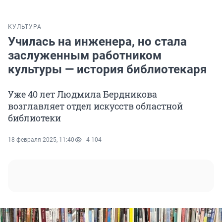
КУЛЬТУРА
Училась на инженера, но стала
заслуженным работником
культуры — история библиотекаря
Уже 40 лет Людмила Бердникова
возглавляет отдел искусств областной
библиотеки
18 февраля 2025, 11:40
4 104