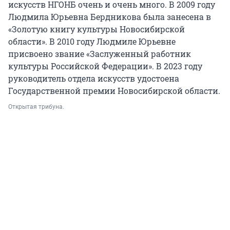
искусств НГОНБ очень и очень много. В 2009 году
Людмила Юрьевна Бердникова была занесена в
«Золотую книгу культуры Новосибирской
области». В 2010 году Людмиле Юрьевне
присвоено звание «Заслуженный работник
культуры Российской Федерации». В 2023 году
руководитель отдела искусств удостоена
Государственной премии Новосибирской области.
Открытая трибуна.