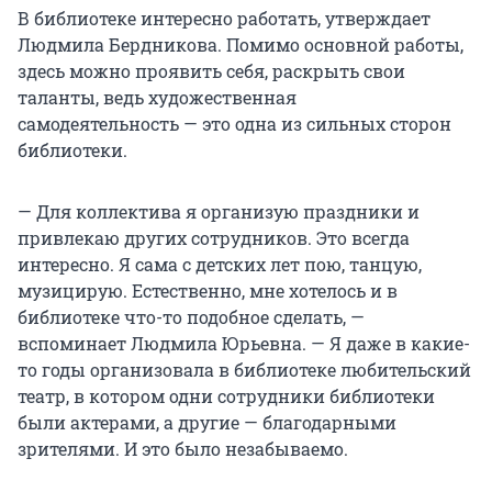
В библиотеке интересно работать, утверждает
Людмила Бердникова. Помимо основной работы,
здесь можно проявить себя, раскрыть свои
таланты, ведь художественная
самодеятельность — это одна из сильных сторон
библиотеки.
— Для коллектива я организую праздники и
привлекаю других сотрудников. Это всегда
интересно. Я сама с детских лет пою, танцую,
музицирую. Естественно, мне хотелось и в
библиотеке что-то подобное сделать, —
вспоминает Людмила Юрьевна. — Я даже в какие-
то годы организовала в библиотеке любительский
театр, в котором одни сотрудники библиотеки
были актерами, а другие — благодарными
зрителями. И это было незабываемо.