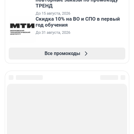
ТРЕНД
До 15 августа, 2026
Скидка 10% на ВО и СПО в первый
год обучения
До 31 августа, 2026
Все промокоды