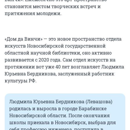
становится местом творческих встреч и
притяжения молодежи.
«Дом да Винчи» — это новое пространство отдела
искусств Новосибирской государственной
областной научной библиотеки, оно активно
развивается с 2020 года. Сам отдел искусств на
протяжении вот уже 40 лет возглавляет Людмила
Юрьевна Бердникова, заслуженный работник
культуры РФ.
Людмила Юрьевна Бердникова (Левашова)
родилась и выросла в городе Барабинске
Новосибирской области. После окончания
школы приехала в Новосибирск, выбрав для
себя профессию инженера, поступила в