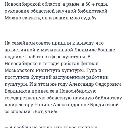
Новосибирской области, а ранее, в 60-е годы,
руководил областной научной библиотекой.
Можно сказать, он и решил мою судьбу.
На семейном совете пришли к выводу, что
артистичной и музыкальной Людмиле больше
подойдет работа в сфере культуры. В
Новосибирске в те годы работал филиал
Московского института культуры. Туда и
поступила будущий заслуженный работник
культуры. И в этом же году Александр Федорович
Бердников привел ее в Новосибирскую
государственную областную научную библиотеку
к директору Нэлине Александровне Бредихиной
со словами: «Вот, учи!»
— Я вообще не знала, что такое крупная