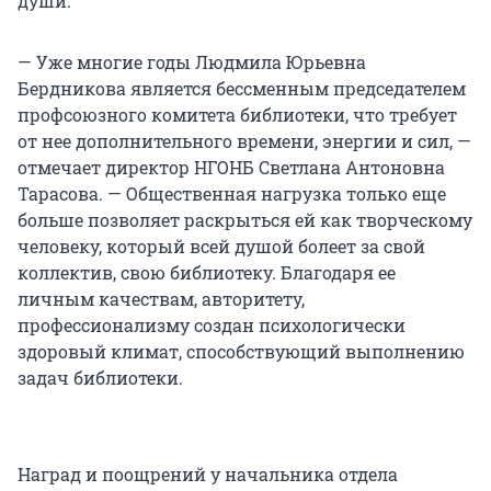
души.
— Уже многие годы Людмила Юрьевна
Бердникова является бессменным председателем
профсоюзного комитета библиотеки, что требует
от нее дополнительного времени, энергии и сил, —
отмечает директор НГОНБ Светлана Антоновна
Тарасова. — Общественная нагрузка только еще
больше позволяет раскрыться ей как творческому
человеку, который всей душой болеет за свой
коллектив, свою библиотеку. Благодаря ее
личным качествам, авторитету,
профессионализму создан психологически
здоровый климат, способствующий выполнению
задач библиотеки.
Наград и поощрений у начальника отдела