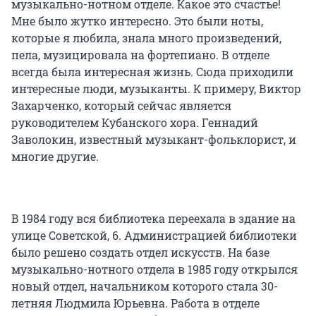
музыкально-нотном отделе. Какое это счастье!
Мне было жутко интересно. Это были ноты,
которые я любила, знала много произведений,
пела, музицировала на фортепиано. В отделе
всегда была интересная жизнь. Сюда приходили
интересные люди, музыканты. К примеру, Виктор
Захарченко, который сейчас является
руководителем Кубанского хора. Геннадий
Заволокин, известный музыкант-фольклорист, и
многие другие.
В 1984 году вся библиотека переехала в здание на
улице Советской, 6. Администрацией библиотеки
было решено создать отдел искусств. На базе
музыкально-нотного отдела в 1985 году открылся
новый отдел, начальником которого стала 30-
летняя Людмила Юрьевна. Работа в отделе