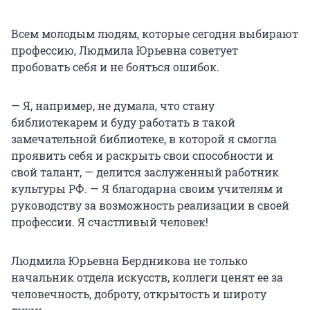
Всем молодым людям, которые сегодня выбирают
профессию, Людмила Юрьевна советует
пробовать себя и не бояться ошибок.
— Я, например, не думала, что стану
библиотекарем и буду работать в такой
замечательной библиотеке, в которой я смогла
проявить себя и раскрыть свои способности и
свой талант, — делится заслуженный работник
культуры РФ. — Я благодарна своим учителям и
руководству за возможность реализации в своей
профессии. Я счастливый человек!
Людмила Юрьевна Бердникова не только
начальник отдела искусств, коллеги ценят ее за
человечность, доброту, открытость и широту