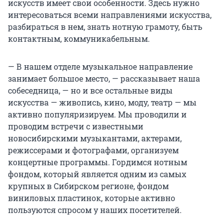
искусств имеет свои особенности. Здесь нужно
интересоваться всеми направлениями искусства,
разбираться в нем, знать нотную грамоту, быть
контактным, коммуникабельным.
— В нашем отделе музыкальное направление
занимает большое место, — рассказывает наша
собеседница, — но и все остальные виды
искусства — живопись, кино, моду, театр — мы
активно популяризируем. Мы проводили и
проводим встречи с известными
новосибирскими музыкантами, актерами,
режиссерами и фотографами, организуем
концертные программы. Гордимся нотным
фондом, который является одним из самых
крупных в Сибирском регионе, фондом
виниловых пластинок, которые активно
пользуются спросом у наших посетителей.