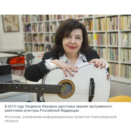
В 2010 году Людмила Юрьевна удостоена звания заслуженного
работника культуры Российской Федерации
Источник: 
управление информационных проектов Новосибирской 
области