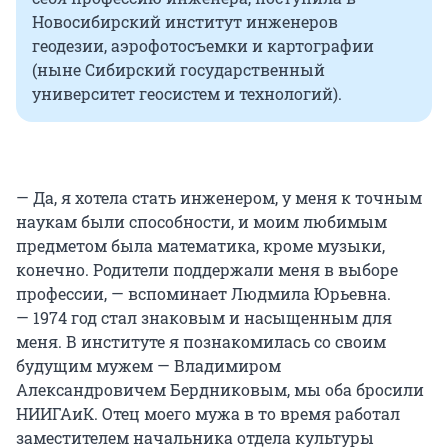
Новосибирский институт инженеров
геодезии, аэрофотосъемки и картографии
(ныне Сибирский государственный
университет геосистем и технологий).
— Да, я хотела стать инженером, у меня к точным
наукам были способности, и моим любимым
предметом была математика, кроме музыки,
конечно. Родители поддержали меня в выборе
профессии, — вспоминает Людмила Юрьевна.
— 1974 год стал знаковым и насыщенным для
меня. В институте я познакомилась со своим
будущим мужем — Владимиром
Александровичем Бердниковым, мы оба бросили
НИИГАиК. Отец моего мужа в то время работал
заместителем начальника отдела культуры