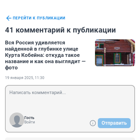
ПЕРЕЙТИ К ПУБЛИКАЦИИ
41 комментарий к публикации
Вся Россия удивляется
найденной в глубинке улице
Курта Кобейна: откуда такое
название и как она выглядит —
фото
19 января 2025, 11:30
Гость
Войти
Отправить