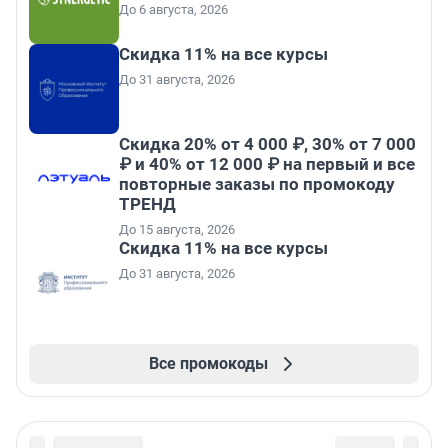
До 6 августа, 2026
Скидка 11% на все курсы
До 31 августа, 2026
Скидка 20% от 4 000 ₽, 30% от 7 000
₽ и 40% от 12 000 ₽ на первый и все
повторные заказы по промокоду
ТРЕНД
До 15 августа, 2026
Скидка 11% на все курсы
До 31 августа, 2026
Все промокоды