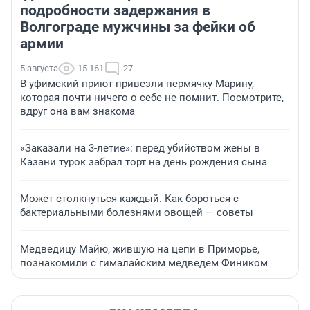
подробности задержания в
Волгограде мужчины за фейки об
армии
5 августа
15 161
27
В уфимский приют привезли пермячку Марину,
которая почти ничего о себе не помнит. Посмотрите,
вдруг она вам знакома
«Заказали на 3-летие»: перед убийством жены в
Казани турок забрал торт на день рождения сына
Может столкнуться каждый. Как бороться с
бактериальными болезнями овощей — советы
Медведицу Майю, жившую на цепи в Приморье,
познакомили с гималайским медведем Фиником