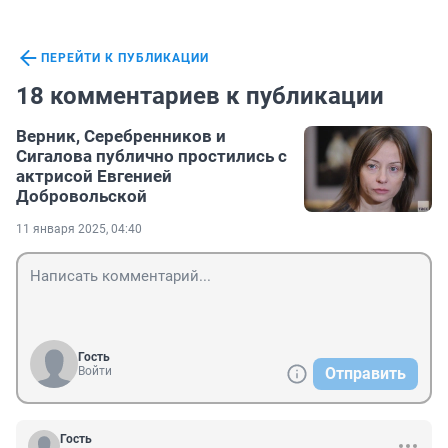
ПЕРЕЙТИ К ПУБЛИКАЦИИ
18 комментариев к публикации
Верник, Серебренников и
Сигалова публично простились с
актрисой Евгенией
Добровольской
11 января 2025, 04:40
Гость
Войти
Отправить
Гость