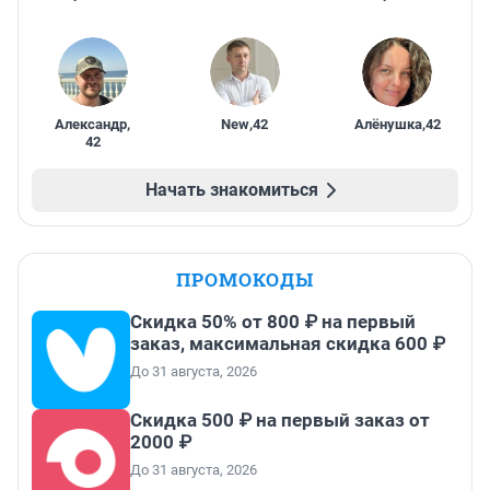
Александр
,
New
,
42
Алёнушка
,
42
42
Начать знакомиться
ПРОМОКОДЫ
Скидка 50% от 800 ₽ на первый
заказ, максимальная скидка 600 ₽
До 31 августа, 2026
Скидка 500 ₽ на первый заказ от
2000 ₽
До 31 августа, 2026