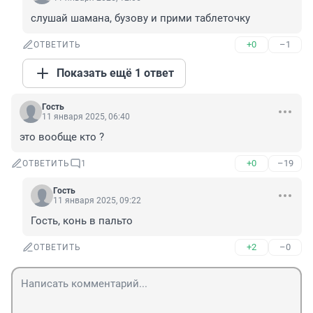
слушай шамана, бузову и прими таблеточку
+0
–1
ОТВЕТИТЬ
Показать ещё 1 ответ
Гость
11 января 2025, 06:40
это вообще кто ?
+0
–19
ОТВЕТИТЬ
1
Гость
11 января 2025, 09:22
Гость, конь в пальто
+2
–0
ОТВЕТИТЬ