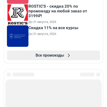
ROSTIC'S - скидка 20% по
промокоду на любой заказ от
3199₽!
До 31 августа, 2026
Скидка 11% на все курсы
До 31 августа, 2026
Все промокоды