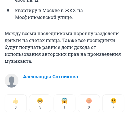
квартиру в Москве в ЖКХ на
Мосфильмовской улице.
Между всеми наследниками поровну разделены
деньги на счетах певца. Также все наследники
будут получать равные доли дохода от
использования авторских прав на произведения
музыканта.
Александра Сотникова
0
5
1
0
7