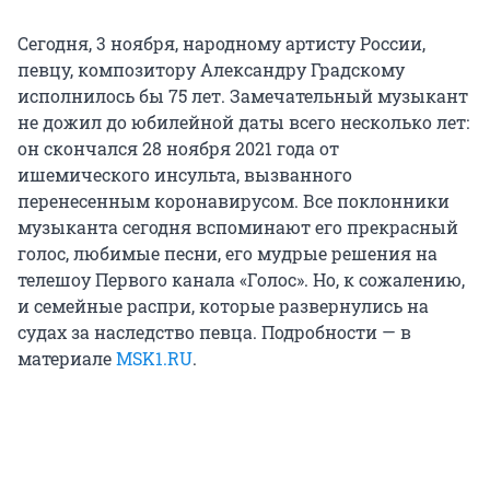
Сегодня, 3 ноября, народному артисту России,
певцу, композитору Александру Градскому
исполнилось бы 75 лет. Замечательный музыкант
не дожил до юбилейной даты всего несколько лет:
он скончался 28 ноября 2021 года от
ишемического инсульта, вызванного
перенесенным коронавирусом. Все поклонники
музыканта сегодня вспоминают его прекрасный
голос, любимые песни, его мудрые решения на
телешоу Первого канала «Голос». Но, к сожалению,
и семейные распри, которые развернулись на
судах за наследство певца. Подробности — в
материале
MSK1.RU
.