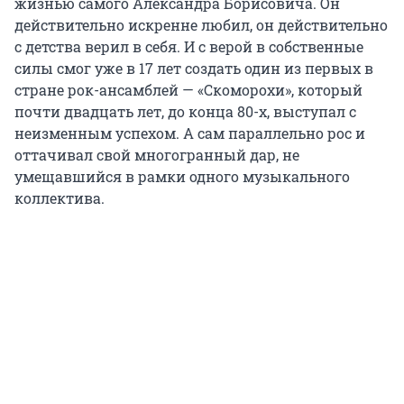
жизнью самого Александра Борисовича. Он
действительно искренне любил, он действительно
с детства верил в себя. И с верой в собственные
силы смог уже в 17 лет создать один из первых в
стране рок-ансамблей — «Скоморохи», который
почти двадцать лет, до конца 80-х, выступал с
неизменным успехом. А сам параллельно рос и
оттачивал свой многогранный дар, не
умещавшийся в рамки одного музыкального
коллектива.