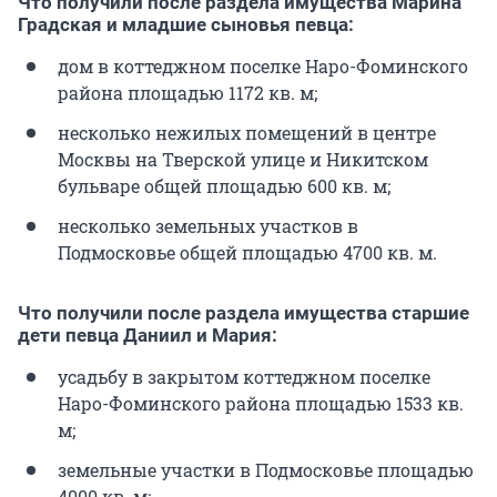
Что получили после раздела имущества Марина
Градская и младшие сыновья певца:
дом в коттеджном поселке Наро-Фоминского
района площадью 1172 кв. м;
несколько нежилых помещений в центре
Москвы на Тверской улице и Никитском
бульваре общей площадью 600 кв. м;
несколько земельных участков в
Подмосковье общей площадью 4700 кв. м.
Что получили после раздела имущества старшие
дети певца Даниил и Мария:
усадьбу в закрытом коттеджном поселке
Наро-Фоминского района площадью 1533 кв.
м;
земельные участки в Подмосковье площадью
4000 кв. м;