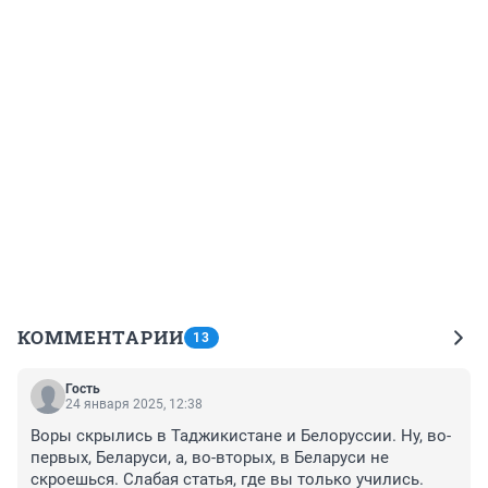
КОММЕНТАРИИ
13
Гость
24 января 2025, 12:38
Воры скрылись в Таджикистане и Белоруссии. Ну, во-
первых, Беларуси, а, во-вторых, в Беларуси не 
скроешься. Слабая статья, где вы только учились.