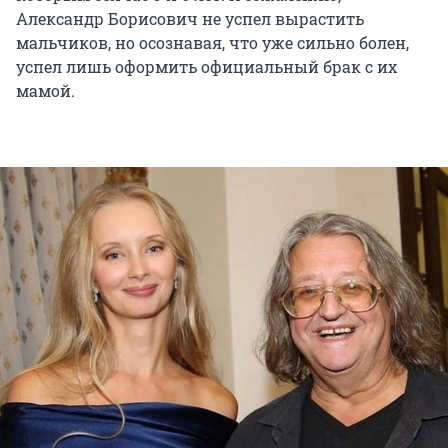
Александр Борисович не успел вырастить
мальчиков, но осознавая, что уже сильно болен,
успел лишь оформить официальный брак с их
мамой.