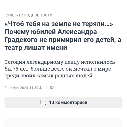
КУЛЬТУРА
ПОДРОБНОСТИ
«Чтоб тебя на земле не теряли…»
Почему юбилей Александра
Градского не примирил его детей, а
театр лишат имени
Сегодня легендарному певцу исполнилось
бы 75 лет, больше всего он мечтал о мире
среди своих самых родных людей
3 ноября 2024, 11:30
11 521
13 комментариев