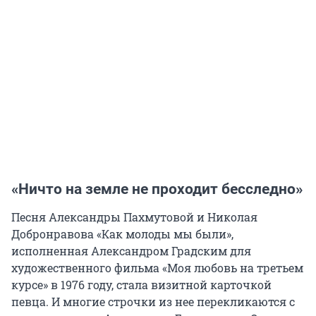
«Ничто на земле не проходит бесследно»
Песня Александры Пахмутовой и Николая
Добронравова «Как молоды мы были»,
исполненная Александром Градским для
художественного фильма «Моя любовь на третьем
курсе» в 1976 году, стала визитной карточкой
певца. И многие строчки из нее перекликаются с