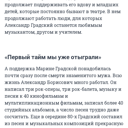
продолжает поддерживать его вдову и младших
детей, которые постоянно бывают в театре. В нем
продолжают работать люди, для которых
Александр Градский останется любимым
музыкантом, другом и учителем.
«Первый тайм мы уже отыграли»
А поддержка Марине Градской понадобилась
почти сразу после смерти знаменитого мужа. Всю
жизнь Александр Борисович много работал. Он
написал три рок-оперы, три рок-балета, музыку и
песни к 40 кинофильмам и
мультипликационным фильмам, записал более 40
студийных альбомов, а число песен трудно даже
сосчитать. Еще в середине 80-х Градский составил
из песен и музыкальных композиций прекрасную