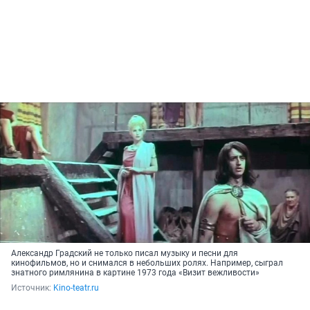
Александр Градский не только писал музыку и песни для
кинофильмов, но и снимался в небольших ролях. Например, сыграл
знатного римлянина в картине 1973 года «Визит вежливости»
Источник: 
Kino-teatr.ru