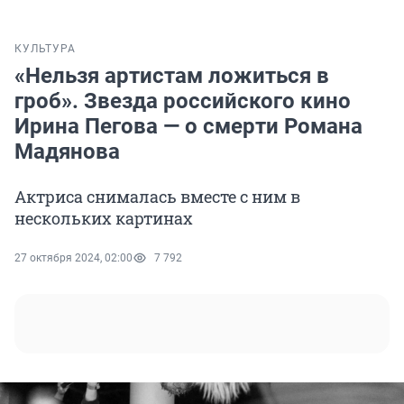
КУЛЬТУРА
«Нельзя артистам ложиться в
гроб». Звезда российского кино
Ирина Пегова — о смерти Романа
Мадянова
Актриса снималась вместе с ним в
нескольких картинах
27 октября 2024, 02:00
7 792