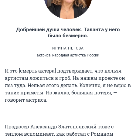
Добрейшей души человек. Таланта у него
было безмерно.
ИРИНА ПЕГОВА
актриса, народная артистка России
И это [смерть актера] подтверждает, что нельзя
артистам ложиться в гроб. На нашем проекте он
лез туда. Нельзя этого делать. Конечно, я не верю в
такие приметы. Но жалко, большая потеря, —
говорит актриса.
Продюсер Александр Златопольский тоже с
теплом вспоминает, как работал с Романом