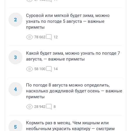
Суровой или мягкой будет зима, можно
2
узнать по погоде 5 августа — важные
приметы
78 662
12
Какой будет зима, можно узнать по погоде 7
3
августа, — важные приметы
58 100
14
По погоде 8 августа можно определить,
4
насколько дождливой будет осень — важные
приметы
28 942
8
Кормить раз в месяц. Чем хищным или
5
необычным украсить квартиру — смотрим