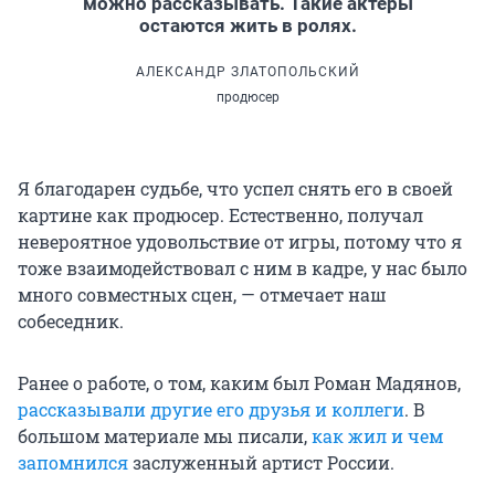
можно рассказывать. Такие актеры
остаются жить в ролях.
АЛЕКСАНДР ЗЛАТОПОЛЬСКИЙ
продюсер
Я благодарен судьбе, что успел снять его в своей
картине как продюсер. Естественно, получал
невероятное удовольствие от игры, потому что я
тоже взаимодействовал с ним в кадре, у нас было
много совместных сцен, — отмечает наш
собеседник.
Ранее о работе, о том, каким был Роман Мадянов,
рассказывали другие его друзья и коллеги
. В
большом материале мы писали,
как жил и чем
запомнился
заслуженный артист России.