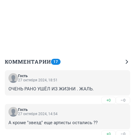
КОММЕНТАРИИ
17
Гость
27 октября 2024, 18:51
ОЧЕНЬ РАНО УШЁЛ ИЗ ЖИЗНИ . ЖАЛЬ.
+0
–0
Гость
27 октября 2024, 14:54
А кроме "звезд" еще артисты остались ??
+0
–0