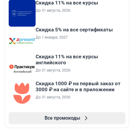
Скидка 11% на все курсы
До 31 августа, 2026
Скидка 5% на все сертификаты
До 1 января, 2027
Скидка 11% на все курсы
английского
До 31 августа, 2026
Скидка 1000 ₽ на первый заказ от
3000 ₽ на сайте и в приложении
До 31 августа, 2026
Все промокоды