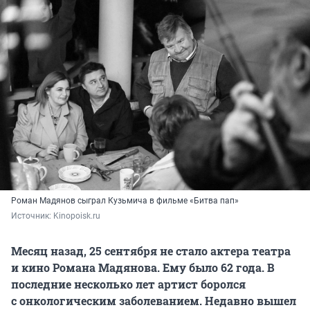
Роман Мадянов сыграл Кузьмича в фильме «Битва пап»
Источник: 
Kinopoisk.ru
Месяц назад, 25 сентября не стало актера театра
и кино Романа Мадянова. Ему было 62 года. В
последние несколько лет артист боролся
с онкологическим заболеванием. Недавно вышел