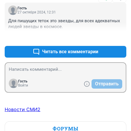
Гость
27 октября 2024, 12:31
Для пишущих теток это звезды, для всех адекватных 
людей звезды в космосе.
+0
–0
Читать все комментарии
Гость
Отправить
Войти
Новости СМИ2
ФОРУМЫ