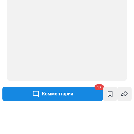
17
Комментарии
Написать комментарий