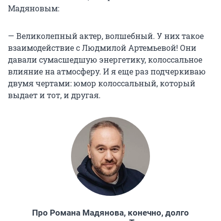
Мадяновым:
— Великолепный актер, волшебный. У них такое
взаимодействие с Людмилой Артемьевой! Они
давали сумасшедшую энергетику, колоссальное
влияние на атмосферу. И я еще раз подчеркиваю
двумя чертами: юмор колоссальный, который
выдает и тот, и другая.
Про Романа Мадянова, конечно, долго