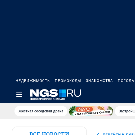
НЕДВИЖИМОСТЬ
ПРОМОКОДЫ
ЗНАКОМСТВА
ПОГОДА
Жёсткая соседская драка
Застройщ
ВСЕ НОВОСТИ