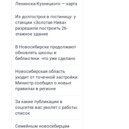
Ленинска-Кузнецкого — карта
Из долгостроя в гостиницу: у
станции «Золотая Нива»
разрешили построить 26-
этажное здание
В Новосибирске продолжают
обновлять школы и
библиотеки: что уже сделано
Новосибирская область
уходит от точечной застройки.
Министр сообщил о новых
правилах в регионе
За какие публикации в
соцсетях вас уволят с работы:
список
Семейным новосибирцам