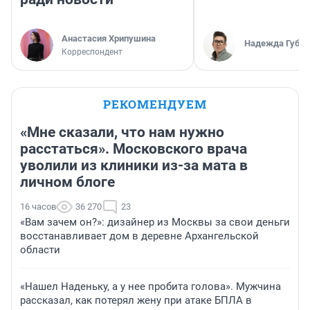
Анастасия Хрипушина
Надежда Губар
Корреспондент
РЕКОМЕНДУЕМ
«Мне сказали, что нам нужно
расстаться». Московского врача
уволили из клиники из-за мата в
личном блоге
16 часов
36 270
23
«Вам зачем он?»: дизайнер из Москвы за свои деньги
восстанавливает дом в деревне Архангельской
области
«Нашел Наденьку, а у нее пробита голова». Мужчина
рассказал, как потерял жену при атаке БПЛА в