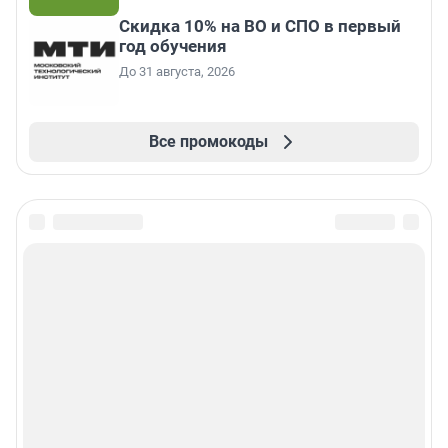
Скидка 10% на ВО и СПО в первый
год обучения
До 31 августа, 2026
Все промокоды