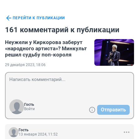
ПЕРЕЙТИ К ПУБЛИКАЦИИ
161 комментарий к публикации
Неужели у Киркорова заберут
«народного артиста»? Минкульт
решил судьбу поп-короля
29 декабря 2023, 18:06
Гость
Войти
Отправить
Гость
13 января 2024, 11:52