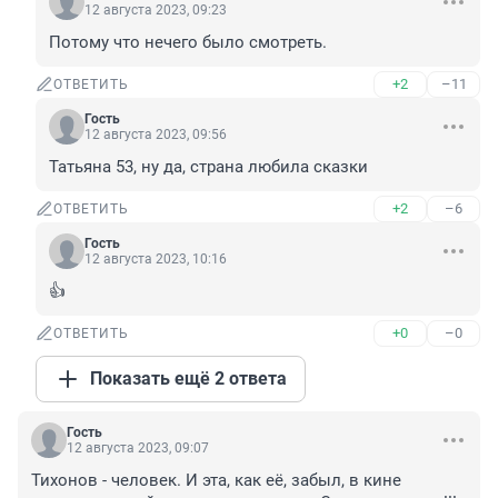
12 августа 2023, 09:23
Потому что нечего было смотреть.
+2
–11
ОТВЕТИТЬ
Гость
12 августа 2023, 09:56
Татьяна 53, ну да, страна любила сказки
+2
–6
ОТВЕТИТЬ
Гость
12 августа 2023, 10:16
👍
+0
–0
ОТВЕТИТЬ
Показать ещё 2 ответа
Гость
12 августа 2023, 09:07
Тихонов - человек. И эта, как её, забыл, в кине 