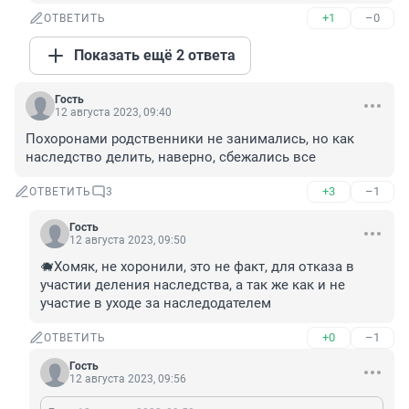
+1
–0
ОТВЕТИТЬ
Показать ещё 2 ответа
Гость
12 августа 2023, 09:40
Похоронами родственники не занимались, но как 
наследство делить, наверно, сбежались все
+3
–1
ОТВЕТИТЬ
3
Гость
12 августа 2023, 09:50
🐗Хомяк, не хоронили, это не факт, для отказа в 
участии деления наследства, а так же как и не 
участие в уходе за наследодателем
+0
–1
ОТВЕТИТЬ
Гость
12 августа 2023, 09:56