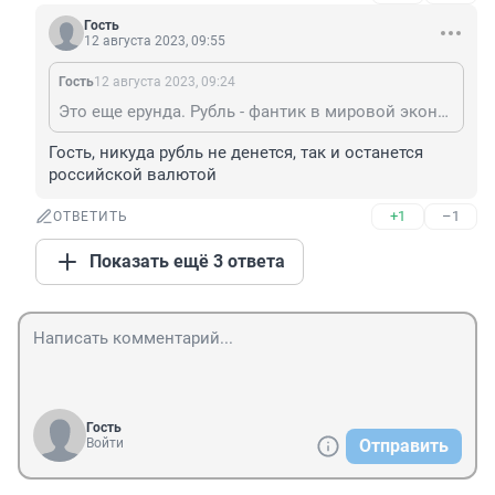
Гость
12 августа 2023, 09:55
Гость
12 августа 2023, 09:24
Это еще ерунда. Рубль - фантик в мировой экономике. Никто в мире не вложиться в валюту страны, которой скоро не станет.
Гость, никуда рубль не денется, так и останется 
российской валютой
+1
–1
ОТВЕТИТЬ
Показать ещё 3 ответа
Гость
Войти
Отправить