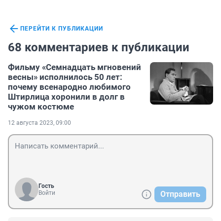
ПЕРЕЙТИ К ПУБЛИКАЦИИ
68 комментариев к публикации
Фильму «Семнадцать мгновений
весны» исполнилось 50 лет:
почему всенародно любимого
Штирлица хоронили в долг в
чужом костюме
12 августа 2023, 09:00
Гость
Войти
Отправить