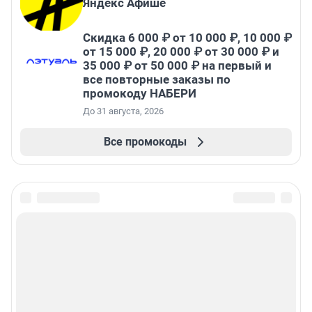
Яндекс Афише
Скидка 6 000 ₽ от 10 000 ₽, 10 000 ₽
от 15 000 ₽, 20 000 ₽ от 30 000 ₽ и
35 000 ₽ от 50 000 ₽ на первый и
все повторные заказы по
промокоду НАБЕРИ
До 31 августа, 2026
Все промокоды