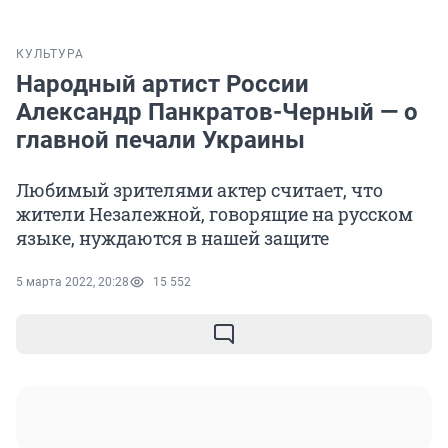
КУЛЬТУРА
Народный артист России
Александр Панкратов-Черный — о
главной печали Украины
Любимый зрителями актер считает, что
жители Незалежной, говорящие на русском
языке, нуждаются в нашей защите
5 марта 2022, 20:28
15 552