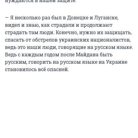
нуждаются в нашей защите.
— Я несколько раз был в Донецке и Луганске,
видел и знаю, как страдали и продолжают
страдать там люди. Конечно, нужно их защищать,
спасать от обстрелов украинских националистов,
ведь это наши люди, говорящие на русском языке.
Ведь с каждым годом после Майдана быть
русским, говорить на русском языке на Украине
становилось всё опасней.