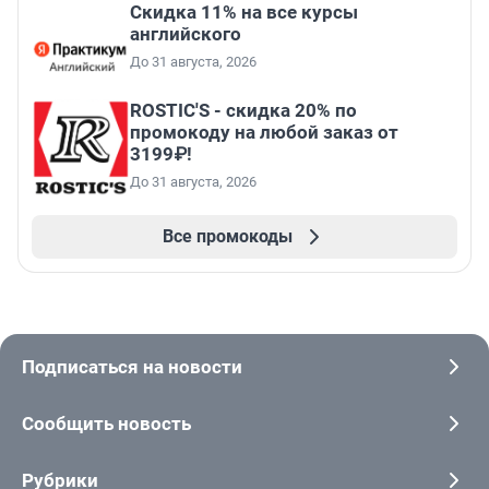
Скидка 11% на все курсы
английского
До 31 августа, 2026
ROSTIC'S - скидка 20% по
промокоду на любой заказ от
3199₽!
До 31 августа, 2026
Все промокоды
Подписаться на новости
Сообщить новость
Рубрики