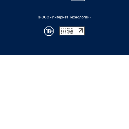
© ООО «Интернет Технологии»