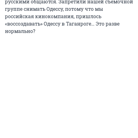
русскими общаются. Запретили нашей съемочной
группе снимать Одессу, потому что мы
российская кинокомпания, пришлось
«воссоздавать» Одессу в Таганроге… Это разве
нормально?