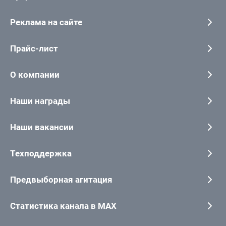
Реклама на сайте
Прайс-лист
О компании
Наши награды
Наши вакансии
Техподдержка
Предвыборная агитация
Статистика канала в MAX