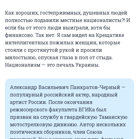
Как хороших, гостеприимных, душевных людей
полностью подавили местные националисты?! И
если бы от этого люди выиграли, хотя бы
финансово. Так нет. Я сам видел на Крещатике
интеллигентных пожилых женщин, которые
стояли с протянутой рукой и просили
милостыню, опуская глаза в пол от стыда.
Национализм — это печаль Украины.
Александр Васильевич Панкратов-Черный —
популярный российский актер, народный
артист России. После окончания
режиссерского факультета ВГИКа был
призван на службу в гвардейскую Таманскую
мотострелковую дивизию. Автор нескольких
поэтических сборников, член Союза