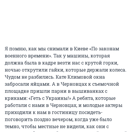
Я помню, как мы снимали в Киеве «По законам
военного времени». Так у машины, которая
должна была в кадре везти нас с крутой горки,
ночью открутили гайки, которые держали колеса.
Чудом не разбились. Кате Климовой окна
забросали яйцами. А в Черновцах к съемочной
площадке пришли парни в вышиванках с
криками: «Геть с Украины!» А ребята, которые
работали с нами в Черновцах, и молодые актеры
приходили к нам в гостиницу посидеть-
поговорить поздно вечером, когда уже было
темно, чтобы местные не видели, как они с