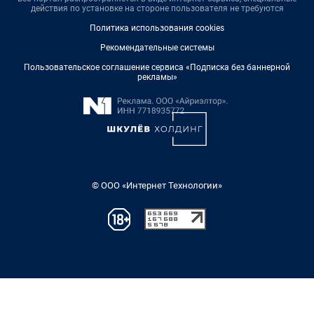
действия по установке на стороне пользователя не требуются
Политика использования cookies
Рекомендательные системы
Пользовательское соглашение сервиса «Подписка без баннерной
рекламы»
© ООО «Интернет Технологии»