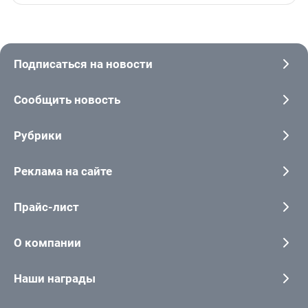
Подписаться на новости
Сообщить новость
Рубрики
Реклама на сайте
Прайс-лист
О компании
Наши награды