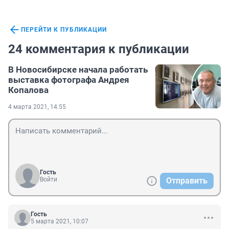
ПЕРЕЙТИ К ПУБЛИКАЦИИ
24 комментария к публикации
В Новосибирске начала работать
выставка фотографа Андрея
Копалова
4 марта 2021, 14:55
Гость
Войти
Отправить
Гость
5 марта 2021, 10:07