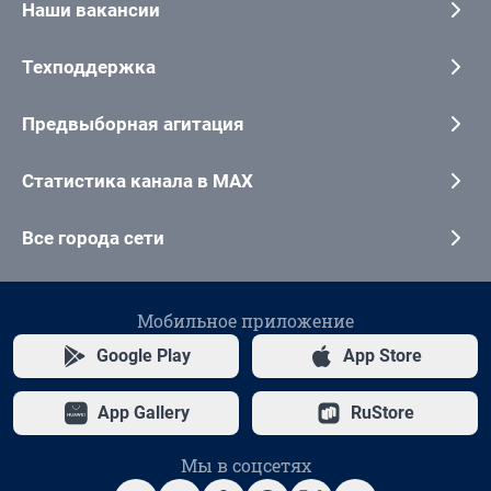
Наши вакансии
Техподдержка
Предвыборная агитация
Статистика канала в MAX
Все города сети
Мобильное приложение
Google Play
App Store
App Gallery
RuStore
Мы в соцсетях