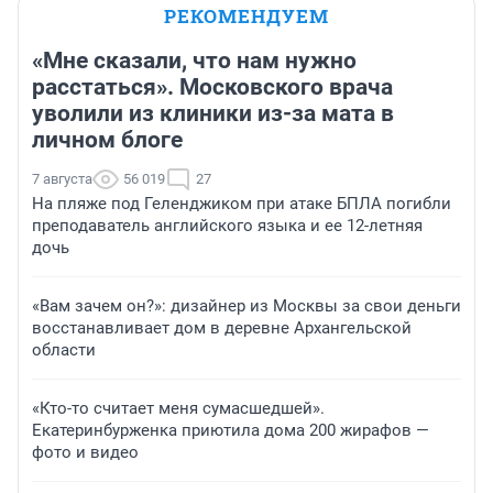
РЕКОМЕНДУЕМ
«Мне сказали, что нам нужно
расстаться». Московского врача
уволили из клиники из-за мата в
личном блоге
7 августа
56 019
27
На пляже под Геленджиком при атаке БПЛА погибли
преподаватель английского языка и ее 12-летняя
дочь
«Вам зачем он?»: дизайнер из Москвы за свои деньги
восстанавливает дом в деревне Архангельской
области
«Кто-то считает меня сумасшедшей».
Екатеринбурженка приютила дома 200 жирафов —
фото и видео