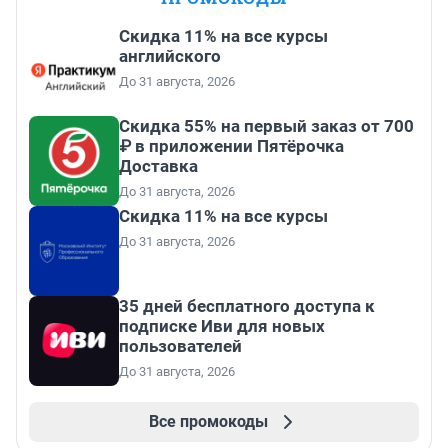
Скидка 11% на все курсы
английского
До 31 августа, 2026
Скидка 55% на первый заказ от 700
₽ в приложении Пятёрочка
Доставка
До 31 августа, 2026
Скидка 11% на все курсы
До 31 августа, 2026
35 дней бесплатного доступа к
подписке Иви для новых
пользователей
До 31 августа, 2026
Все промокоды