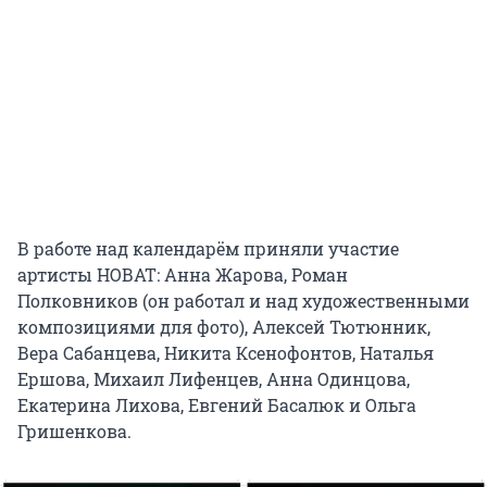
В работе над календарём приняли участие
артисты НОВАТ: Анна Жарова, Роман
Полковников (он работал и над художественными
композициями для фото), Алексей Тютюнник,
Вера Сабанцева, Никита Ксенофонтов, Наталья
Ершова, Михаил Лифенцев, Анна Одинцова,
Екатерина Лихова, Евгений Басалюк и Ольга
Гришенкова.