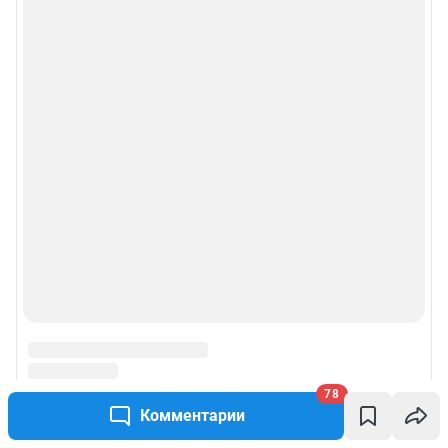
78
Комментарии