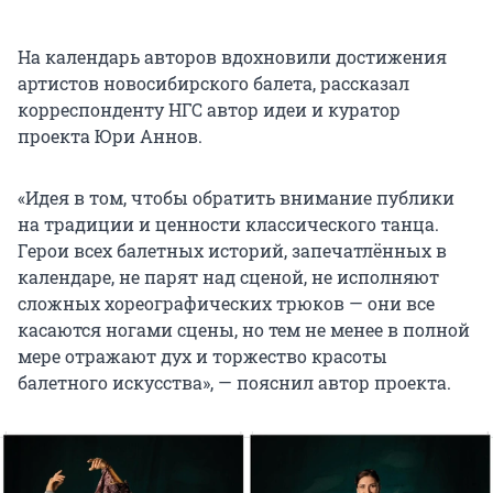
На календарь авторов вдохновили достижения
артистов новосибирского балета, рассказал
корреспонденту НГС автор идеи и куратор
проекта Юри Аннов.
«Идея в том, чтобы обратить внимание публики
на традиции и ценности классического танца.
Герои всех балетных историй, запечатлённых в
календаре, не парят над сценой, не исполняют
сложных хореографических трюков — они все
касаются ногами сцены, но тем не менее в полной
мере отражают дух и торжество красоты
балетного искусства», — пояснил автор проекта.