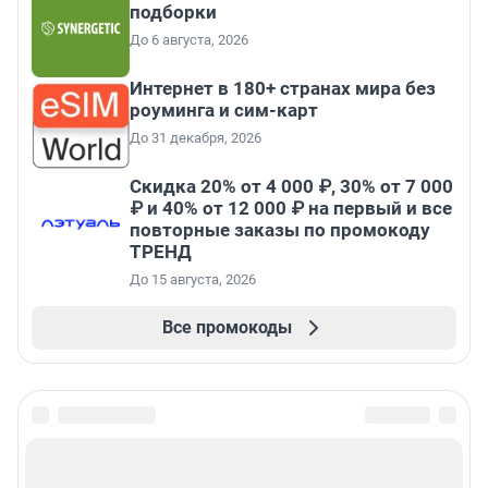
подборки
До 6 августа, 2026
Интернет в 180+ странах мира без
роуминга и сим-карт
До 31 декабря, 2026
Скидка 20% от 4 000 ₽, 30% от 7 000
₽ и 40% от 12 000 ₽ на первый и все
повторные заказы по промокоду
ТРЕНД
До 15 августа, 2026
Все промокоды