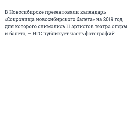
В Новосибирске презентовали календарь
«Сокровища новосибирского балета» на 2019 год,
для которого снимались 11 артистов театра оперы
и балета, — НГС публикует часть фотографий.