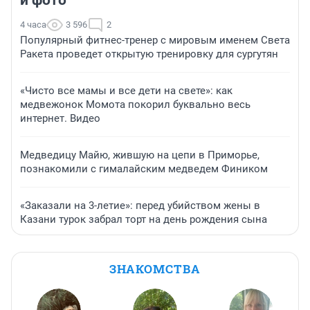
4 часа
3 596
2
Популярный фитнес-тренер с мировым именем Света
Ракета проведет открытую тренировку для сургутян
«Чисто все мамы и все дети на свете»: как
медвежонок Момота покорил буквально весь
интернет. Видео
Медведицу Майю, жившую на цепи в Приморье,
познакомили с гималайским медведем Фиником
«Заказали на 3-летие»: перед убийством жены в
Казани турок забрал торт на день рождения сына
ЗНАКОМСТВА