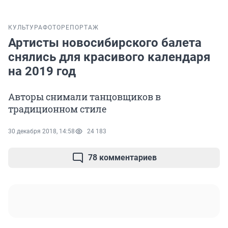
КУЛЬТУРА
ФОТОРЕПОРТАЖ
Артисты новосибирского балета
снялись для красивого календаря
на 2019 год
Авторы снимали танцовщиков в
традиционном стиле
30 декабря 2018, 14:58
24 183
78 комментариев