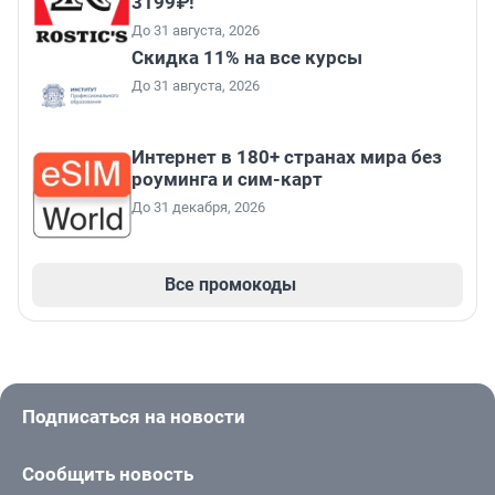
3199₽!
До 31 августа, 2026
Скидка 11% на все курсы
До 31 августа, 2026
Интернет в 180+ странах мира без
роуминга и сим-карт
До 31 декабря, 2026
Все промокоды
Подписаться на новости
Сообщить новость