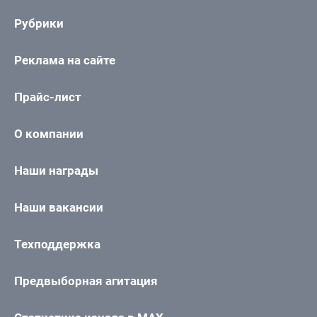
Рубрики
Реклама на сайте
Прайс-лист
О компании
Наши награды
Наши вакансии
Техподдержка
Предвыборная агитация