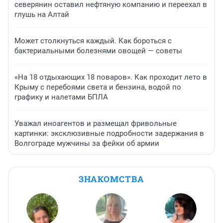
северянин оставил нефтяную компанию и переехал в
глушь на Алтай
Может столкнуться каждый. Как бороться с
бактериальными болезнями овощей — советы
«На 18 отдыхающих 18 поваров». Как проходит лето в
Крыму с перебоями света и бензина, водой по
графику и налетами БПЛА
Уважал иноагентов и размещал фривольные
картинки: эксклюзивные подробности задержания в
Волгограде мужчины за фейки об армии
ЗНАКОМСТВА