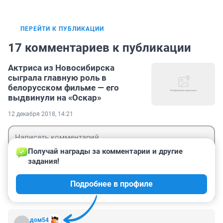
ПЕРЕЙТИ К ПУБЛИКАЦИИ
17 комментариев к публикации
Актриса из Новосибирска
сыграла главную роль в
белорусском фильме — его
выдвинули на «Оскар»
12 декабря 2018, 14:21
Получай награды за комментарии и другие 
задания!
Гость
Подробнее в профиле
Войти
Отправить
дом54