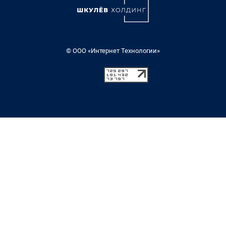
© ООО «Интернет Технологии»