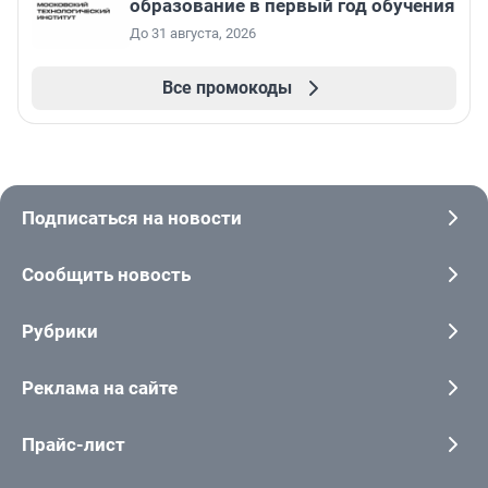
образование в первый год обучения
До 31 августа, 2026
Все промокоды
Подписаться на новости
Сообщить новость
Рубрики
Реклама на сайте
Прайс-лист