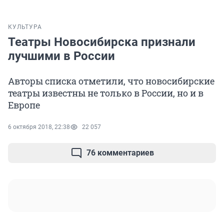
КУЛЬТУРА
Театры Новосибирска признали
лучшими в России
Авторы списка отметили, что новосибирские
театры известны не только в России, но и в
Европе
6 октября 2018, 22:38
22 057
76 комментариев