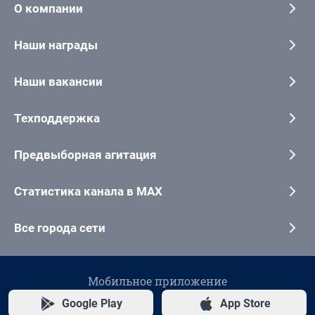
О компании
Наши награды
Наши вакансии
Техподдержка
Предвыборная агитация
Статистика канала в MAX
Все города сети
Мобильное приложение
Google Play
App Store