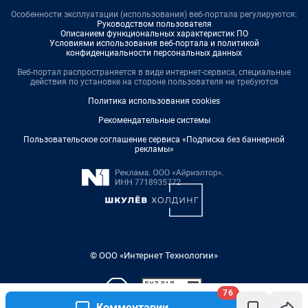
Особенности эксплуатации (использования) веб-портала регулируются:
Руководством пользователя
Описанием функциональных характеристик ПО
Условиями использования веб-портала и политикой
конфиденциальности персональных данных
Веб-портал распространяется в виде интернет-сервиса, специальные
действия по установке на стороне пользователя не требуются
Политика использования cookies
Рекомендательные системы
Пользовательское соглашение сервиса «Подписка без баннерной
рекламы»
© ООО «Интернет Технологии»
76
Комментарии