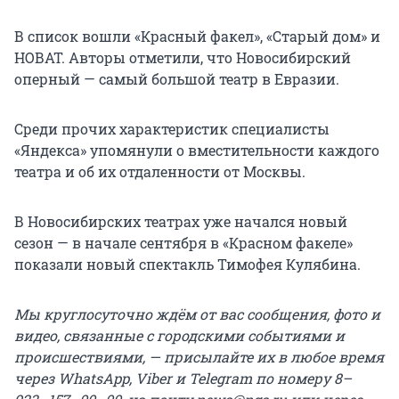
В список вошли «Красный факел», «Старый дом» и
НОВАТ. Авторы отметили, что Новосибирский
оперный — самый большой театр в Евразии.
Среди прочих характеристик специалисты
«Яндекса» упомянули о вместительности каждого
театра и об их отдаленности от Москвы.
В Новосибирских театрах уже начался новый
сезон — в начале сентября в «Красном факеле»
показали новый спектакль Тимофея Кулябина.
Мы круглосуточно ждём от вас сообщения, фото и
видео, связанные с городскими событиями и
происшествиями, — присылайте их в любое время
через WhatsApp, Viber и Telegram по номеру 8–