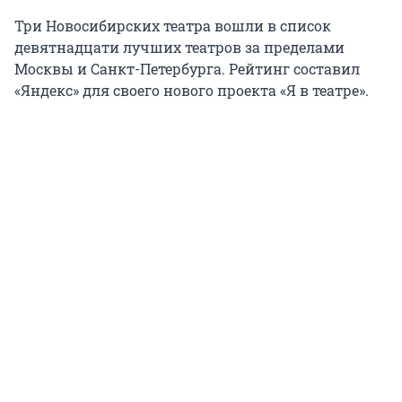
Три Новосибирских театра вошли в список
девятнадцати лучших театров за пределами
Москвы и Санкт-Петербурга. Рейтинг составил
«Яндекс» для своего нового проекта «Я в театре».