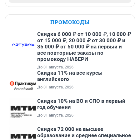
ПРОМОКОДЫ
Скидка 6 000 ₽ от 10 000 ₽, 10 000 ₽
от 15 000 ₽, 20 000 ₽ от 30 000 ₽ и
35 000 ₽ от 50 000 ₽ на первый и
все повторные заказы по
промокоду НАБЕРИ
До 31 августа, 2026
Скидка 11% на все курсы
английского
До 31 августа, 2026
Скидка 10% на ВО и СПО в первый
год обучения
До 31 августа, 2026
Скидка 72 000 на высшее
образование и среднее специальное