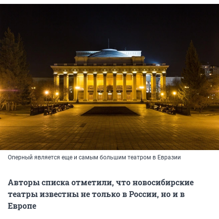
Оперный является еще и самым большим театром в Евразии
Авторы списка отметили, что новосибирские
театры известны не только в России, но и в
Европе