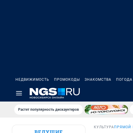
НЕДВИЖИМОСТЬ
ПРОМОКОДЫ
ЗНАКОМСТВА
ПОГОДА
Растет популярность дискаунтеров
КУЛЬТУРА
ПРЯМОЙ 
ВЕДУЩИЕ