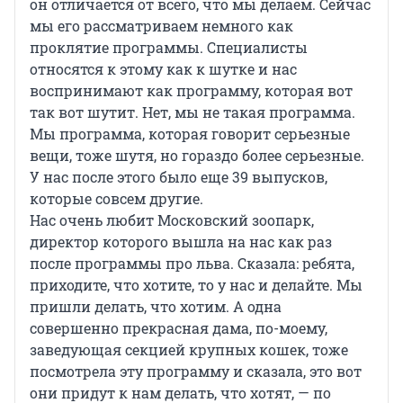
он отличается от всего, что мы делаем. Сейчас
мы его рассматриваем немного как
проклятие программы. Специалисты
относятся к этому как к шутке и нас
воспринимают как программу, которая вот
так вот шутит. Нет, мы не такая программа.
Мы программа, которая говорит серьезные
вещи, тоже шутя, но гораздо более серьезные.
У нас после этого было еще 39 выпусков,
которые совсем другие.
Нас очень любит Московский зоопарк,
директор которого вышла на нас как раз
после программы про льва. Сказала: ребята,
приходите, что хотите, то у нас и делайте. Мы
пришли делать, что хотим. А одна
совершенно прекрасная дама, по-моему,
заведующая секцией крупных кошек, тоже
посмотрела эту программу и сказала, это вот
они придут к нам делать, что хотят, — по