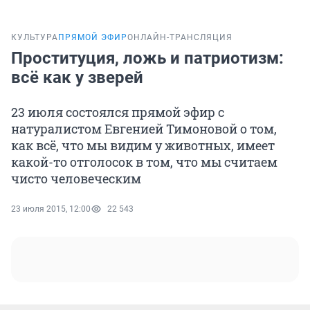
КУЛЬТУРА
ПРЯМОЙ ЭФИР
ОНЛАЙН-ТРАНСЛЯЦИЯ
Проституция, ложь и патриотизм:
всё как у зверей
23 июля состоялся прямой эфир с
натуралистом Евгенией Тимоновой о том,
как всё, что мы видим у животных, имеет
какой-то отголосок в том, что мы считаем
чисто человеческим
23 июля 2015, 12:00
22 543