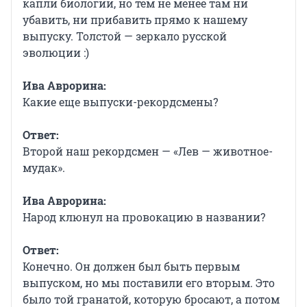
капли биологии, но тем не менее там ни
убавить, ни прибавить прямо к нашему
выпуску. Толстой — зеркало русской
эволюции :)
Ива Аврорина:
Какие еще выпуски-рекордсмены?
Ответ:
Второй наш рекордсмен — «Лев — животное-
мудак».
Ива Аврорина:
Народ клюнул на провокацию в названии?
Ответ:
Конечно. Он должен был быть первым
выпуском, но мы поставили его вторым. Это
было той гранатой, которую бросают, а потом