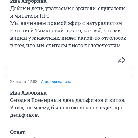
Ива Аврорина
:
Добрый день, уважаемые зрители, слушатели
и читатели НГС.
Мы начинаем прямой эфир с натуралистом
Евгенией Тимоновой про то, как всё, что мы
видим у животных, имеет какой-то отголосок
в том, что мы считаем чисто человеческим.
23 июля, 12:08
Анна Богданова
Ива Аврорина
:
Сегодня Всемирный день дельфинов и китов.
У вас, по-моему, было несколько передач про
дельфинов.
Ответ: