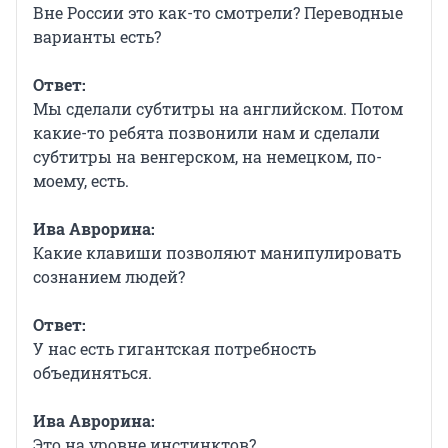
Вне России это как-то смотрели? Переводные
варианты есть?
Ответ:
Мы сделали субтитры на английском. Потом
какие-то ребята позвонили нам и сделали
субтитры на венгерском, на немецком, по-
моему, есть.
Ива Аврорина:
Какие клавиши позволяют манипулировать
сознанием людей?
Ответ:
У нас есть гигантская потребность
объединяться.
Ива Аврорина:
Это на уровне инстинктов?