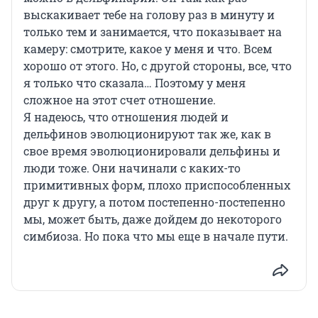
выскакивает тебе на голову раз в минуту и
только тем и занимается, что показывает на
камеру: смотрите, какое у меня и что. Всем
хорошо от этого. Но, с другой стороны, все, что
я только что сказала… Поэтому у меня
сложное на этот счет отношение.
Я надеюсь, что отношения людей и
дельфинов эволюционируют так же, как в
свое время эволюционировали дельфины и
люди тоже. Они начинали с каких-то
примитивных форм, плохо приспособленных
друг к другу, а потом постепенно-постепенно
мы, может быть, даже дойдем до некоторого
симбиоза. Но пока что мы еще в начале пути.