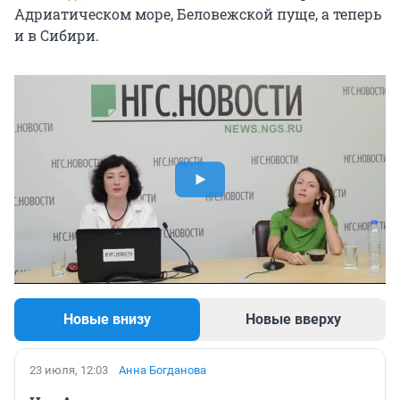
Адриатическом море, Беловежской пуще, а теперь
и в Сибири.
Новые внизу
Новые вверху
23 июля, 12:03
Анна Богданова