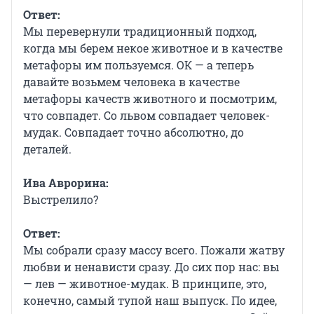
Ответ:
Мы перевернули традиционный подход,
когда мы берем некое животное и в качестве
метафоры им пользуемся. ОК — а теперь
давайте возьмем человека в качестве
метафоры качеств животного и посмотрим,
что совпадет. Со львом совпадает человек-
мудак. Совпадает точно абсолютно, до
деталей.
Ива Аврорина:
Выстрелило?
Ответ:
Мы собрали сразу массу всего. Пожали жатву
любви и ненависти сразу. До сих пор нас: вы
— лев — животное-мудак. В принципе, это,
конечно, самый тупой наш выпуск. По идее,