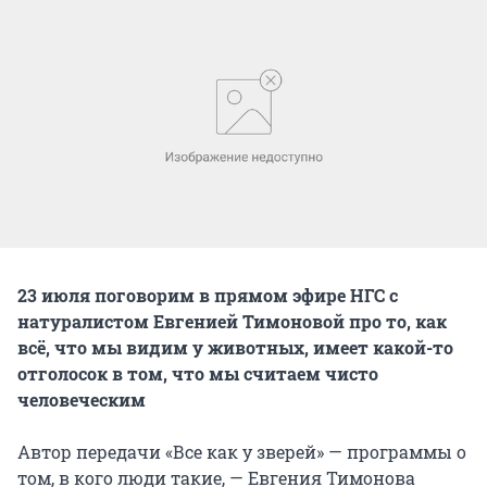
23 июля поговорим в прямом эфире НГС с
натуралистом Евгенией Тимоновой про то, как
всё, что мы видим у животных, имеет какой-то
отголосок в том, что мы считаем чисто
человеческим
Автор передачи «Все как у зверей» — программы о
том, в кого люди такие, — Евгения Тимонова