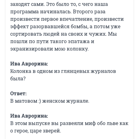
заходят сами. Это было то, с чего наша
программа начиналась. Второго раза
произвести первое впечатление, произвести
эффект разорвавшейся бомбы, а потом уже
сортировать людей на своих и чужих. Мы
пошли по пути такого эпатажа и
экранизировали мою колонку.
Ива Аврорина:
Колонка в одном из глянцевых журналов
была?
Ответ:
В матовом :) женском журнале.
Ива Аврорина:
В этом выпуске вы развеяли миф обо льве как
о герое, царе зверей.