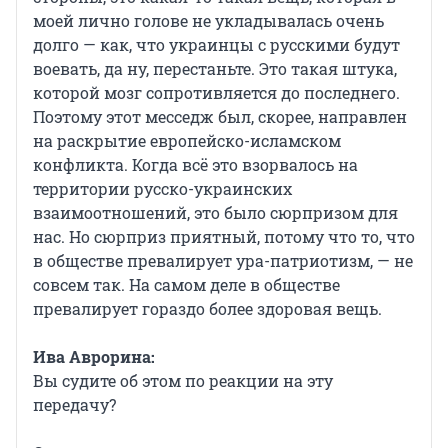
моей лично голове не укладывалась очень
долго — как, что украинцы с русскими будут
воевать, да ну, перестаньте. Это такая штука,
которой мозг сопротивляется до последнего.
Поэтому этот месседж был, скорее, направлен
на раскрытие европейско-исламском
конфликта. Когда всё это взорвалось на
территории русско-украинских
взаимоотношений, это было сюрпризом для
нас. Но сюрприз приятный, потому что то, что
в обществе превалирует ура-патриотизм, — не
совсем так. На самом деле в обществе
превалирует гораздо более здоровая вещь.
Ива Аврорина:
Вы судите об этом по реакции на эту
передачу?