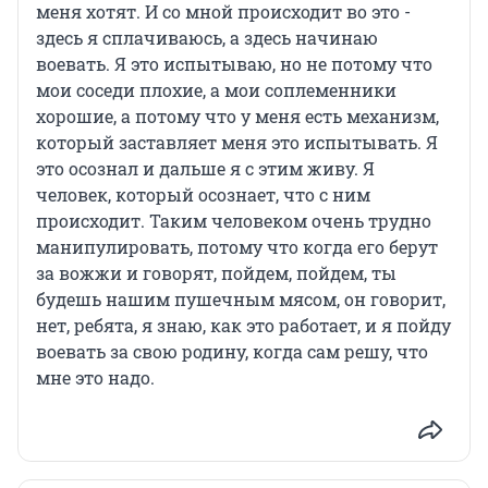
меня хотят. И со мной происходит во это -
здесь я сплачиваюсь, а здесь начинаю
воевать. Я это испытываю, но не потому что
мои соседи плохие, а мои соплеменники
хорошие, а потому что у меня есть механизм,
который заставляет меня это испытывать. Я
это осознал и дальше я с этим живу. Я
человек, который осознает, что с ним
происходит. Таким человеком очень трудно
манипулировать, потому что когда его берут
за вожжи и говорят, пойдем, пойдем, ты
будешь нашим пушечным мясом, он говорит,
нет, ребята, я знаю, как это работает, и я пойду
воевать за свою родину, когда сам решу, что
мне это надо.