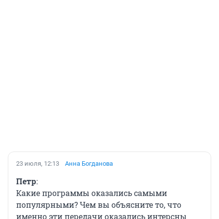
23 июля, 12:13
Анна Богданова
Петр
:
Какие программы оказались самыми
популярными? Чем вы объясните то, что
именно эти передачи оказались интерсны