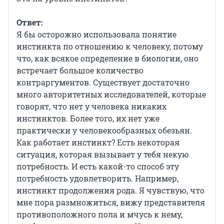
Ответ:
Я бы осторожно использовала понятие
инстинкта по отношению к человеку, потому
что, как всякое определение в биологии, оно
встречает большое количество
контраргументов. Существует достаточно
много авторитетных исследователей, которые
говорят, что нет у человека никаких
инстинктов. Более того, их нет уже
практически у человекообразных обезьян.
Как работает инстинкт? Есть некоторая
ситуация, которая вызывает у тебя некую
потребность. И есть какой-то способ эту
потребность удовлетворить. Например,
инстинкт продолжения рода. Я чувствую, что
мне пора размножиться, вижу представителя
противоположного пола и мчусь к нему,