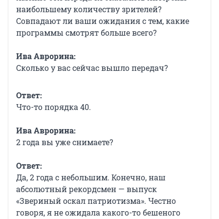
наибольшему количеству зрителей?
Совпадают ли ваши ожидания с тем, какие
программы смотрят больше всего?
Ива Аврорина:
Сколько у вас сейчас вышло передач?
Ответ:
Что-то порядка 40.
Ива Аврорина:
2 года вы уже снимаете?
Ответ:
Да, 2 года с небольшим. Конечно, наш
абсолютный рекордсмен — выпуск
«Звериный оскал патриотизма». Честно
говоря, я не ожидала какого-то бешеного