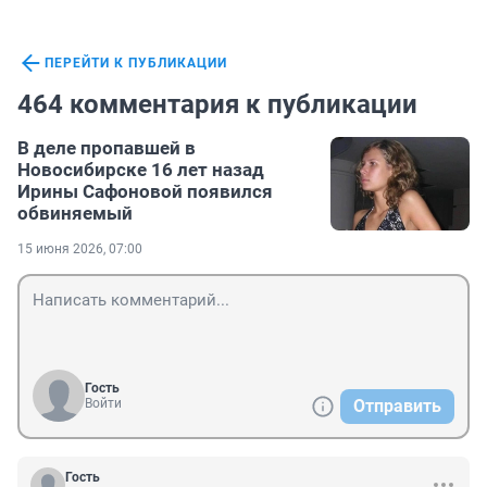
ПЕРЕЙТИ К ПУБЛИКАЦИИ
464 комментария к публикации
В деле пропавшей в
Новосибирске 16 лет назад
Ирины Сафоновой появился
обвиняемый
15 июня 2026, 07:00
Гость
Войти
Отправить
Гость