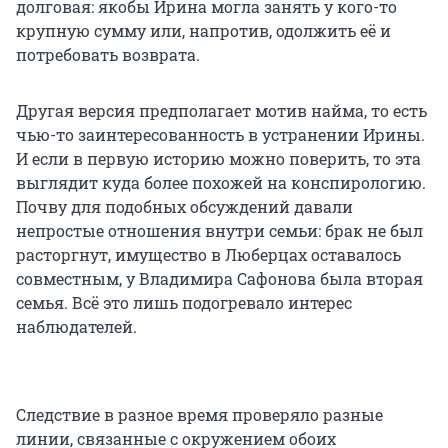
долговая: якобы Ирина могла занять у кого-то
крупную сумму или, напротив, одолжить её и
потребовать возврата.
Другая версия предполагает мотив найма, то есть
чью-то заинтересованность в устранении Ирины.
И если в первую историю можно поверить, то эта
выглядит куда более похожей на конспирологию.
Почву для подобных обсуждений давали
непростые отношения внутри семьи: брак не был
расторгнут, имущество в Люберцах оставалось
совместным, у Владимира Сафонова была вторая
семья. Всё это лишь подогревало интерес
наблюдателей.
Следствие в разное время проверяло разные
линии, связанные с окружением обоих