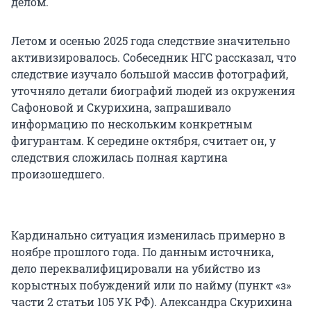
делом.
Летом и осенью 2025 года следствие значительно
активизировалось. Собеседник НГС рассказал, что
следствие изучало большой массив фотографий,
уточняло детали биографий людей из окружения
Сафоновой и Скурихина, запрашивало
информацию по нескольким конкретным
фигурантам. К середине октября, считает он, у
следствия сложилась полная картина
произошедшего.
Кардинально ситуация изменилась примерно в
ноябре прошлого года. По данным источника,
дело переквалифицировали на убийство из
корыстных побуждений или по найму (пункт «з»
части 2 статьи 105 УК РФ). Александра Скурихина