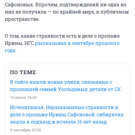
Сафоновых. Впрочем, подтверждений ни одна из
них не получила — по крайней мере, в публичном
пространстве.
О том, какие странности есть в деле о пропаже
Ирины, НГС
рассказывал в сентябре прошлого
года
.
ПО ТЕМЕ
В тайге нашли новые улики, связанные с
пропавшей семьей Усольцевых: детали от СК
10 июня, 14:34
Исчезнувшая. Нерасказанные странности в
деле о пропаже Ирины Сафоновой: сибирячка
зашла в подъезд и исчезла 16 лет назад
9 сентября, 07:00