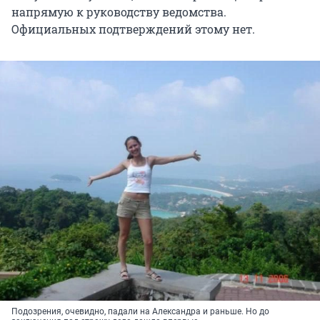
напрямую к руководству ведомства.
Официальных подтверждений этому нет.
Подозрения, очевидно, падали на Александра и раньше. Но до