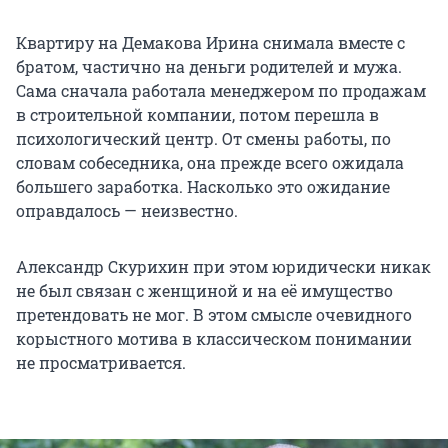
Квартиру на Демакова Ирина снимала вместе с
братом, частично на деньги родителей и мужа.
Сама сначала работала менеджером по продажам
в строительной компании, потом перешла в
психологический центр. От смены работы, по
словам собеседника, она прежде всего ожидала
большего заработка. Насколько это ожидание
оправдалось — неизвестно.
Александр Скурихин при этом юридически никак
не был связан с женщиной и на её имущество
претендовать не мог. В этом смысле очевидного
корыстного мотива в классическом понимании
не просматривается.