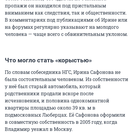
пропажи он находился под пристальным
вниманием как следствия, так и общественности.
В комментариях под публикациями об Ирине или
на форумах регулярно указывают на молодого
человека — чаще всего с обвинительным уклоном.
Что могло стать «корыстью»
По словам собеседника НГС, Ирина Сафонова не
была состоятельным человеком. Из собственности
у неё был старый автомобиль, который
родственники продали вскоре после
исчезновения, и половина однокомнатной
квартиры площадью около 39 кв. м в
подмосковных Люберцах. Её Сафонова оформили
в совместную собственность в 2005 году, когда
Владимир уезжал в Москву.