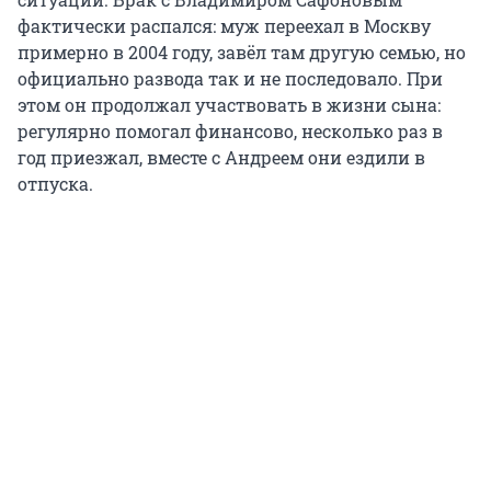
фактически распался: муж переехал в Москву
примерно в 2004 году, завёл там другую семью, но
официально развода так и не последовало. При
этом он продолжал участвовать в жизни сына:
регулярно помогал финансово, несколько раз в
год приезжал, вместе с Андреем они ездили в
отпуска.