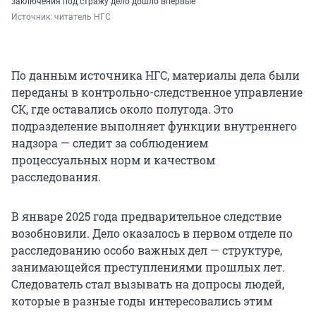
заключения под стражу дело дошло впервые
Источник: 
читатель НГС
По данным источника НГС, материалы дела были
переданы в контрольно-следственное управление
СК, где оставались около полугода. Это
подразделение выполняет функции внутреннего
надзора — следит за соблюдением
процессуальных норм и качеством
расследования.
В январе 2025 года предварительное следствие
возобновили. Дело оказалось в первом отделе по
расследованию особо важных дел — структуре,
занимающейся преступлениями прошлых лет.
Следователь стал вызывать на допросы людей,
которые в разные годы интересовались этим