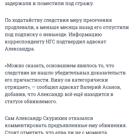
задержали и поместили под стражу.
По ходатайству следствия меру пресечения
продлевали, а меньше месяца назад его отпустили
под подписку о невыезде. Информацию
корреспонденту НГС подтвердил адвокат
Александра.
«Можно сказать, основанием явилось то, что
следствие не нашло убедительных доказательств
его причастности. Вину он категорически
отрицает», — сообщил адвокат Валерий Асанов,
добавив, что Александр всё ещё находится в
статусе обвиняемого.
Сам Александр Скурихин отказался
комментировать предъявленные ему обвинения.
Стоит отметить, что едва ли не с момента