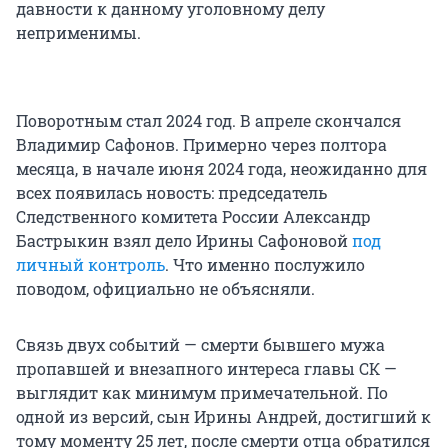
давности к данному уголовному делу
неприменимы.
Поворотным стал 2024 год. В апреле скончался
Владимир Сафонов. Примерно через полтора
месяца, в начале июня 2024 года, неожиданно для
всех появилась новость: председатель
Следственного комитета России Александр
Бастрыкин взял дело Ирины Сафоновой
под
личный контроль
. Что именно послужило
поводом, официально не объясняли.
Связь двух событий — смерти бывшего мужа
пропавшей и внезапного интереса главы СК —
выглядит как минимум примечательной. По
одной из версий, сын Ирины Андрей, достигший к
тому моменту 25 лет, после смерти отца обратился