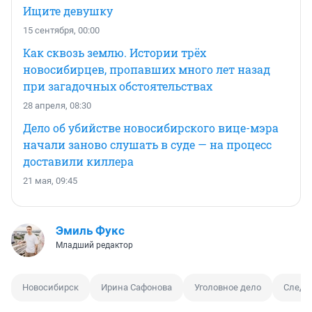
Ищите девушку
15 сентября, 00:00
Как сквозь землю. Истории трёх
новосибирцев, пропавших много лет назад
при загадочных обстоятельствах
28 апреля, 08:30
Дело об убийстве новосибирского вице-мэра
начали заново слушать в суде — на процесс
доставили киллера
21 мая, 09:45
Эмиль Фукс
Младший редактор
Новосибирск
Ирина Сафонова
Уголовное дело
Следс