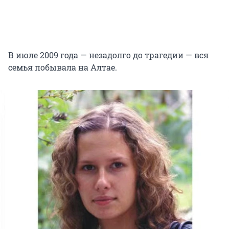
В июле 2009 года — незадолго до трагедии — вся
семья побывала на Алтае.