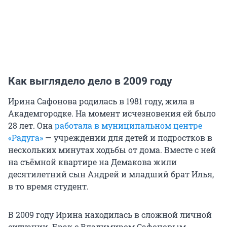
Как выглядело дело в 2009 году
Ирина Сафонова родилась в 1981 году, жила в
Академгородке. На момент исчезновения ей было
28 лет. Она
работала в муниципальном центре
«Радуга»
— учреждении для детей и подростков в
нескольких минутах ходьбы от дома. Вместе с ней
на съёмной квартире на Демакова жили
десятилетний сын Андрей и младший брат Илья,
в то время студент.
В 2009 году Ирина находилась в сложной личной
ситуации. Брак с Владимиром Сафоновым