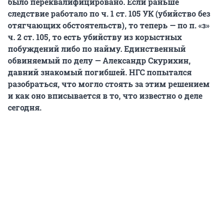
было переквалифицировано. Если раньше
следствие работало по ч. 1 ст. 105 УК (убийство без
отягчающих обстоятельств), то теперь — по п. «з»
ч. 2 ст. 105, то есть убийству из корыстных
побуждений либо по найму. Единственный
обвиняемый по делу — Александр Скурихин,
давний знакомый погибшей. НГС попытался
разобраться, что могло стоять за этим решением
и как оно вписывается в то, что известно о деле
сегодня.