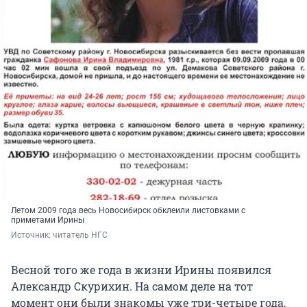
Летом 2009 года весь Новосибирск обклеили листовками с
приметами Ирины
Источник: 
читатель НГС
Весной того же года в жизни Ирины появился
Александр Скурихин. На самом деле на тот
момент они были знакомы уже три-четыре года,