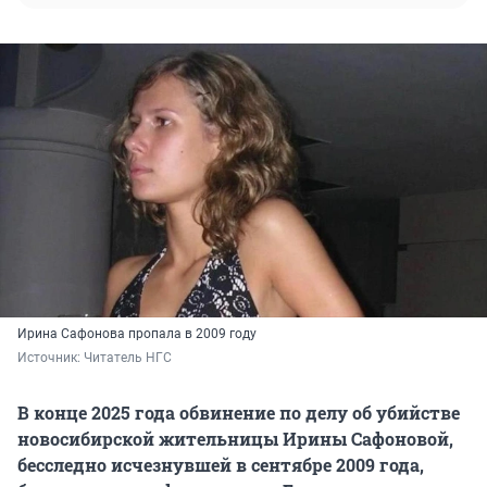
Ирина Сафонова пропала в 2009 году
Источник: 
Читатель НГС
В конце 2025 года обвинение по делу об убийстве
новосибирской жительницы Ирины Сафоновой,
бесследно исчезнувшей в сентябре 2009 года,