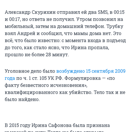
Александр Скурихин отправил ей два SMS, в 00:15
и 00:17, но ответа не получил. Утром позвонил на
мобильный, затем на домашний телефон. Трубку
взял Андрей и сообщил, что мамы дома нет. Это
всё, что было известно: с момента входа в подъезд
до того, как стало ясно, что Ирина пропала,
прошло не более 28 минут.
Уголовное дело было
возбуждено 15 сентября 2009
года
по ч. 1 ст. 105 УК РФ. Формулировка — «по
факту безвестного исчезновения»,
квалифицированного как убийство. Тело так и не
было найдено.
В 2015 году Ирина Сафонова была признана