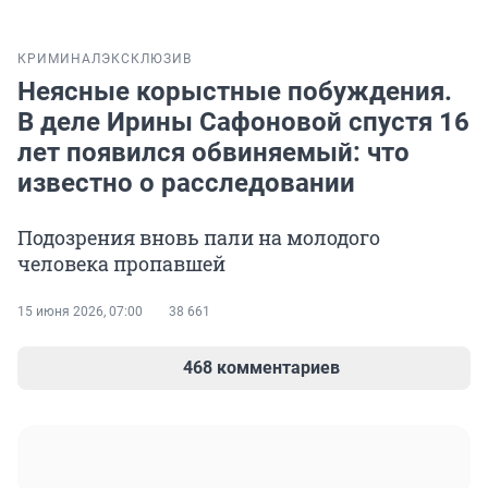
КРИМИНАЛ
ЭКСКЛЮЗИВ
Неясные корыстные побуждения.
В деле Ирины Сафоновой спустя 16
лет появился обвиняемый: что
известно о расследовании
Подозрения вновь пали на молодого
человека пропавшей
15 июня 2026, 07:00
38 661
468 комментариев