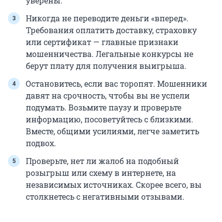
уверены.
Никогда не переводите деньги «вперед».
Требования оплатить доставку, страховку
или сертификат — главные признаки
мошенничества. Легальные конкурсы не
берут плату для получения выигрыша.
Остановитесь, если вас торопят. Мошенники
давят на срочность, чтобы вы не успели
подумать. Возьмите паузу и проверьте
информацию, посоветуйтесь с близкими.
Вместе, общими усилиями, легче заметить
подвох.
Проверьте, нет ли жалоб на подобный
розыгрыш или схему в интернете, на
независимых источниках. Скорее всего, вы
столкнетесь с негативными отзывами.