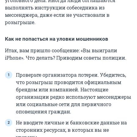
уголовного дела. Иногда люди соглашаются
выполнять инструкции собеседника из
мессенджера, даже если не участвовали в
розыгрыше.
Как не попасться на уловки мошенников
Итак, вам пришло сообщение: «Вы выиграли
iPhone». Что делать? Приводим советы полиции.
Проверьте организатора лотереи. Убедитесь,
что розыгрыш проводится официальным
брендом или компанией. Настоящие
организации редко используют мессенджеры
или социальные сети для первичного
оповещения граждан.
Не вводите личные и банковские данные на
сторонних ресурсах, в которых вы не