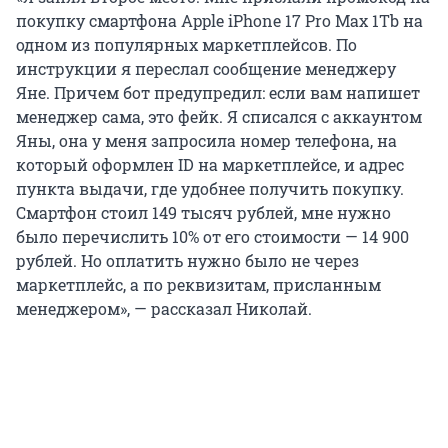
покупку смартфона Apple iPhone 17 Pro Max 1Tb на
одном из популярных маркетплейсов. По
инструкции я переслал сообщение менеджеру
Яне. Причем бот предупредил: если вам напишет
менеджер сама, это фейк. Я списался с аккаунтом
Яны, она у меня запросила номер телефона, на
который оформлен ID на маркетплейсе, и адрес
пункта выдачи, где удобнее получить покупку.
Смартфон стоил 149 тысяч рублей, мне нужно
было перечислить 10% от его стоимости — 14 900
рублей. Но оплатить нужно было не через
маркетплейс, а по реквизитам, присланным
менеджером», — рассказал Николай.