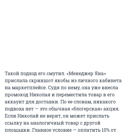
Такой подход его смутил. «Менеджер Яна»
прислала скриншот якобы из личного кабинета
на маркетплейсе. Судя по нему, она уже внесла
промокод Николая и переместила товар в его
аккаунт для доставки. По ее словам, никакого
подвоха нет — это обычная «блогерская» акция.
Если Николай не верит, он может прислать
ссылку на аналогичный товар с другой
площадки. Главное условие — оплатить 10% от