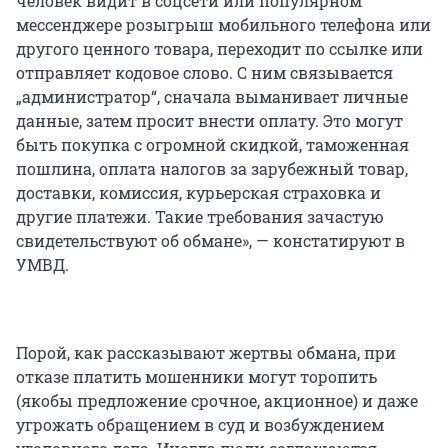
человек видит в соцсети или популярном
мессенджере розыгрыш мобильного телефона или
другого ценного товара, переходит по ссылке или
отправляет кодовое слово. С ним связывается
„администратор“, сначала выманивает личные
данные, затем просит внести оплату. Это могут
быть покупка с огромной скидкой, таможенная
пошлина, оплата налогов за зарубежный товар,
доставки, комиссия, курьерская страховка и
другие платежи. Такие требования зачастую
свидетельствуют об обмане», — констатируют в
УМВД.
Порой, как рассказывают жертвы обмана, при
отказе платить мошенники могут торопить
(якобы предложение срочное, акционное) и даже
угрожать обращением в суд и возбуждением