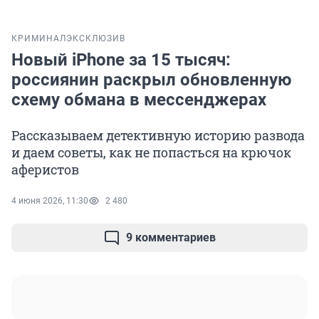
КРИМИНАЛ
ЭКСКЛЮЗИВ
Новый iPhone за 15 тысяч:
россиянин раскрыл обновленную
схему обмана в мессенджерах
Рассказываем детективную историю развода
и даем советы, как не попасться на крючок
аферистов
4 июня 2026, 11:30
2 480
9 комментариев