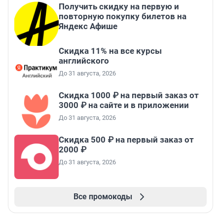
Получить скидку на первую и
повторную покупку билетов на
Яндекс Афише
Скидка 11% на все курсы
английского
До 31 августа, 2026
Скидка 1000 ₽ на первый заказ от
3000 ₽ на сайте и в приложении
До 31 августа, 2026
Скидка 500 ₽ на первый заказ от
2000 ₽
До 31 августа, 2026
Все промокоды