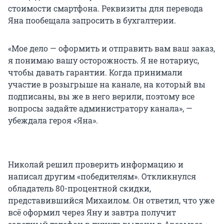
стоимости смартфона. Реквизиты для перевода
Яна пообещала запросить в бухгалтерии.
«Мое дело — оформить и отправить вам ваш заказ,
я понимаю вашу осторожность. Я не нотариус,
чтобы давать гарантии. Когда принимали
участие в розыгрыше на канале, на который вы
подписаны, вы же в него верили, поэтому все
вопросы задайте администратору канала», —
убеждала героя «Яна».
Николай решил проверить информацию и
написал другим «победителям». Откликнулся
обладатель 80-процентной скидки,
представившийся Михаилом. Он ответил, что уже
всё оформил через Яну и завтра получит