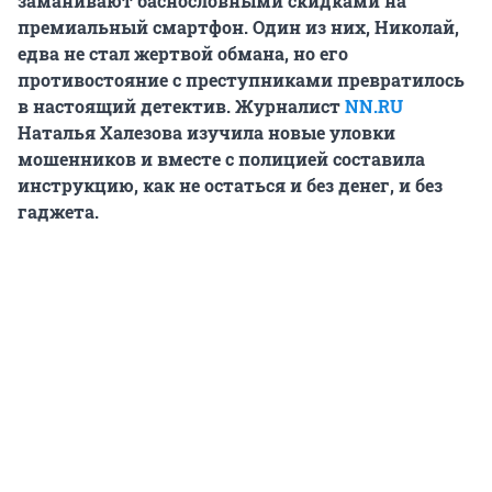
заманивают баснословными скидками на
премиальный смартфон. Один из них, Николай,
едва не стал жертвой обмана, но его
противостояние с преступниками превратилось
в настоящий детектив. Журналист
NN.RU
Наталья Халезова изучила новые уловки
мошенников и вместе с полицией составила
инструкцию, как не остаться и без денег, и без
гаджета.