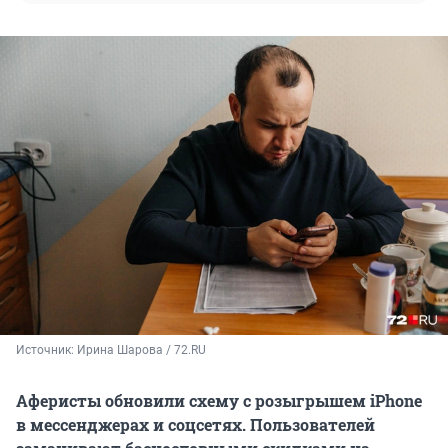
Источник: 
Ирина Шарова / 72.RU
Аферисты обновили схему с розыгрышем iPhone
в мессенджерах и соцсетях. Пользователей