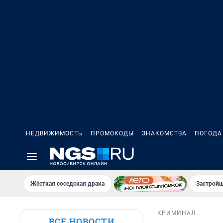
НЕДВИЖИМОСТЬ
ПРОМОКОДЫ
ЗНАКОМСТВА
ПОГОДА
Жёсткая соседская драка
Застройщ
КРИМИНАЛ
ВСЕ НОВОСТИ