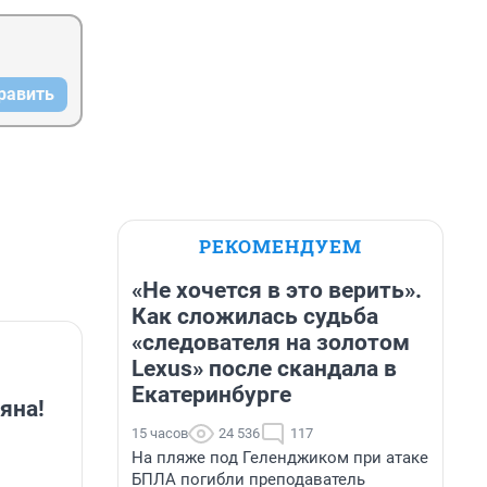
равить
РЕКОМЕНДУЕМ
«Не хочется в это верить».
Как сложилась судьба
«следователя на золотом
Lexus» после скандала в
Екатеринбурге
яна!
15 часов
24 536
117
На пляже под Геленджиком при атаке
БПЛА погибли преподаватель