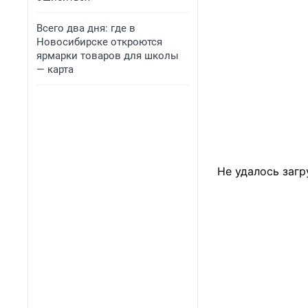
Всего два дня: где в
Новосибирске откроются
ярмарки товаров для школы
— карта
Не удалось загр