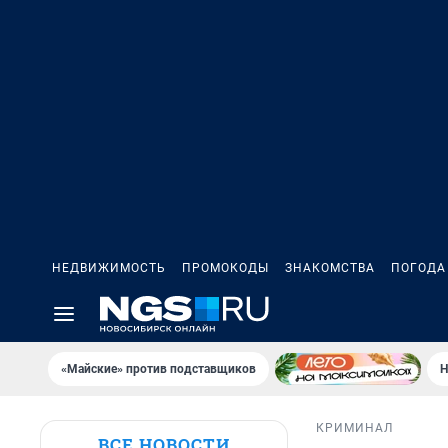
НЕДВИЖИМОСТЬ
ПРОМОКОДЫ
ЗНАКОМСТВА
ПОГОДА
«Майские» против подставщиков
Н
КРИМИНАЛ
ВСЕ НОВОСТИ