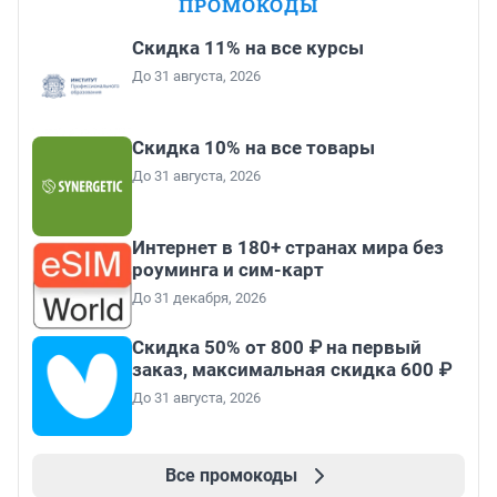
ПРОМОКОДЫ
Скидка 11% на все курсы
До 31 августа, 2026
Скидка 10% на все товары
До 31 августа, 2026
Интернет в 180+ странах мира без
роуминга и сим-карт
До 31 декабря, 2026
Скидка 50% от 800 ₽ на первый
заказ, максимальная скидка 600 ₽
До 31 августа, 2026
Все промокоды