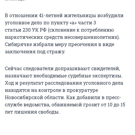
В отношении 41-летней жительницы возбудили
уголовное дело по
пункту «а»
части 3
статьи 230 УК РФ
(склонение к потреблению
наркотических средств несовершеннолетних).
Сибирячке избрали меру пресечения в виде
заключения под стражу.
Сейчас следователи допрашивают свидетелей,
назначают необходимые судебные экспертизы.
Ход и результат расследования уголовного дела
находятся на контроле в прокуратуре
Новосибирской области. Как добавили в пресс-
службе ведомства, обвиняемой грозит от 10 до 15
лет лишения свободы.