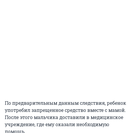
По предварительным данным следствия, ребенок
употребил запрещенное средство вместе с мамой.
После этого мальчика доставили в медицинское
учреждение, где ему оказали необходимую
помощь.