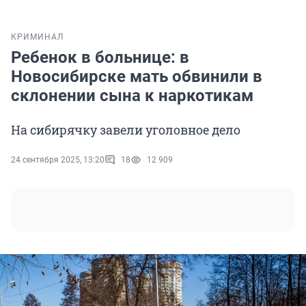
КРИМИНАЛ
Ребенок в больнице: в
Новосибирске мать обвинили в
склонении сына к наркотикам
На сибирячку завели уголовное дело
24 сентября 2025, 13:20
18
12 909