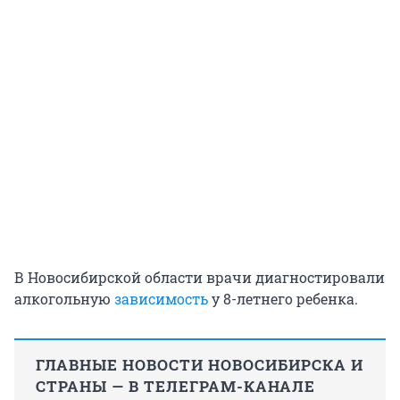
В Новосибирской области врачи диагностировали
алкогольную
зависимость
у
8-летнего
ребенка.
ГЛАВНЫЕ НОВОСТИ НОВОСИБИРСКА И
СТРАНЫ — В ТЕЛЕГРАМ-КАНАЛЕ