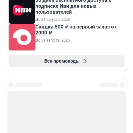
35 дней бесплатного доступа к
подписке Иви для новых
пользователей
До 31 августа, 2026
Скидка 500 ₽ на первый заказ от
2000 ₽
До 31 августа, 2026
Все промокоды