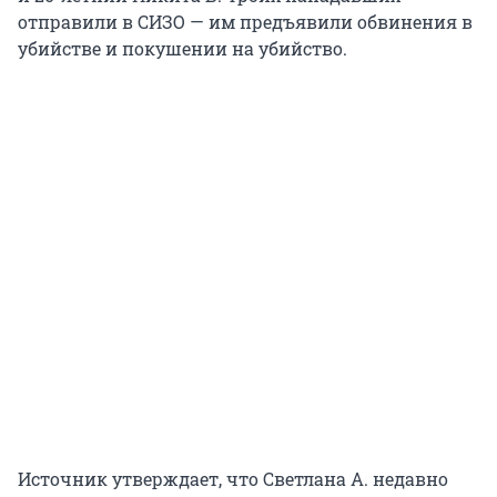
отправили в СИЗО — им предъявили обвинения в
убийстве и покушении на убийство.
Источник утверждает, что Светлана А. недавно