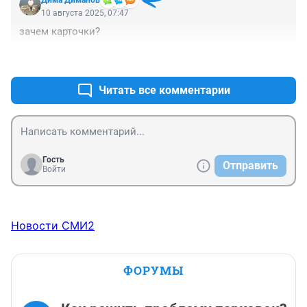
Дима Диманов
10 августа 2025, 07:47
зачем карточки?
+3
–0
Читать все комментарии
Гость
Отправить
Войти
Новости СМИ2
ФОРУМЫ