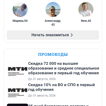
Марина
,
54
Александр
,
New
,
42
42
Начать знакомиться
ПРОМОКОДЫ
Скидка 72 000 на высшее
образование и среднее специальное
образование в первый год обучения
До 31 августа, 2026
Скидка 10% на ВО и СПО в первый
год обучения
До 31 августа, 2026