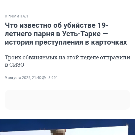
КРИМИНАЛ
Что известно об убийстве 19-
летнего парня в Усть-Тарке —
история преступления в карточках
Троих обвиняемых на этой неделе отправили
в СИЗО
9 августа 2025, 21:40
8 991