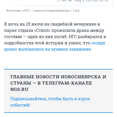
Источник: 
«НГС — новости Новосибирска» / t.me
В ночь на 25 июля на свадебной вечеринке в
парке отдыха «Ствол» произошла драка между
гостями — один из них погиб. НГС разбирался в
подробностях этой истории и узнал, что
соседи
давно жаловались на шумное заведение
.
ГЛАВНЫЕ НОВОСТИ НОВОСИБИРСКА И
СТРАНЫ — В ТЕЛЕГРАМ-КАНАЛЕ
NGS.RU
Подписывайтесь, чтобы быть в курсе
событий!