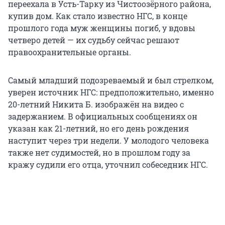
переехала в Усть-Тарку из Чистоозёрного района,
купив дом. Как стало известно НГС, в конце
прошлого года муж женщины погиб, у вдовы
четверо детей — их судьбу сейчас решают
правоохранительные органы.
Самый младший подозреваемый и был стрелком,
уверен источник НГС: предположительно, именно
20-летний Никита Б. изображён на видео с
задержанием. В официальных сообщениях он
указан как 21-летний, но его день рождения
наступит через три недели. У молодого человека
также нет судимостей, но в прошлом году за
кражу судили его отца, уточнил собеседник НГС.