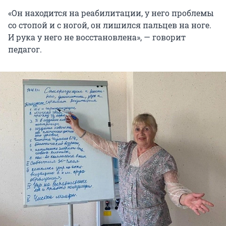
«Он находится на реабилитации, у него проблемы
со стопой и с ногой, он лишился пальцев на ноге.
И рука у него не восстановлена», — говорит
педагог.