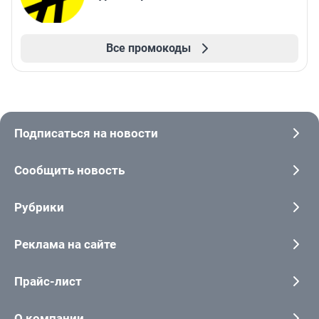
Все промокоды
Подписаться на новости
Сообщить новость
Рубрики
Реклама на сайте
Прайс-лист
О компании