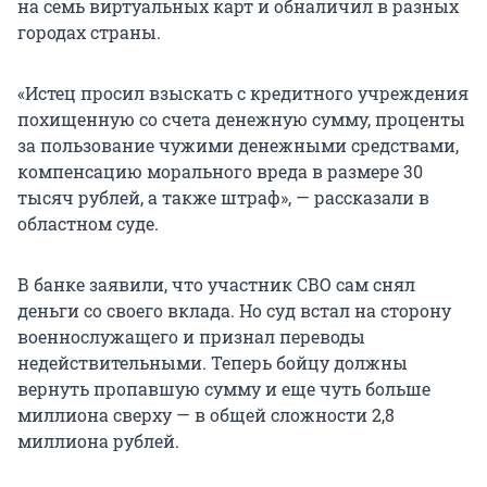
на семь виртуальных карт и обналичил в разных
городах страны.
«Истец просил взыскать с кредитного учреждения
похищенную со счета денежную сумму, проценты
за пользование чужими денежными средствами,
компенсацию морального вреда в размере 30
тысяч рублей, а также штраф», — рассказали в
областном суде.
В банке заявили, что участник СВО сам снял
деньги со своего вклада. Но суд встал на сторону
военнослужащего и признал переводы
недействительными. Теперь бойцу должны
вернуть пропавшую сумму и еще чуть больше
миллиона сверху — в общей сложности 2,8
миллиона рублей.