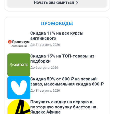
Начать знакомиться
ПРОМОКОДЫ
Скидка 11% на все курсы
английского
До 31 августа, 2026
Скидка 15% на ТОП-товары из
подборки
До 6 августа, 2026
Скидка 50% от 800 ₽ на первый
заказ, максимальная скидка 600 ₽
До 31 августа, 2026
Получить скидку на первую и
повторную покупку билетов на
Яндекс Афише