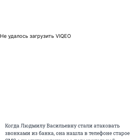
Не удалось загрузить VIQEO
Когда Людмилу Васильевну стали атаковать
звонками из банка, она нашла в телефоне старое