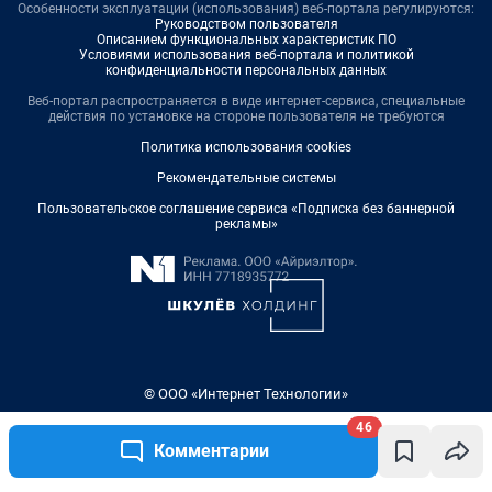
Особенности эксплуатации (использования) веб-портала регулируются:
Руководством пользователя
Описанием функциональных характеристик ПО
Условиями использования веб-портала и политикой
конфиденциальности персональных данных
Веб-портал распространяется в виде интернет-сервиса, специальные
действия по установке на стороне пользователя не требуются
Политика использования cookies
Рекомендательные системы
Пользовательское соглашение сервиса «Подписка без баннерной
рекламы»
© ООО «Интернет Технологии»
46
Комментарии