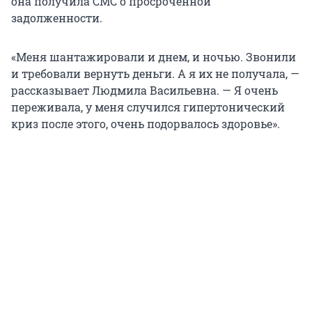
она получила СМС о просроченной
задолженности.
«Меня шантажировали и днем, и ночью. Звонили
и требовали вернуть деньги. А я их не получала, —
рассказывает Людмила Васильевна. — Я очень
переживала, у меня случился гипертонический
криз после этого, очень подорвалось здоровье».