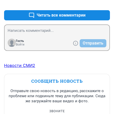
+3
–1
.
Читать все комментарии
Гость
Отправить
Войти
Новости СМИ2
СООБЩИТЬ НОВОСТЬ
Отправьте свою новость в редакцию, расскажите о
проблеме или подкиньте тему для публикации. Сюда
же загружайте ваше видео и фото.
ЗВОНИТЕ