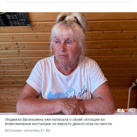
Людмила Васильевна уже написала о своей ситуации во
всевозможные инстанции, но вернуть деньги пока не смогла
Источник: 
читатель E1.RU 