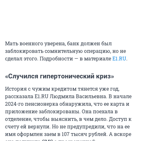
Мать военного уверена, банк должен был
заблокировать сомнительную операцию, но не
сделал этого. Подробности — в материале
Е1.RU
.
«Случился гипертонический криз»
История с чужим кредитом тянется уже год,
рассказала E1.RU Людмила Васильевна.
В начале
2024-го пенсионерка обнаружила, что ее карта и
приложение заблокированы. Она поехала в
отделение, чтобы выяснить, в чем дело. Доступ к
счету ей вернули. Но не предупредили, что на ее
имя оформлен заем в 107 тысяч рублей. А вскоре