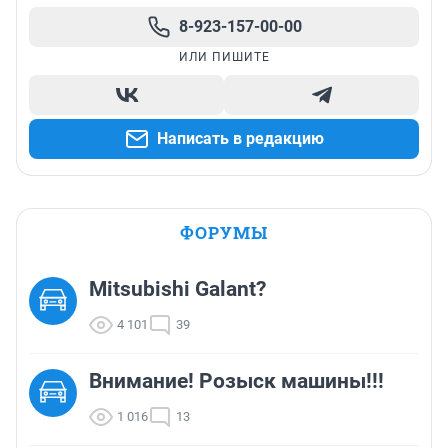
8-923-157-00-00
ИЛИ ПИШИТЕ
Написать в редакцию
ФОРУМЫ
Mitsubishi Galant?
4 101
39
Внимание! Розыск машины!!!
1 016
13