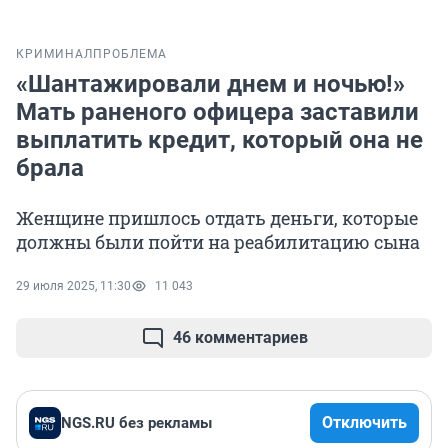
КРИМИНАЛ
ПРОБЛЕМА
«Шантажировали днем и ночью!»
Мать раненого офицера заставили
выплатить кредит, который она не
брала
Женщине пришлось отдать деньги, которые
должны были пойти на реабилитацию сына
29 июля 2025, 11:30
11 043
46 комментариев
Отключить
NGS.RU без рекламы