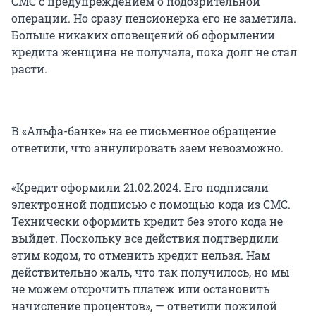
СМС с предупреждением о подозрительной
операции. Но сразу пенсионерка его не заметила.
Больше никаких оповещений об оформлении
кредита женщина не получала, пока долг не стал
расти.
В «Альфа-банке» на ее письменное обращение
ответили, что аннулировать заем невозможно.
«Кредит оформили 21.02.2024. Его подписали
электронной подписью с помощью кода из СМС.
Технически оформить кредит без этого кода не
выйдет. Поскольку все действия подтвердили
этим кодом, то отменить кредит нельзя. Нам
действительно жаль, что так получилось, но мы
не можем отсрочить платеж или остановить
начисление процентов», — ответили пожилой