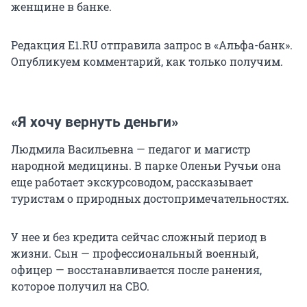
женщине в банке.
Редакция E1.RU отправила запрос в «Альфа-банк».
Опубликуем комментарий, как только получим.
«Я хочу вернуть деньги»
Людмила Васильевна — педагог и магистр
народной медицины. В парке Оленьи Ручьи она
еще работает экскурсоводом, рассказывает
туристам о природных достопримечательностях.
У нее и без кредита сейчас сложный период в
жизни. Сын — профессиональный военный,
офицер — восстанавливается после ранения,
которое получил на СВО.