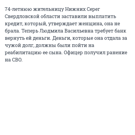
74-летнюю жительницу Нижних Серег
Свердловской области заставили выплатить
кредит, который, утверждает женщина, она не
брала. Теперь Людмила Васильевна требует банк
вернуть ей деньги. Деньги, которые она отдала за
чужой долг, должны были пойти на
реабилитацию ее сына. Офицер получил ранение
на СВО.