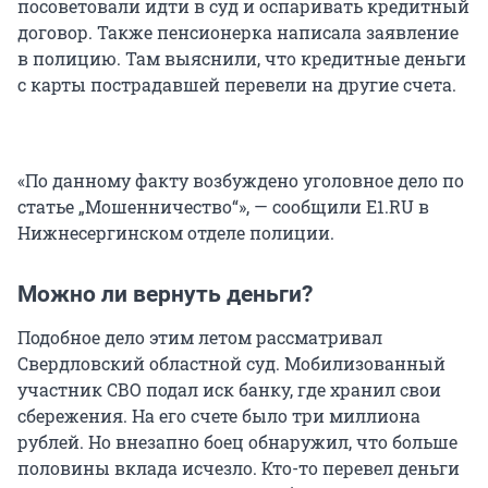
посоветовали идти в суд и оспаривать кредитный
договор. Также пенсионерка написала заявление
в полицию. Там выяснили, что кредитные деньги
с карты пострадавшей перевели на другие счета.
«По данному факту возбуждено уголовное дело по
статье „Мошенничество“», — сообщили E1.RU в
Нижнесергинском отделе полиции.
Можно ли вернуть деньги?
Подобное дело этим летом рассматривал
Свердловский областной суд. Мобилизованный
участник СВО подал иск банку, где хранил свои
сбережения. На его счете было три миллиона
рублей. Но внезапно боец обнаружил, что больше
половины вклада исчезло. Кто-то перевел деньги