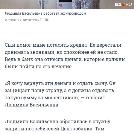
Людмила Васильевна работает экскурсоводом
Источник: 
читатель E1.RU 
Сын помог маме погасить кредит. Ее перестали
донимать звонками, но спокойнее ей не стало.
Ведь в банк она отнесла деньги, которые должны
были пойти на его лечение.
«Я хочу вернуть эти деньги и отдать сыну. Он
защищает нашу страну, а я должна отдавать
такую сумму за мошенников», — говорит
Людмила Васильевна.
Людмила Васильевна обратилась в службу
защиты потребителей Центробанка. Там