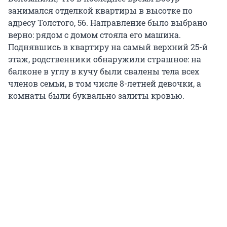
занимался отделкой квартиры в высотке по
адресу Толстого, 56. Направление было выбрано
верно: рядом с домом стояла его машина.
Поднявшись в квартиру на самый верхний 25-й
этаж, родственники обнаружили страшное: на
балконе в углу в кучу были свалены тела всех
членов семьи, в том числе
8-летней
девочки, а
комнаты были буквально залиты кровью.