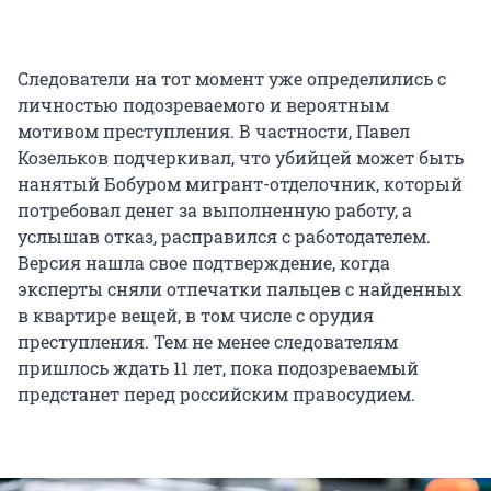
Следователи на тот момент уже определились с
личностью подозреваемого и вероятным
мотивом преступления. В частности, Павел
Козельков подчеркивал, что убийцей может быть
нанятый Бобуром мигрант-отделочник, который
потребовал денег за выполненную работу, а
услышав отказ, расправился с работодателем.
Версия нашла свое подтверждение, когда
эксперты сняли отпечатки пальцев с найденных
в квартире вещей, в том числе с орудия
преступления. Тем не менее следователям
пришлось ждать 11 лет, пока подозреваемый
предстанет перед российским правосудием.