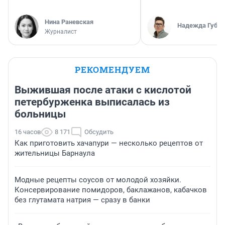
Нина Раневская
Надежда Губар
Журналист
РЕКОМЕНДУЕМ
Выжившая после атаки с кислотой
петербурженка выписалась из
больницы
16 часов
8 171
Обсудить
Как приготовить хачапури — несколько рецептов от
жительницы Барнаула
Модные рецепты соусов от молодой хозяйки.
Консервирование помидоров, баклажанов, кабачков
без глутамата натрия — сразу в банки