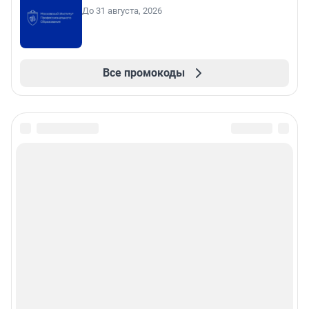
До 31 августа, 2026
Все промокоды