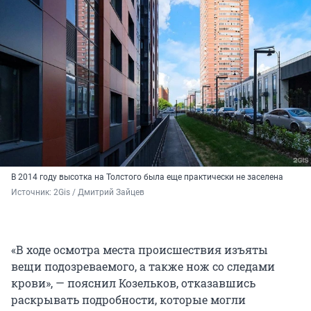
В 2014 году высотка на Толстого была еще практически не заселена
Источник: 
2Gis / Дмитрий Зайцев
«В ходе осмотра места происшествия изъяты
вещи подозреваемого, а также нож со следами
крови», — пояснил Козельков, отказавшись
раскрывать подробности, которые могли