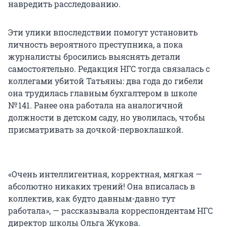
навредить расследованию.
Эти улики впоследствии помогут установить
личность вероятного преступника, а пока
журналисты бросились выяснять детали
самостоятельно. Редакция НГС тогда связалась с
коллегами убитой Татьяны: два года до гибели
она трудилась главным бухгалтером в школе
№ 141. Ранее она работала на аналогичной
должности в детском саду, но уволилась, чтобы
присматривать за дочкой-первоклашкой.
«Очень интеллигентная, корректная, мягкая —
абсолютно никаких трений! Она вписалась в
коллектив, как будто давным-давно тут
работала», — рассказывала корреспондентам НГС
директор школы Ольга Жукова.