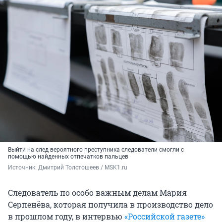
Выйти на след вероятного преступника следователи смогли с
помощью найденных отпечатков пальцев
Источник: 
Дмитрий Толстошеев / MSK1.ru
Следователь по особо важным делам Мария
Серпенёва, которая получила в производство дело
в прошлом году, в интервью
«Российской газете»