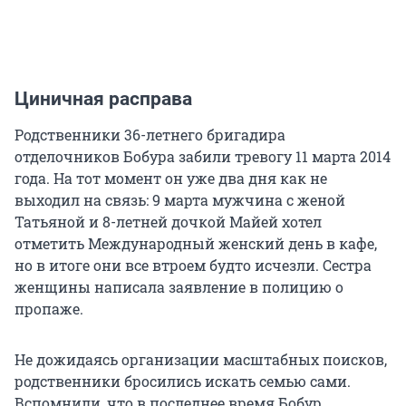
Циничная расправа
Родственники 36-летнего бригадира
отделочников Бобура забили тревогу 11 марта 2014
года. На тот момент он уже два дня как не
выходил на связь: 9 марта мужчина с женой
Татьяной и 8-летней дочкой Майей хотел
отметить Международный женский день в кафе,
но в итоге они все втроем будто исчезли. Сестра
женщины написала заявление в полицию о
пропаже.
Не дожидаясь организации масштабных поисков,
родственники бросились искать семью сами.
Вспомнили, что в последнее время Бобур