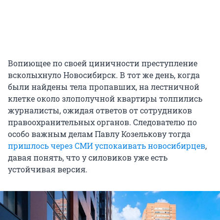
Вопиющее по своей циничности преступление
всколыхнуло Новосибирск. В тот же день, когда
были найдены тела пропавших, на лестничной
клетке около злополучной квартиры толпились
журналисты, ожидая ответов от сотрудников
правоохранительных органов. Следователю по
особо важным делам Павлу Козелькову тогда
пришлось через СМИ успокаивать новосибирцев
,
давая понять, что у силовиков уже есть
устойчивая версия.