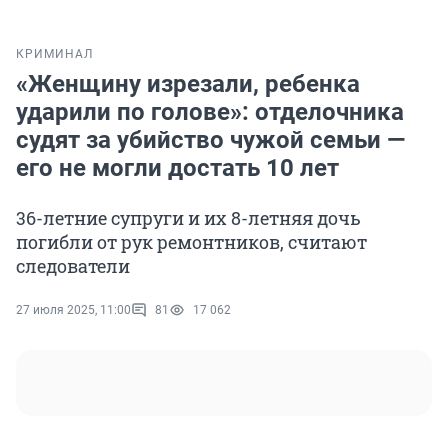
КРИМИНАЛ
«Женщину изрезали, ребенка
ударили по голове»: отделочника
судят за убийство чужой семьи —
его не могли достать 10 лет
36-летние супруги и их 8-летняя дочь
погибли от рук ремонтников, считают
следователи
27 июля 2025, 11:00
81
17 062