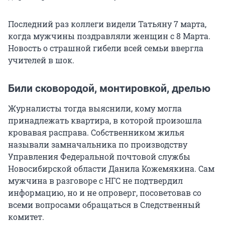
Последний раз коллеги видели Татьяну 7 марта,
когда мужчины поздравляли женщин с 8 Марта.
Новость о страшной гибели всей семьи ввергла
учителей в шок.
Били сковородой, монтировкой, дрелью
Журналисты тогда выяснили, кому могла
принадлежать квартира, в которой произошла
кровавая расправа. Собственником жилья
называли замначальника по производству
Управления Федеральной почтовой службы
Новосибирской области Данила Кожемякина. Сам
мужчина в разговоре с НГС не подтвердил
информацию, но и не опроверг, посоветовав со
всеми вопросами обращаться в Следственный
комитет.