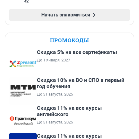
42
Начать знакомиться
ПРОМОКОДЫ
Скидка 5% на все сертификаты
До 1 января, 2027
Скидка 10% на ВО и СПО в первый
год обучения
До 31 августа, 2026
Скидка 11% на все курсы
английского
До 31 августа, 2026
Скидка 11% на все курсы