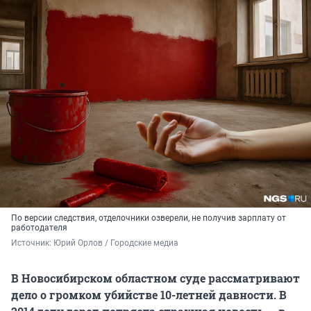
По версии следствия, отделочники озверели, не получив зарплату от
работодателя
Источник: 
Юрий Орлов / Городские медиа
В Новосибирском областном суде рассматривают
дело о громком убийстве 10-летней давности. В