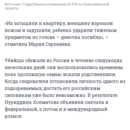
Источник: 
Следственное управление СК РФ по Новосибирской 
области 
«Их затащили в квартиру, женщину изрезали
ножом и задушили, ребенка ударили тяжелым
предметом по голове — девочка погибла», —
отметила Мария Серпенёва.
Убийцы сбежали из России в течение следующих
нескольких дней: они воспользовались временем,
пока пропавшую семью искали родственники.
Когда следователи установили личность одного из
подозреваемых, достать его российским
силовикам уже было невозможно. В результате
Нуриддина Холматова объявили сначала в
федеральный, а потом и в международный
розыск.