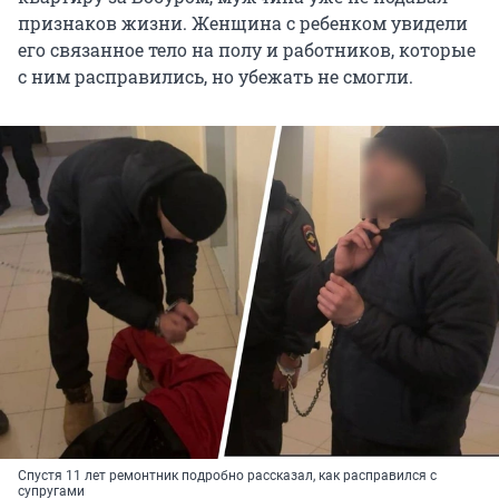
признаков жизни. Женщина с ребенком увидели
его связанное тело на полу и работников, которые
с ним расправились, но убежать не смогли.
Спустя 11 лет ремонтник подробно рассказал, как расправился с
супругами