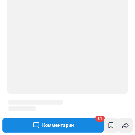
81
Комментарии