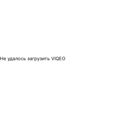
Не удалось загрузить VIQEO