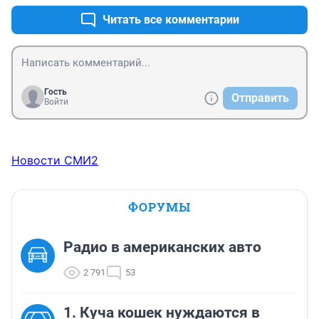
Читать все комментарии
Гость
Отправить
Войти
Новости СМИ2
ФОРУМЫ
Радио в американских авто
2 791
53
1. Куча кошек нуждаются в