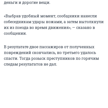
деньги и дорогие вещи.
«Выбрав удобный момент, сообщники нанесли
собеседникам удары ножами, а затем вытолкнули
их из поезда во время движения», — сказано в
сообщении.
В результате двое пассажиров от полученных
повреждений скончались, но третьего удалось
спасти. Тогда розыск преступников по горячим
следам результатов не дал.