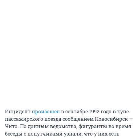
Инцидент
произошел
в сентябре 1992 года в купе
пассажирского поезда сообщением Новосибирск —
Чита. По данным ведомства, фигуранты во время
беседы с попутчиками узнали, что у них есть