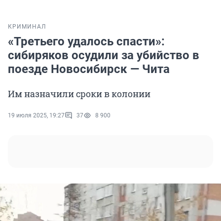
КРИМИНАЛ
«Третьего удалось спасти»:
сибиряков осудили за убийство в
поезде Новосибирск — Чита
Им назначили сроки в колонии
19 июля 2025, 19:27
37
8 900