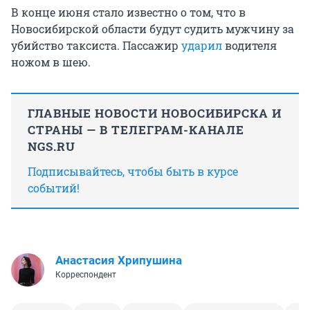
В конце июня стало известно о том, что в
Новосибирской области будут судить мужчину за
убийство таксиста. Пассажир
ударил
водителя
ножом в шею.
ГЛАВНЫЕ НОВОСТИ НОВОСИБИРСКА И
СТРАНЫ — В ТЕЛЕГРАМ-КАНАЛЕ
NGS.RU
Подписывайтесь, чтобы быть в курсе
событий!
Анастасия Хрипушина
Корреспондент