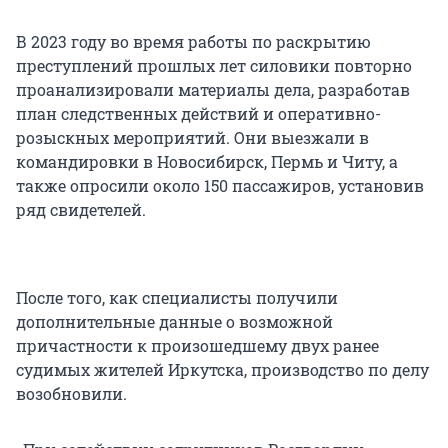
В 2023 году во время работы по раскрытию
преступлений прошлых лет силовики повторно
проанализировали материалы дела, разработав
план следственных действий и оперативно-
розыскных мероприятий. Они выезжали в
командировки в Новосибирск, Пермь и Читу, а
также опросили около 150 пассажиров, установив
ряд свидетелей.
После того, как специалисты получили
дополнительные данные о возможной
причастности к произошедшему двух ранее
судимых жителей Иркутска, производство по делу
возобновили.