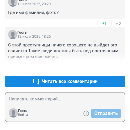
Гость
13 июля 2025, 20:20
Где имя фамилия, фото?
+1
–0
Гость
12 июля 2025, 18:25
С этой преступницы ничего хорошего не выйдет это 
садистка.Такие люди должны быть под постоянным 
присмотром всю жизнь.
+9
–1
Читать все комментарии
Гость
Отправить
Войти