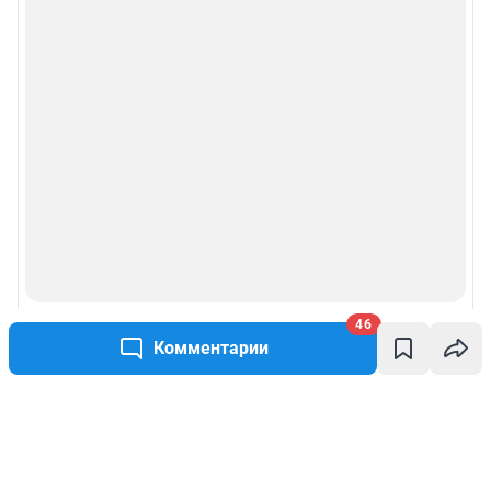
46
Комментарии
Написать комментарий