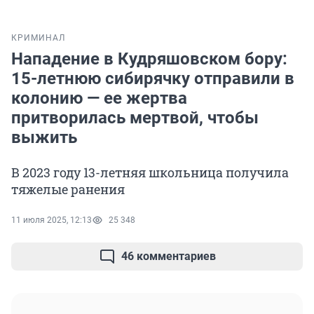
КРИМИНАЛ
Нападение в Кудряшовском бору:
15-летнюю сибирячку отправили в
колонию — ее жертва
притворилась мертвой, чтобы
выжить
В 2023 году 13-летняя школьница получила
тяжелые ранения
11 июля 2025, 12:13
25 348
46 комментариев