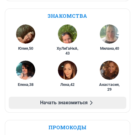
ЗНАКОМСТВА
Юлия
,
50
ХуЛиГаНкА
,
Милана
,
40
43
Елена
,
38
Лена
,
42
Анастасия
,
29
Начать знакомиться
ПРОМОКОДЫ