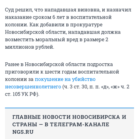
Суд решил, что нападавшая виновна, и назначил
наказание сроком 6 лет в воспитательной
колонии. Как добавили в прокуратуре
Новосибирской области, нападавшая должна
возместить моральный вред в размере 2
миллионов рублей.
Ранее в Новосибирской области подростка
приговорили к шести годам воспитательной
колонии за
покушение на убийство
несовершеннолетнего
(ч. 3 ст. 30, п. п. «д», «ж» ч. 2
ст. 105 УК РФ).
ГЛАВНЫЕ НОВОСТИ НОВОСИБИРСКА И
СТРАНЫ — В ТЕЛЕГРАМ-КАНАЛЕ
NGS.RU