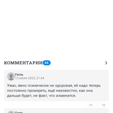
КОММЕНТАРИИ
46
Гость
13 июля 2025, 21:44
Ужас, явно психически не здоровая, её надо теперь 
постоянно проверять, ещё неизвестно, как она 
дальше будет, не факт, что изменится.
+1
–0