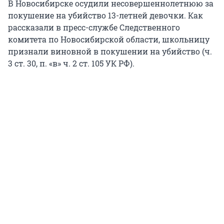
В Новосибирске осудили несовершеннолетнюю за
покушение на убийство 13-летней девочки. Как
рассказали в пресс-службе Следственного
комитета по Новосибирской области, школьницу
признали виновной в покушении на убийство (ч.
3 ст. 30, п. «в» ч. 2 ст. 105 УК РФ).