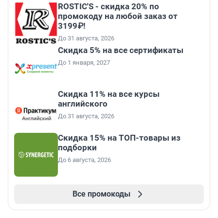
ROSTIC'S - скидка 20% по
промокоду на любой заказ от
3199₽!
До 31 августа, 2026
Скидка 5% на все сертификаты
До 1 января, 2027
Скидка 11% на все курсы
английского
До 31 августа, 2026
Скидка 15% на ТОП-товары из
подборки
До 6 августа, 2026
Все промокоды