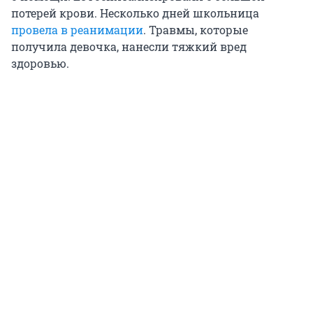
потерей крови. Несколько дней школьница
провела в реанимации
. Травмы, которые
получила девочка, нанесли тяжкий вред
здоровью.