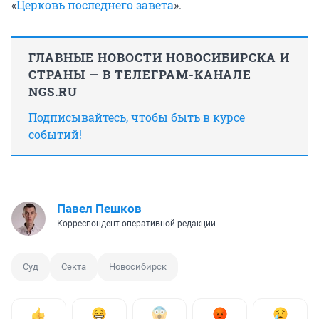
«
Церковь последнего завета
».
ГЛАВНЫЕ НОВОСТИ НОВОСИБИРСКА И
СТРАНЫ — В ТЕЛЕГРАМ-КАНАЛЕ
NGS.RU
Подписывайтесь, чтобы быть в курсе
событий!
Павел Пешков
Корреспондент оперативной редакции
Суд
Секта
Новосибирск