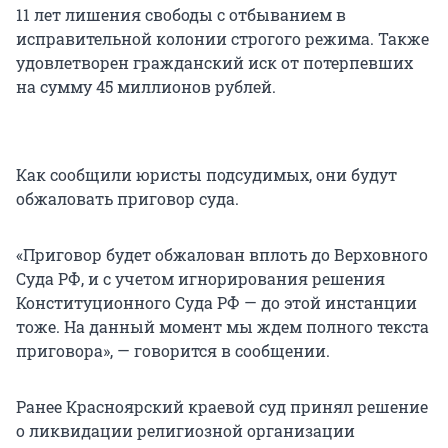
11 лет лишения свободы с отбыванием в
исправительной колонии строгого режима. Также
удовлетворен гражданский иск от потерпевших
на сумму 45 миллионов рублей.
Как сообщили юристы подсудимых, они будут
обжаловать приговор суда.
«Приговор будет обжалован вплоть до Верховного
Суда РФ, и с учетом игнорирования решения
Конституционного Суда РФ — до этой инстанции
тоже. На данный момент мы ждем полного текста
приговора», — говорится в сообщении.
Ранее Красноярский краевой суд принял решение
о ликвидации религиозной организации