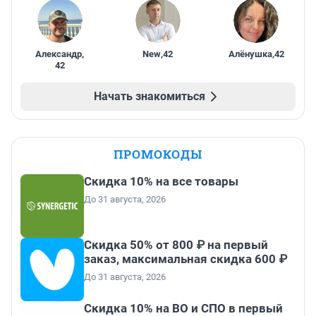
Александр
,
New
,
42
Алёнушка
,
42
42
Начать знакомиться
ПРОМОКОДЫ
Скидка 10% на все товары
До 31 августа, 2026
Скидка 50% от 800 ₽ на первый
заказ, максимальная скидка 600 ₽
До 31 августа, 2026
Скидка 10% на ВО и СПО в первый