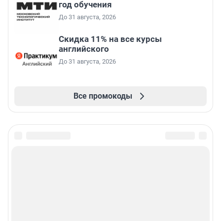
год обучения
До 31 августа, 2026
Скидка 11% на все курсы
английского
До 31 августа, 2026
Все промокоды