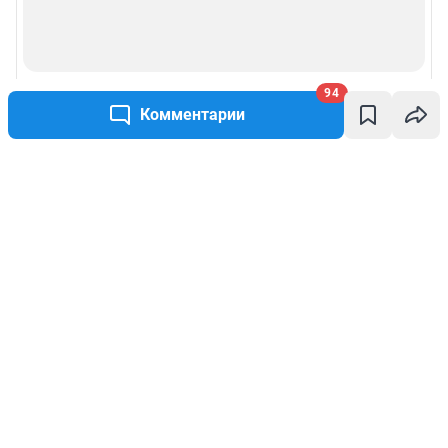
94
Комментарии
Написать комментарий