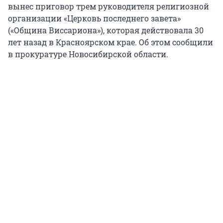
вынес приговор трем руководителя религиозной
организации «Церковь последнего завета»
(«Община Виссариона»), которая действовала 30
лет назад в Красноярском крае. Об этом сообщили
в прокуратуре Новосибирской области.