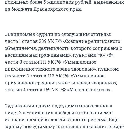
похищено более 5 миллионов рублей, выделенных
из бюджета Красноярского края.
Обвиняемых судили по следующим статьям:
часть 1 статья 239 УК РФ «Создание религиозного
объединения, деятельность которого сопряжена с
насилием над гражданами», пунктами «а», «б»
части 3 статьи 111 УК РФ «Умышленное
причинение тяжкого вреда здоровью», пунктом
«г» части 2 статьи 112 УК РФ «Умышленное
причинение средней тяжести вреда здоровью»,
частью 4 статьи 159 УК РФ «Мошенничество».
Суд назначил двум подсудимым наказание в
виде 12 лет лишения свободы с отбыванием в
исправительной колонии строгого режима. Еще
одному подсудимому назначено наказание в виде