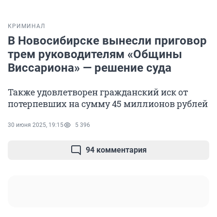
КРИМИНАЛ
В Новосибирске вынесли приговор
трем руководителям «Общины
Виссариона» — решение суда
Также удовлетворен гражданский иск от
потерпевших на сумму 45 миллионов рублей
30 июня 2025, 19:15
5 396
94 комментария