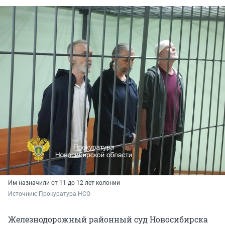
Им назначили от 11 до 12 лет колонии
Источник: 
Прокуратура НСО
Железнодорожный районный суд Новосибирска