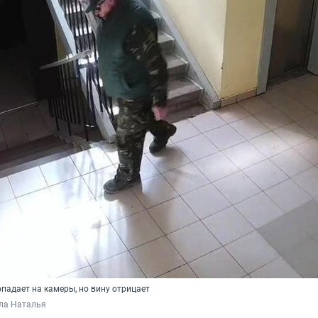
падает на камеры, но вину отрицает
ла Наталья