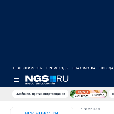
НЕДВИЖИМОСТЬ
ПРОМОКОДЫ
ЗНАКОМСТВА
ПОГОДА
«Майские» против подставщиков
Н
КРИМИНАЛ
ВСЕ НОВОСТИ