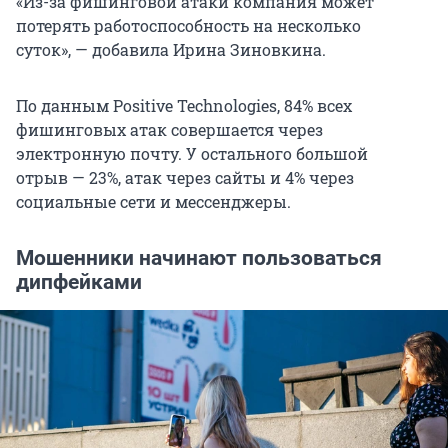
«Из-за фишинговой атаки компания может
потерять работоспособность на несколько
суток», — добавила Ирина Зиновкина.
По данным Positive Technologies, 84% всех
фишинговых атак совершается через
электронную почту. У остального большой
отрыв — 23%, атак через сайты и 4% через
социальные сети и мессенджеры.
Мошенники начинают пользоваться
дипфейками