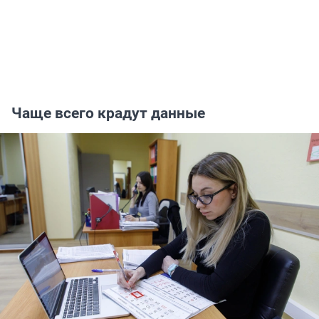
Чаще всего крадут данные