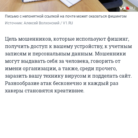
Письмо с непонятной ссылкой на почте может оказаться фишингом
Источник: 
Алексей Волхонский / V1.RU
Цель мошенников, которые используют фишинг,
получить доступ к вашему устройству, к учетным
записям и персональным данным. Мошенники
могут выдавать себя за человека, говорить от
имени организации, а также, среди прочего,
заразить вашу технику вирусом и подделать сайт.
Разнообразие атак бесконечно и каждый раз
хакеры становятся креативнее.