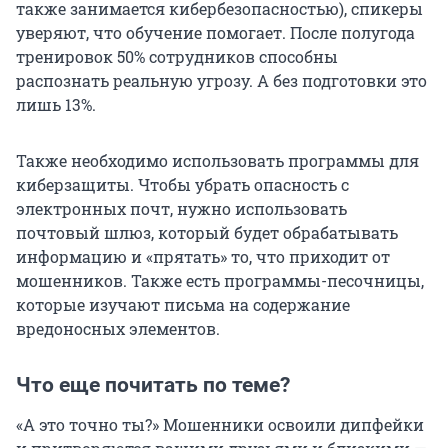
также занимается кибербезопасностью), спикеры
уверяют, что обучение помогает. После полугода
тренировок 50% сотрудников способны
распознать реальную угрозу. А без подготовки это
лишь 13%.
Также необходимо использовать программы для
киберзащиты. Чтобы убрать опасность с
электронных почт, нужно использовать
почтовый шлюз, который будет обрабатывать
информацию и «прятать» то, что приходит от
мошенников. Также есть программы-песочницы,
которые изучают письма на содержание
вредоносных элементов.
Что еще почитать по теме?
«А это точно ты?» Мошенники освоили дипфейки