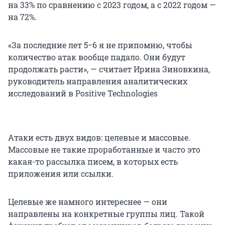
на 33% по сравнению с 2023 годом, а с 2022 годом —
на 72%.
«За последние лет 5−6 я не припомню, чтобы
количество атак вообще падало. Они будут
продолжать расти», — считает Ирина Зиновкина,
руководитель направления аналитических
исследований в Positive Technologies
Атаки есть двух видов: целевые и массовые.
Массовые не такие проработанные и часто это
какая-то рассылка писем, в которых есть
приложения или ссылки.
Целевые же намного интереснее — они
направлены на конкретные группы лиц. Такой