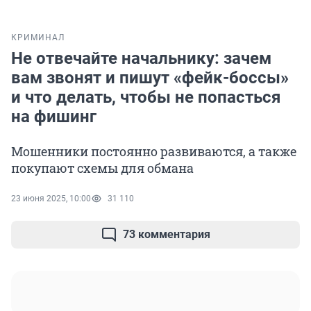
КРИМИНАЛ
Не отвечайте начальнику: зачем
вам звонят и пишут «фейк-боссы»
и что делать, чтобы не попасться
на фишинг
Мошенники постоянно развиваются, а также
покупают схемы для обмана
23 июня 2025, 10:00
31 110
73 комментария