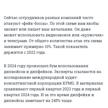
Сейчас сотрудников разных компаний часто
атакуют «фейк-боссы». По этой схеме вам якобы
звонит или пишет ваш начальник. Он даже
может использовать видеозвонок или «кружочек»
в телеграме. От общего количества атак эта схема
занимает примерно 10%. Такой показатель
держится с 2022 года.
В 2024 году произошел бум использования
дипвойсов и дипфейков. Эксперты ссылаются на
исследование международной аудит-
консалтинговой корпорации KPMG. В материалах
сравнивают первый квартал 2023 года и первый
квартал 2024 года. И за это время дипфейки и
дипвойсы замечают на 245% чаще.