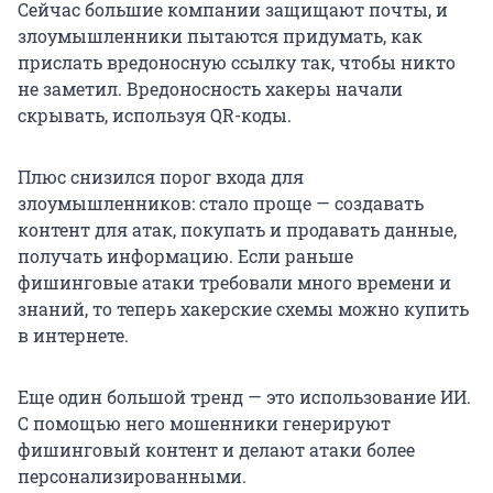
Сейчас большие компании защищают почты, и
злоумышленники пытаются придумать, как
прислать вредоносную ссылку так, чтобы никто
не заметил. Вредоносность хакеры начали
скрывать, используя QR-коды.
Плюс снизился порог входа для
злоумышленников: стало проще — создавать
контент для атак, покупать и продавать данные,
получать информацию. Если раньше
фишинговые атаки требовали много времени и
знаний, то теперь хакерские схемы можно купить
в интернете.
Еще один большой тренд — это использование ИИ.
С помощью него мошенники генерируют
фишинговый контент и делают атаки более
персонализированными.