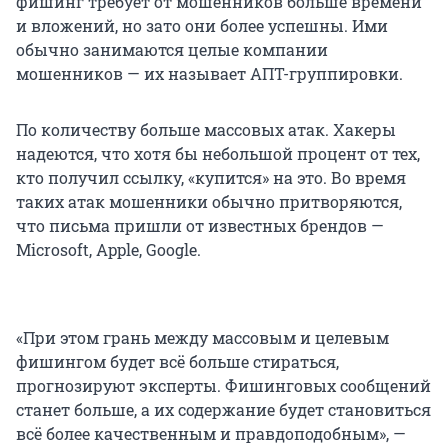
фишинг требует от мошенников больше времени
и вложений, но зато они более успешны. Ими
обычно занимаются целые компании
мошенников — их называет АПТ-группировки.
По количеству больше массовых атак. Хакеры
надеются, что хотя бы небольшой процент от тех,
кто получил ссылку, «купится» на это. Во время
таких атак мошенники обычно притворяются,
что письма пришли от известных брендов —
Microsoft, Apple, Google.
«При этом грань между массовым и целевым
фишингом будет всё больше стираться,
прогнозируют эксперты. Фишинговых сообщений
станет больше, а их содержание будет становиться
всё более качественным и правдоподобным», —