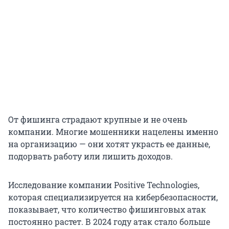
От фишинга страдают крупные и не очень
компании. Многие мошенники нацелены именно
на организацию — они хотят украсть ее данные,
подорвать работу или лишить доходов.
Исследование компании Positive Technologies,
которая специализируется на кибербезопасности,
показывает, что количество фишинговых атак
постоянно растет. В 2024 году атак стало больше