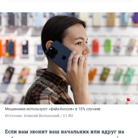
Мошенники используют «фейк-боссов» в 10% случаев
Источник: 
Алексей Волхонский / V1.RU
Если вам звонит ваш начальник или вдруг на