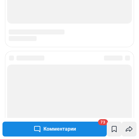
73
Комментарии