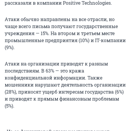
рассказали в компании Positive Technologies.
Атаки обычно направлены на все отрасли, но
чаще всего письма получают государственные
учреждения — 15%. На втором и третьем месте
промышленные предприятия (10%) и IT-компании
(9%).
Атаки на организации приводят к разным
последствиям. В 63% — это кража
конфиденциальной информации. Также
мошенники нарушают деятельность организации
(28%), приносят ущерб интересам государства (6%)
и приводят к прямым финансовым проблемам
(5%).