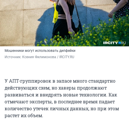
Мошенники могут использовать дипфейки
Источник: 
Ксения Филимонова / IRCITY.RU
У АПТ-группировок в запасе много стандартно
действующих схем, но хакеры продолжают
развиваться и внедрять новые технологии. Как
отмечают эксперты, в последнее время падает
количество утечек личных данных, но при этом
растет их объем.