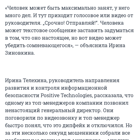
«Человек может быть максимально занят, у него
много дел. И тут приходит голосовое или видео от
руководителя. „Срочно! Отправляй!“. Человека
может текстовое сообщение заставить задуматься
в том, что оно настоящее, но вот видео может
убедить сомневающегося», — объяснила Ирина
Зиновкина.
Ирина Телехина, руководитель направления
развития и контроля информационной
безопасности Positive Technologies, рассказала, что
одному из топ-менеджеров компании позвонил
ненастоящий генеральный директор. Они
поговорили по видеозвонку и топ-менеджер
быстро понял, что это дипфейк и отключился. Но
за эти несколько секунд мошенники собрали все