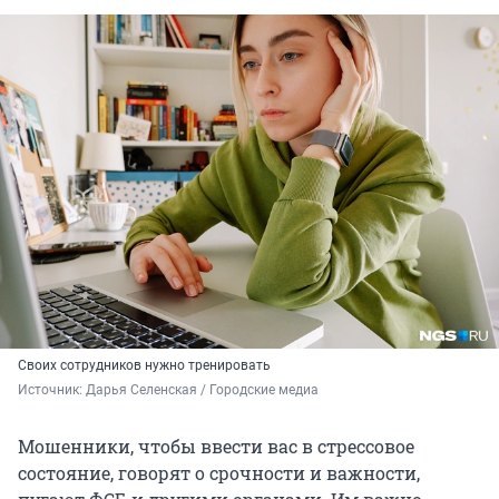
Своих сотрудников нужно тренировать
Источник: 
Дарья Селенская / Городские медиа
Мошенники, чтобы ввести вас в стрессовое
состояние, говорят о срочности и важности,