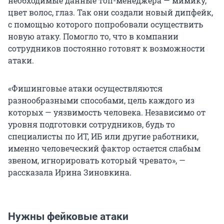
необходимые данные топ-менеджера — мимику,
цвет волос, глаз. Так они создали новый дипфейк,
с помощью которого попробовали осуществить
новую атаку. Помогло то, что в компании
сотрудников постоянно готовят к возможности
атаки.
«Фишинговые атаки осуществляются
разнообразными способами, цель каждого из
которых — уязвимость человека. Независимо от
уровня подготовки сотрудников, будь то
специалисты по ИТ, ИБ или другие работники,
именно человеческий фактор остается слабым
звеном, игнорировать который чревато», —
рассказала Ирина Зиновкина.
Нужны фейковые атаки