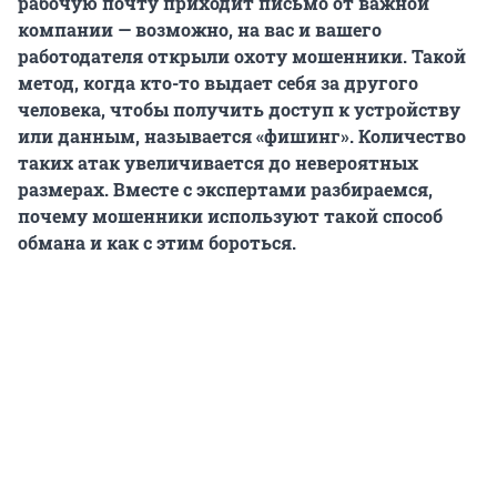
рабочую почту приходит письмо от важной
компании — возможно, на вас и вашего
работодателя открыли охоту мошенники. Такой
метод, когда кто-то выдает себя за другого
человека, чтобы получить доступ к устройству
или данным, называется «фишинг». Количество
таких атак увеличивается до невероятных
размерах. Вместе с экспертами разбираемся,
почему мошенники используют такой способ
обмана и как с этим бороться.