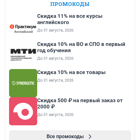
ПРОМОКОДЫ
Скидка 11% на все курсы
английского
До 31 августа, 2026
Скидка 10% на ВО и СПО в первый
год обучения
До 31 августа, 2026
Скидка 10% на все товары
До 31 августа, 2026
Скидка 500 ₽ на первый заказ от
2000 ₽
До 31 августа, 2026
Все промокоды