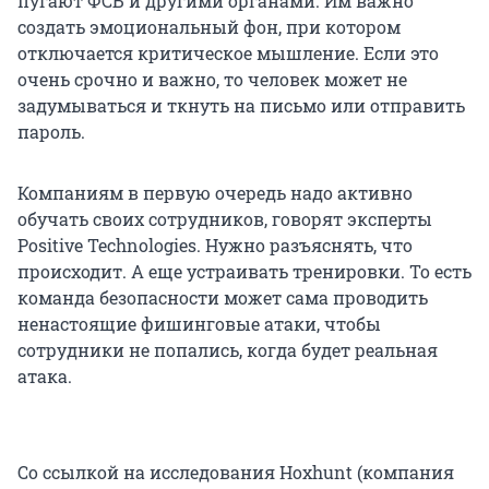
пугают ФСБ и другими органами. Им важно
создать эмоциональный фон, при котором
отключается критическое мышление. Если это
очень срочно и важно, то человек может не
задумываться и ткнуть на письмо или отправить
пароль.
Компаниям в первую очередь надо активно
обучать своих сотрудников, говорят эксперты
Positive Technologies. Нужно разъяснять, что
происходит. А еще устраивать тренировки. То есть
команда безопасности может сама проводить
ненастоящие фишинговые атаки, чтобы
сотрудники не попались, когда будет реальная
атака.
Со ссылкой на исследования Hoxhunt (компания