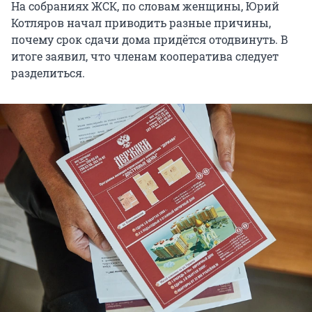
На собраниях ЖСК, по словам женщины, Юрий
Котляров начал приводить разные причины,
почему срок сдачи дома придётся отодвинуть. В
итоге заявил, что членам кооператива следует
разделиться.