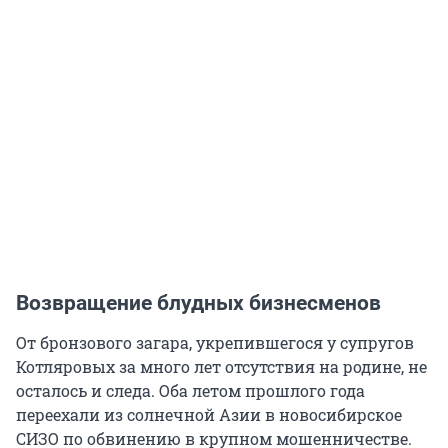
Возвращение блудных бизнесменов
От бронзового загара, укрепившегося у супругов
Котляровых за много лет отсутствия на родине, не
осталось и следа. Оба летом прошлого года
переехали из солнечной Азии в новосибирское
СИЗО по обвинению в крупном мошенничестве.