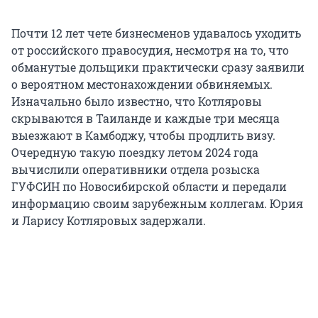
Почти 12 лет чете бизнесменов удавалось уходить
от российского правосудия, несмотря на то, что
обманутые дольщики практически сразу заявили
о вероятном местонахождении обвиняемых.
Изначально было известно, что Котляровы
скрываются в Таиланде и каждые три месяца
выезжают в Камбоджу, чтобы продлить визу.
Очередную такую поездку летом 2024 года
вычислили оперативники отдела розыска
ГУФСИН по Новосибирской области и передали
информацию своим зарубежным коллегам. Юрия
и Ларису Котляровых задержали.