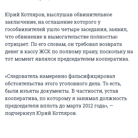
Юрий Котляров, выслушав обвинительное
заключение, на оглашение которого у
гособвинителей ушло четыре заседания, заявил,
что обвинение в вымогательстве полностью
отрицает. По его словам, он требовал возврата
денег в кассу ЖСК по полному праву, поскольку на
тот момент являлся председателем кооператива.
«Следователь намеренно фальсифицировал
обстоятельства этого уголовного дела. То есть,
были изъяты документы. В частности, устав
кооператива, по которому я занимал должность
председателя вплоть до марта 2012 года», —
подчеркнул Юрий Котляров.