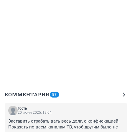
КОММЕНТАРИИ
57
Гость
20 июня 2025, 19:04
Заставить отрабатывать весь долг, с конфискацией. 
Показать по всем каналам ТВ, чтоб другим было не 