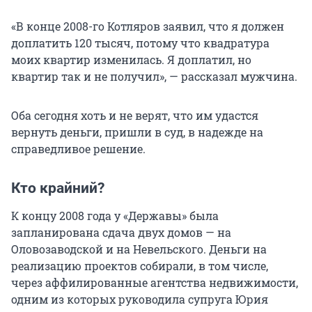
«В конце 2008-го Котляров заявил, что я должен
доплатить 120 тысяч, потому что квадратура
моих квартир изменилась. Я доплатил, но
квартир так и не получил», — рассказал мужчина.
Оба сегодня хоть и не верят, что им удастся
вернуть деньги, пришли в суд, в надежде на
справедливое решение.
Кто крайний?
К концу 2008 года у «Державы» была
запланирована сдача двух домов — на
Оловозаводской и на Невельского. Деньги на
реализацию проектов собирали, в том числе,
через аффилированные агентства недвижимости,
одним из которых руководила супруга Юрия