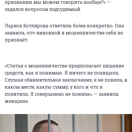
признании мы можем говорить вообще?» —
задался вопросом подсудимый.
Лариса Котлярова ответила более конкретно. Она
заявила, что виновной в мошенничестве себя не
признаёт.
«Статья о мошенничестве предполагает хищение
средств, как я понимаю. Я ничего не похищала.
Слушая обвинительное заключение, я не поняла, в
каком месте, какую сумму, у кого и что я
похитила. Я совершенно не поняла», — заявила
женщина.