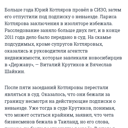
Больше года Юрий Котляров провёл в СИЗО, затем
его отпустили под подписку о невыезде. Лариса
Котлярова заключения в изоляторе избежала.
Расследование заняло больше двух лет, и в конце
2011 года дело было передано в суд. На скамье
подсудимых, кроме супругов Котляровых,
оказались и руководители агентств
недвижимости, которые завлекали новосибирцев
в «Державу», — Виталий Крутиков и Вячеслав
Шайкин.
После пяти заседаний Котляровы перестали
являться в суд. Оказалось, что они бежали за
границу несмотря на действующие подписки о
невыезде. Уже тогда в суде Крутиков, понимая,
что может остаться крайним, заявил, что чета
бизнесменов бежала в Таиланд, но его слова,