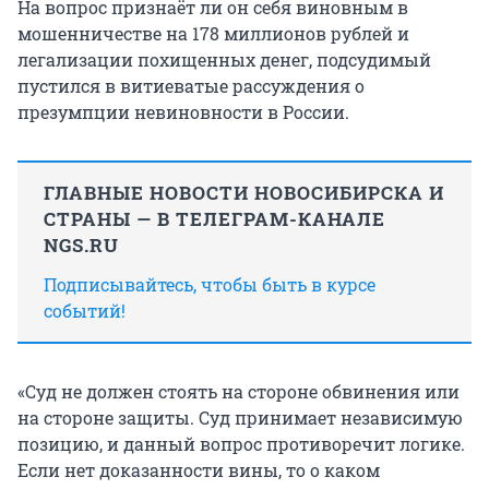
На вопрос признаёт ли он себя виновным в
мошенничестве на 178 миллионов рублей и
легализации похищенных денег, подсудимый
пустился в витиеватые рассуждения о
презумпции невиновности в России.
ГЛАВНЫЕ НОВОСТИ НОВОСИБИРСКА И
СТРАНЫ — В ТЕЛЕГРАМ-КАНАЛЕ
NGS.RU
Подписывайтесь, чтобы быть в курсе
событий!
«Суд не должен стоять на стороне обвинения или
на стороне защиты. Суд принимает независимую
позицию, и данный вопрос противоречит логике.
Если нет доказанности вины, то о каком