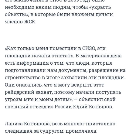
необходимо неким людям, чтобы «украсть
объекты», в которые были вложены деньги
членов ЖСК.
«Как только меня поместили в СИЗО, эти
площадки начали отлетать. В материалах дела
есть информация о том, что люди, которые
подготавливали нам документы, разрешение на
строительство в итоге захватили эти площадки.
Они опасались, что я могу вскрыть этот
рейдерский захват, поэтому начали поступать
угрозы мне и моим детям», — объяснил свой
спешный отъезд из России Юрий Котляров.
Лариса Котлярова, весь монолог пристально
следившая за супругом, промолчала.