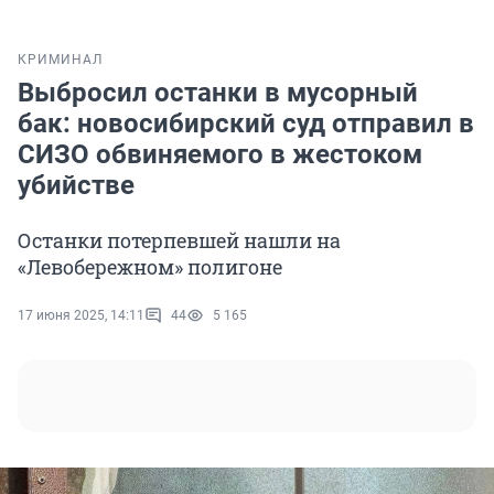
КРИМИНАЛ
Выбросил останки в мусорный
бак: новосибирский суд отправил в
СИЗО обвиняемого в жестоком
убийстве
Останки потерпевшей нашли на
«Левобережном» полигоне
17 июня 2025, 14:11
44
5 165