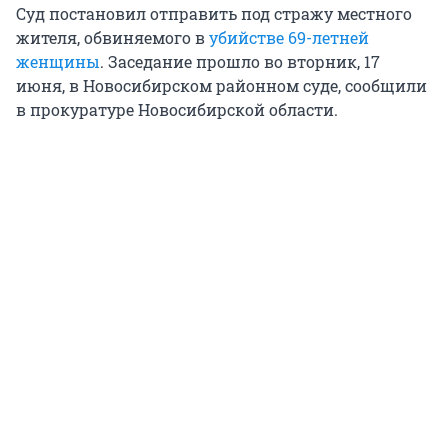
Суд постановил отправить под стражу местного
жителя, обвиняемого в
убийстве 69-летней
женщины
. Заседание прошло во вторник, 17
июня, в Новосибирском районном суде, сообщили
в прокуратуре Новосибирской области.