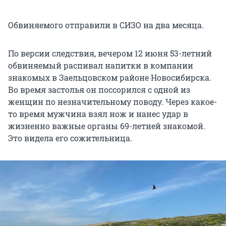
Обвиняемого отправили в СИЗО на два месяца.
По версии следствия, вечером 12 июня 53-летний
обвиняемый распивал напитки в компании
знакомых в Заельцовском районе Новосибирска.
Во время застолья он поссорился с одной из
женщин по незначительному поводу. Через какое-
то время мужчина взял нож и нанес удар в
жизненно важные органы 69-летней знакомой.
Это видела его сожительница.