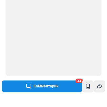
44
Комментарии
Написать комментарий