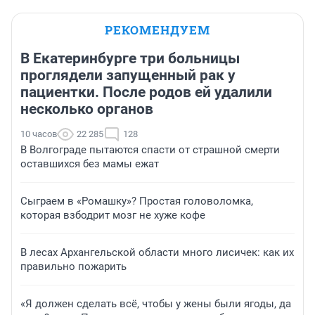
РЕКОМЕНДУЕМ
В Екатеринбурге три больницы
проглядели запущенный рак у
пациентки. После родов ей удалили
несколько органов
10 часов
22 285
128
В Волгограде пытаются спасти от страшной смерти
оставшихся без мамы ежат
Сыграем в «Ромашку»? Простая головоломка,
которая взбодрит мозг не хуже кофе
В лесах Архангельской области много лисичек: как их
правильно пожарить
«Я должен сделать всё, чтобы у жены были ягоды, да