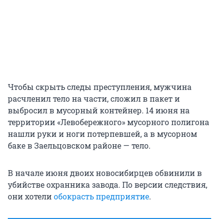
Чтобы скрыть следы преступления, мужчина
расчленил тело на части, сложил в пакет и
выбросил в мусорный контейнер. 14 июня на
территории «Левобережного» мусорного полигона
нашли руки и ноги потерпевшей, а в мусорном
баке в Заельцовском районе — тело.
В начале июня двоих новосибирцев обвинили в
убийстве охранника завода. По версии следствия,
они хотели
обокрасть предприятие
.