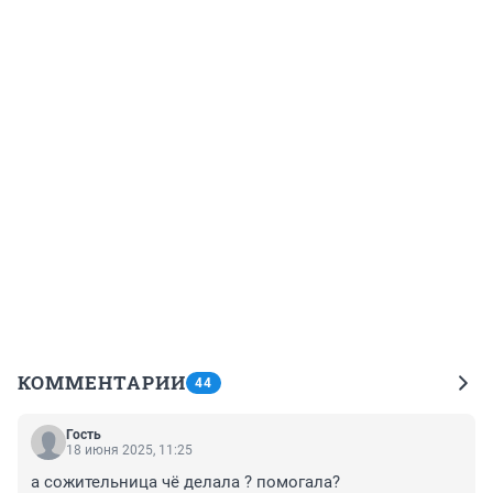
КОММЕНТАРИИ
44
Гость
18 июня 2025, 11:25
а сожительница чё делала ? помогала?