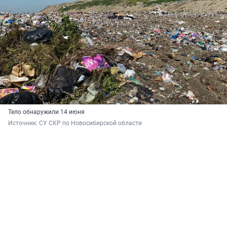
Тело обнаружили 14 июня
Источник: 
СУ СКР по Новосибирской области