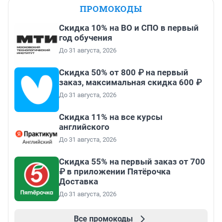
ПРОМОКОДЫ
Скидка 10% на ВО и СПО в первый
год обучения
До 31 августа, 2026
Скидка 50% от 800 ₽ на первый
заказ, максимальная скидка 600 ₽
До 31 августа, 2026
Скидка 11% на все курсы
английского
До 31 августа, 2026
Скидка 55% на первый заказ от 700
₽ в приложении Пятёрочка
Доставка
До 31 августа, 2026
Все промокоды