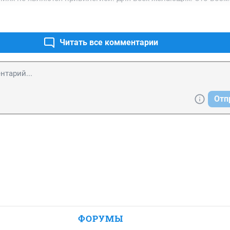
Читать все комментарии
Отп
ФОРУМЫ