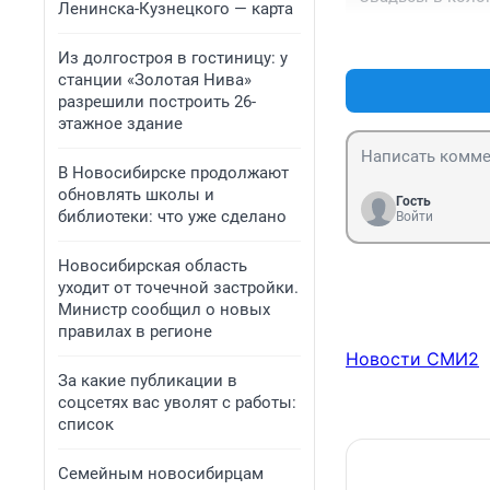
Ленинска-Кузнецкого — карта
Из долгостроя в гостиницу: у
станции «Золотая Нива»
разрешили построить 26-
этажное здание
В Новосибирске продолжают
обновлять школы и
Гость
библиотеки: что уже сделано
Войти
Новосибирская область
уходит от точечной застройки.
Министр сообщил о новых
правилах в регионе
Новости СМИ2
За какие публикации в
соцсетях вас уволят с работы:
список
Семейным новосибирцам