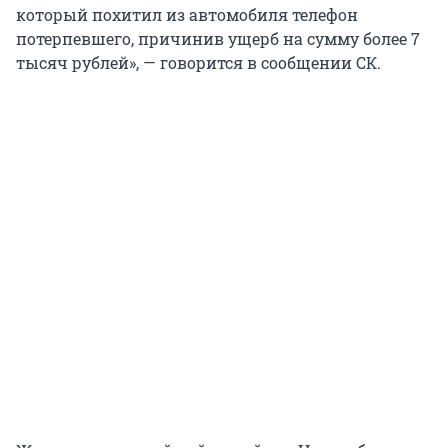
который похитил из автомобиля телефон
потерпевшего, причинив ущерб на сумму более 7
тысяч рублей», — говорится в сообщении СК.