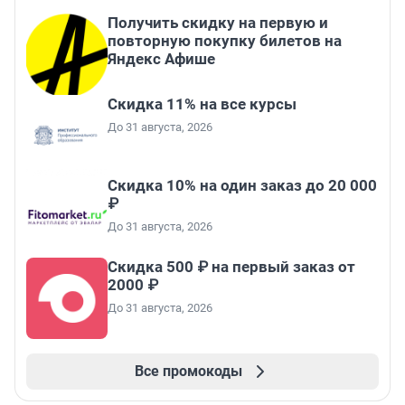
Получить скидку на первую и
повторную покупку билетов на
Яндекс Афише
Скидка 11% на все курсы
До 31 августа, 2026
Скидка 10% на один заказ до 20 000
₽
До 31 августа, 2026
Скидка 500 ₽ на первый заказ от
2000 ₽
До 31 августа, 2026
Все промокоды