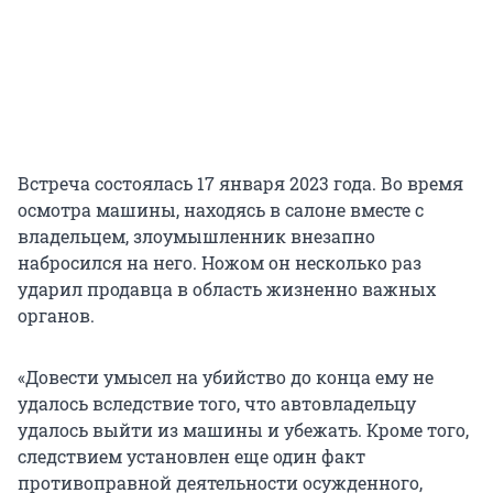
Встреча состоялась 17 января 2023 года. Во время
осмотра машины, находясь в салоне вместе с
владельцем, злоумышленник внезапно
набросился на него. Ножом он несколько раз
ударил продавца в область жизненно важных
органов.
«Довести умысел на убийство до конца ему не
удалось вследствие того, что автовладельцу
удалось выйти из машины и убежать. Кроме того,
следствием установлен еще один факт
противоправной деятельности осужденного,