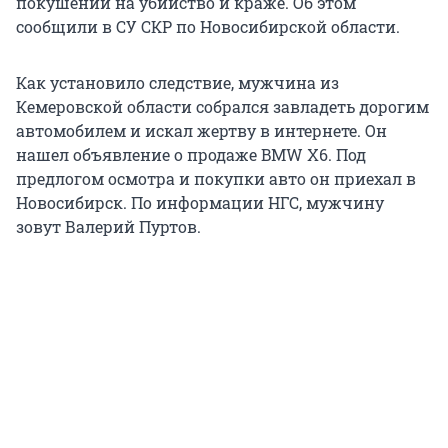
покушении на убийство и краже. Об этом
сообщили в СУ СКР по Новосибирской области.
Как установило следствие, мужчина из
Кемеровской области собрался завладеть дорогим
автомобилем и искал жертву в интернете. Он
нашел объявление о продаже BMW X6. Под
предлогом осмотра и покупки авто он приехал в
Новосибирск. По информации НГС, мужчину
зовут Валерий Пуртов.