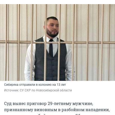
Сибиряка отправили в колонию на 13 лет
Источник: 
СУ СКР по Новосибирской области
Суд вынес приговор 29-летнему мужчине,
признанному виновным в разбойном нападении,