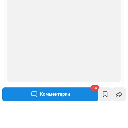
34
Комментарии
Написать комментарий