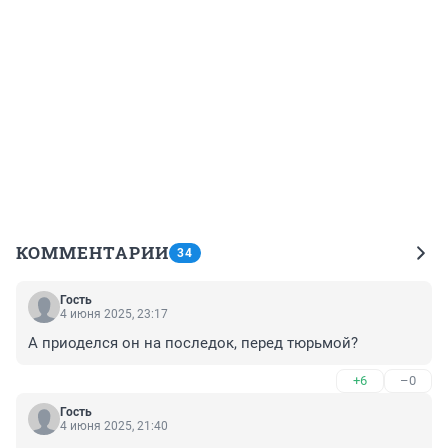
КОММЕНТАРИИ
34
Гость
4 июня 2025, 23:17
А приоделся он на последок, перед тюрьмой?
+6
–0
Гость
4 июня 2025, 21:40