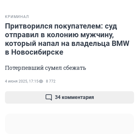
КРИМИНАЛ
Притворился покупателем: суд
отправил в колонию мужчину,
который напал на владельца BMW
в Новосибирске
Потерпевший сумел сбежать
4 июня 2025, 17:15
8 772
34 комментария