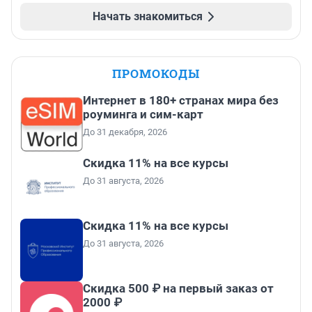
Начать знакомиться
ПРОМОКОДЫ
Интернет в 180+ странах мира без
роуминга и сим-карт
До 31 декабря, 2026
Скидка 11% на все курсы
До 31 августа, 2026
Скидка 11% на все курсы
До 31 августа, 2026
Скидка 500 ₽ на первый заказ от
2000 ₽