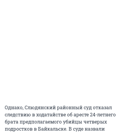
Однако, Слюдянский районный суд отказал
следствию в ходатайстве об аресте 24-летнего
брата предполагаемого убийцы четверых
подростков в Байкальске. В суде назвали