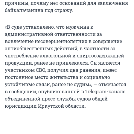
причины, почему нет оснований для заключения
байкальчанина под стражу.
«В суде установлено, что мужчина к
административной ответственности за
вовлечение несовершеннолетних в совершение
антиобщественных действий, в частности за
употребление алкогольной и спиртосодержащей
продукции, ранее не привлекался. Он является
участником СВО, получил два ранения, имеет
постоянное место жительства и социально
устойчивые связи, ранее не судим», — отмечается
в сообщении, опубликованной в Telegram-канале
объединенной пресс-службы судов общей
юрисдикции Иркутской области.