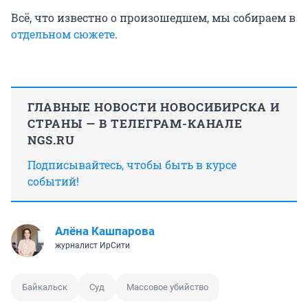
Всё, что известно о произошедшем, мы собираем в
отдельном сюжете
.
ГЛАВНЫЕ НОВОСТИ НОВОСИБИРСКА И
СТРАНЫ — В ТЕЛЕГРАМ-КАНАЛЕ
NGS.RU
Подписывайтесь, чтобы быть в курсе
событий!
Алёна Кашпарова
журналист ИрСити
Байкальск
Суд
Массовое убийство