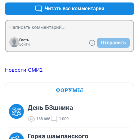
Читать все комментарии
Гость
Отправить
Войти
Новости СМИ2
ФОРУМЫ
День БЗшника
168 666
1 000
Горка шампанского