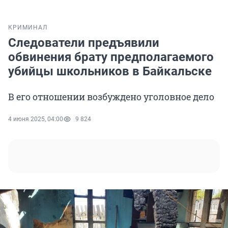
КРИМИНАЛ
Следователи предъявили
обвинения брату предполагаемого
убийцы школьников в Байкальске
В его отношении возбуждено уголовное дело
4 июня 2025, 04:00
9 824