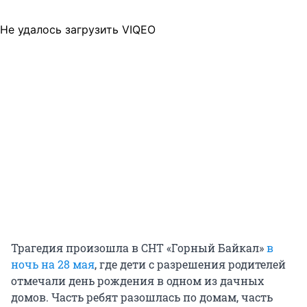
Не удалось загрузить VIQEO
Трагедия произошла в СНТ «Горный Байкал»
в
ночь на 28 мая
, где дети с разрешения родителей
отмечали день рождения в одном из дачных
домов. Часть ребят разошлась по домам, часть