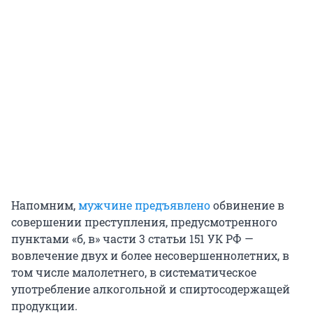
Напомним,
мужчине предъявлено
обвинение в
совершении преступления, предусмотренного
пунктами «б, в» части 3 статьи 151 УК РФ —
вовлечение двух и более несовершеннолетних, в
том числе малолетнего, в систематическое
употребление алкогольной и спиртосодержащей
продукции.