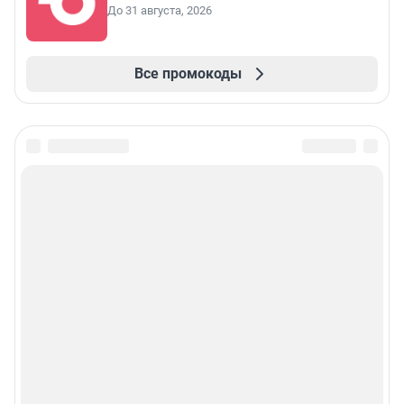
До 31 августа, 2026
Все промокоды