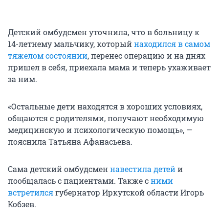
Детский омбудсмен уточнила, что в больницу к
14-летнему мальчику, который
находился в самом
тяжелом состоянии
, перенес операцию и на днях
пришел в себя, приехала мама и теперь ухаживает
за ним.
«Остальные дети находятся в хороших условиях,
общаются с родителями, получают необходимую
медицинскую и психологическую помощь», —
пояснила Татьяна Афанасьева.
Сама детский омбудсмен
навестила детей
и
пообщалась с пациентами. Также с
ними
встретился
губернатор Иркутской области Игорь
Кобзев.