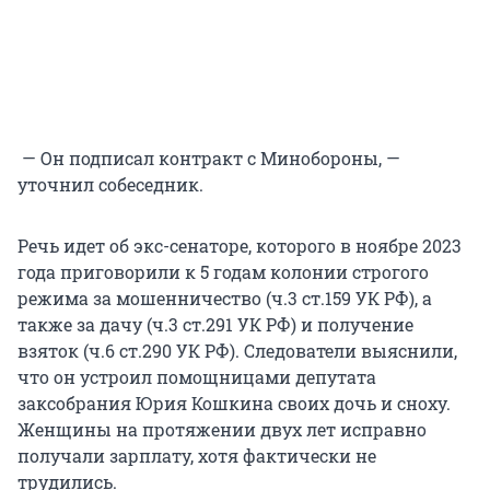
— Он подписал контракт с Минобороны, —
уточнил собеседник.
Речь идет об экс-сенаторе, которого в ноябре 2023
года приговорили к 5 годам колонии строгого
режима за мошенничество (ч.3 ст.159 УК РФ), а
также за дачу (ч.3 ст.291 УК РФ) и получение
взяток (ч.6 ст.290 УК РФ). Следователи выяснили,
что он устроил помощницами депутата
заксобрания Юрия Кошкина своих дочь и сноху.
Женщины на протяжении двух лет исправно
получали зарплату, хотя фактически не
трудились.