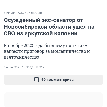
КРИМИНАЛ
ЭКСКЛЮЗИВ
Осужденный экс-сенатор от
Новосибирской области ушел на
СВО из иркутской колонии
В ноябре 2023 года бывшему политику
вынесли приговор за мошенничество и
взяточничество
3 июня 2025, 14:30
12 217
69 комментариев