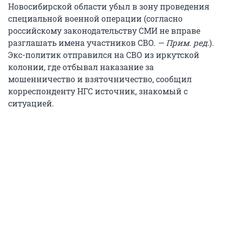
Новосибирской области убыл в зону проведения
специальной военной операции (согласно
российскому законодательству СМИ не вправе
разглашать имена участников СВО.
— Прим. ред.
).
Экс-политик отправился на СВО из иркутской
колонии, где отбывал наказание за
мошенничество и взяточничество, сообщил
корреспонденту НГС источник, знакомый с
ситуацией.