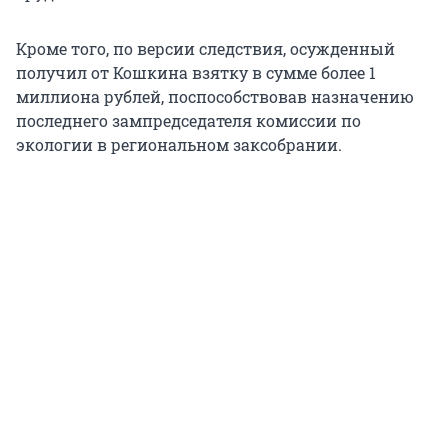
Кроме того, по версии следствия, осужденный
получил от Кошкина взятку в сумме более 1
миллиона рублей, поспособствовав назначению
последнего зампредседателя комиссии по
экологии в региональном заксобрании.