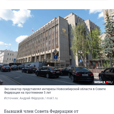
Экс-сенатор представлял интересы Новосибирской области в Совете
Федерации на протяжении 5 лет
Источник: 
Андрей Фёдоров / msk1.ru
Бывший член Совета Федерации от