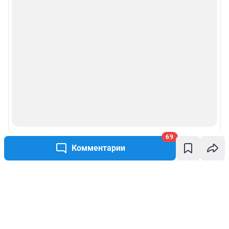
69
Комментарии
Написать комментарий