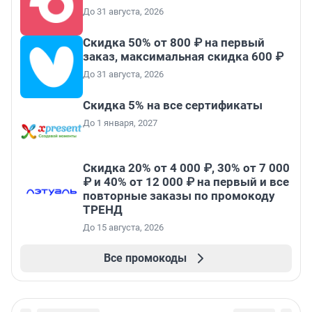
До 31 августа, 2026
Скидка 50% от 800 ₽ на первый
заказ, максимальная скидка 600 ₽
До 31 августа, 2026
Скидка 5% на все сертификаты
До 1 января, 2027
Скидка 20% от 4 000 ₽, 30% от 7 000
₽ и 40% от 12 000 ₽ на первый и все
повторные заказы по промокоду
ТРЕНД
До 15 августа, 2026
Все промокоды