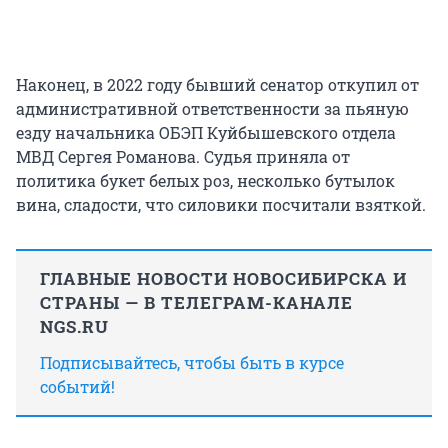
Наконец, в 2022 году бывший сенатор откупил от
административной ответственности за пьяную
езду начальника ОБЭП Куйбышевского отдела
МВД Сергея Романова. Судья приняла от
политика букет белых роз, несколько бутылок
вина, сладости, что силовики посчитали взяткой.
ГЛАВНЫЕ НОВОСТИ НОВОСИБИРСКА И
СТРАНЫ — В ТЕЛЕГРАМ-КАНАЛЕ
NGS.RU
Подписывайтесь, чтобы быть в курсе
событий!