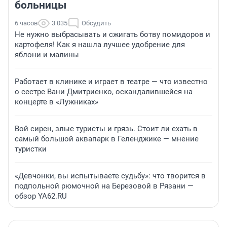
больницы
6 часов
3 035
Обсудить
Не нужно выбрасывать и сжигать ботву помидоров и
картофеля! Как я нашла лучшее удобрение для
яблони и малины
Работает в клинике и играет в театре — что известно
о сестре Вани Дмитриенко, оскандалившейся на
концерте в «Лужниках»
Вой сирен, злые туристы и грязь. Стоит ли ехать в
самый большой аквапарк в Геленджике — мнение
туристки
«Девчонки, вы испытываете судьбу»: что творится в
подпольной рюмочной на Березовой в Рязани —
обзор YA62.RU